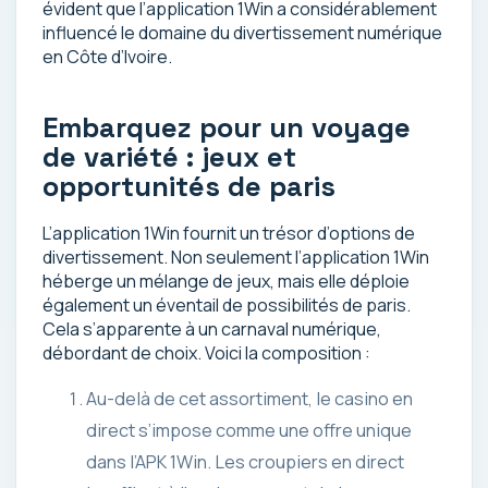
évident que l’application 1Win a considérablement
influencé le domaine du divertissement numérique
en Côte d’Ivoire.
Embarquez pour un voyage
de variété : jeux et
opportunités de paris
L’application 1Win fournit un trésor d’options de
divertissement. Non seulement l’application 1Win
héberge un mélange de jeux, mais elle déploie
également un éventail de possibilités de paris.
Cela s’apparente à un carnaval numérique,
débordant de choix. Voici la composition :
Au-delà de cet assortiment, le casino en
direct s’impose comme une offre unique
dans l’APK 1Win. Les croupiers en direct