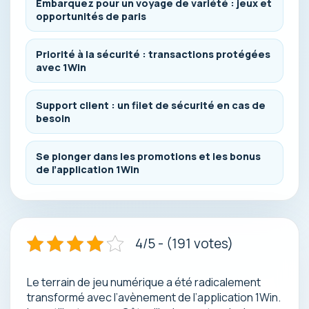
Embarquez pour un voyage de variété : jeux et
opportunités de paris
Priorité à la sécurité : transactions protégées
avec 1Win
Support client : un filet de sécurité en cas de
besoin
Se plonger dans les promotions et les bonus
de l’application 1Win
4/5 - (191 votes)
Le terrain de jeu numérique a été radicalement
transformé avec l’avènement de l’application 1Win.