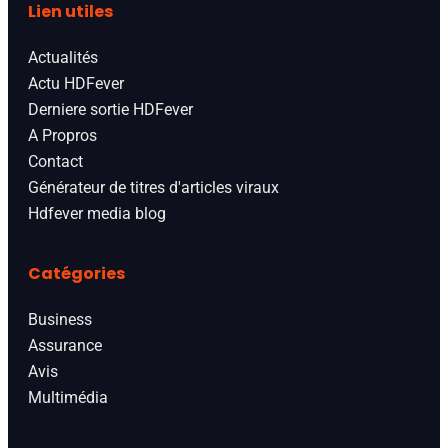
Lien utiles
Actualités
Actu HDFever
Derniere sortie HDFever
A Propros
Contact
Générateur de titres d'articles viraux
Hdfever media blog
Catégories
Business
Assurance
Avis
Multimédia