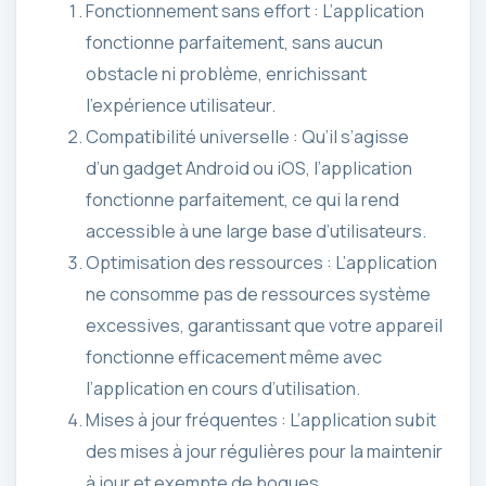
Fonctionnement sans effort : L’application
fonctionne parfaitement, sans aucun
obstacle ni problème, enrichissant
l’expérience utilisateur.
Compatibilité universelle : Qu’il s’agisse
d’un gadget Android ou iOS, l’application
fonctionne parfaitement, ce qui la rend
accessible à une large base d’utilisateurs.
Optimisation des ressources : L’application
ne consomme pas de ressources système
excessives, garantissant que votre appareil
fonctionne efficacement même avec
l’application en cours d’utilisation.
Mises à jour fréquentes : L’application subit
des mises à jour régulières pour la maintenir
à jour et exempte de bogues.