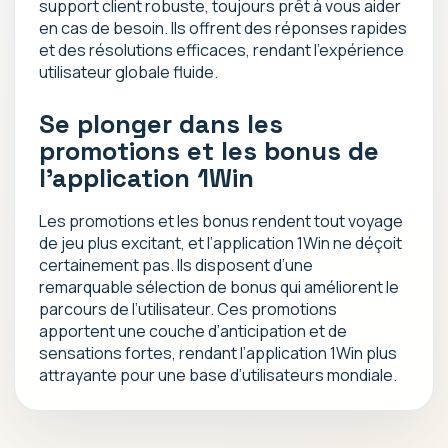
support client robuste, toujours prêt à vous aider
en cas de besoin. Ils offrent des réponses rapides
et des résolutions efficaces, rendant l’expérience
utilisateur globale fluide.
Se plonger dans les
promotions et les bonus de
l’application 1Win
Les promotions et les bonus rendent tout voyage
de jeu plus excitant, et l’application 1Win ne déçoit
certainement pas. Ils disposent d’une
remarquable sélection de bonus qui améliorent le
parcours de l’utilisateur. Ces promotions
apportent une couche d’anticipation et de
sensations fortes, rendant l’application 1Win plus
attrayante pour une base d’utilisateurs mondiale.