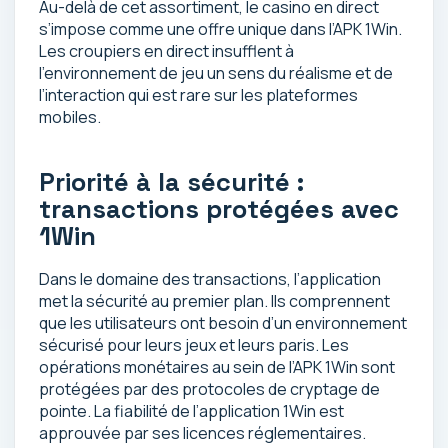
Au-delà de cet assortiment, le casino en direct
s’impose comme une offre unique dans l’APK 1Win.
Les croupiers en direct insufflent à
l’environnement de jeu un sens du réalisme et de
l’interaction qui est rare sur les plateformes
mobiles.
Priorité à la sécurité :
transactions protégées avec
1Win
Dans le domaine des transactions, l’application
met la sécurité au premier plan. Ils comprennent
que les utilisateurs ont besoin d’un environnement
sécurisé pour leurs jeux et leurs paris. Les
opérations monétaires au sein de l’APK 1Win sont
protégées par des protocoles de cryptage de
pointe. La fiabilité de l’application 1Win est
approuvée par ses licences réglementaires.