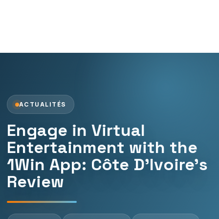
ACTUALITÉS
Engage in Virtual
Entertainment with the
1Win App: Côte D’Ivoire’s
Review