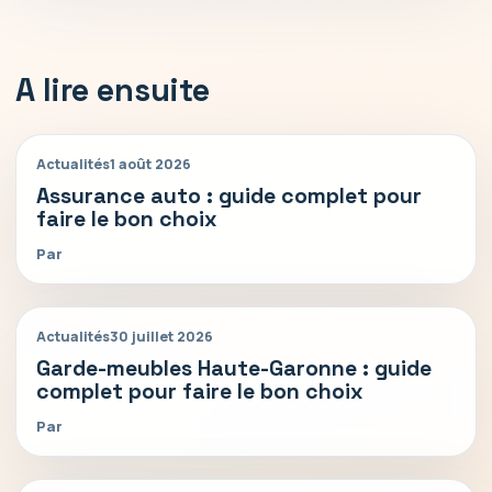
A lire ensuite
Actualités
1 août 2026
Assurance auto : guide complet pour
faire le bon choix
Par
Actualités
30 juillet 2026
Garde-meubles Haute-Garonne : guide
complet pour faire le bon choix
Par