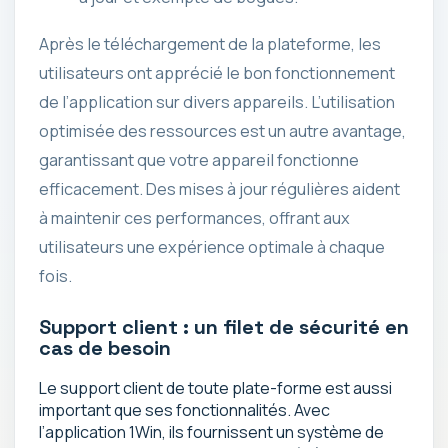
Après le téléchargement de la plateforme, les
utilisateurs ont apprécié le bon fonctionnement
de l’application sur divers appareils. L’utilisation
optimisée des ressources est un autre avantage,
garantissant que votre appareil fonctionne
efficacement. Des mises à jour régulières aident
à maintenir ces performances, offrant aux
utilisateurs une expérience optimale à chaque
fois.
Support client : un filet de sécurité en
cas de besoin
Le support client de toute plate-forme est aussi
important que ses fonctionnalités. Avec
l’application 1Win, ils fournissent un système de