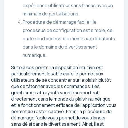
expérience utilisateur sans tracas avec un
minimum de perturbations.
Procédure de démarrage facile : le
processus de configuration est simple, ce
qui le rend accessible même aux débutants
dans le domaine du divertissement
numérique.
Suite à ces points, la disposition intuitive est
particulièrement louable car elle permet aux
utilisateurs de se concentrer sur le plaisir plutôt
que de tâtonner avec les commandes. Les
graphismes attrayants vous transportent
directement dans le monde du plaisir numérique,
et le fonctionnement efficace de l’application vous
permet de rester captivé. Enfin, la procédure de
démarrage facile vous permet de vous lancer
sans délai dans le divertissement. Ainsi, il est