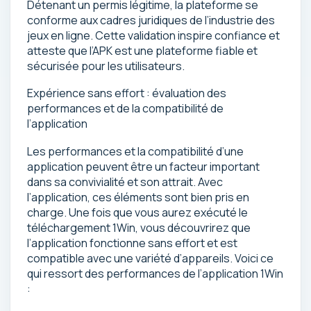
Détenant un permis légitime, la plateforme se
conforme aux cadres juridiques de l’industrie des
jeux en ligne. Cette validation inspire confiance et
atteste que l’APK est une plateforme fiable et
sécurisée pour les utilisateurs.
Expérience sans effort : évaluation des
performances et de la compatibilité de
l’application
Les performances et la compatibilité d’une
application peuvent être un facteur important
dans sa convivialité et son attrait. Avec
l’application, ces éléments sont bien pris en
charge. Une fois que vous aurez exécuté le
téléchargement 1Win, vous découvrirez que
l’application fonctionne sans effort et est
compatible avec une variété d’appareils. Voici ce
qui ressort des performances de l’application 1Win
: