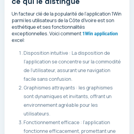
ce qui le distingue
Un facteur clé de la popularité de l’application 1Win
parmi les utilisateurs de la Côte d’Ivoire est son
esthétique et ses fonctionnalités
exceptionnelles. Voici comment
1Win application
excel:
Disposition intuitive : La disposition de
l’application se concentre sur la commodité
de l’utilisateur, assurant une navigation
facile sans confusion.
Graphismes attrayants : les graphismes
sont dynamiques et invitants, offrant un
environnement agréable pour les
utilisateurs.
Fonctionnement efficace : l’application
fonctionne efficacement, promettant une