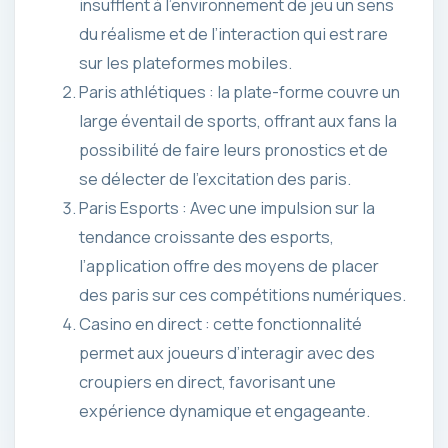
insufflent à l’environnement de jeu un sens
du réalisme et de l’interaction qui est rare
sur les plateformes mobiles.
Paris athlétiques : la plate-forme couvre un
large éventail de sports, offrant aux fans la
possibilité de faire leurs pronostics et de
se délecter de l’excitation des paris.
Paris Esports : Avec une impulsion sur la
tendance croissante des esports,
l’application offre des moyens de placer
des paris sur ces compétitions numériques.
Casino en direct : cette fonctionnalité
permet aux joueurs d’interagir avec des
croupiers en direct, favorisant une
expérience dynamique et engageante.