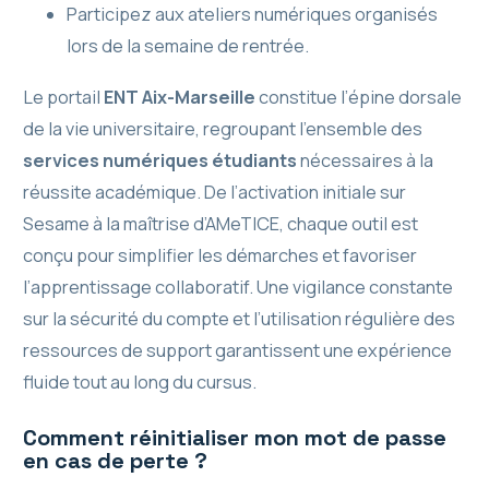
Participez aux ateliers numériques organisés
lors de la semaine de rentrée.
Le portail
ENT Aix-Marseille
constitue l’épine dorsale
de la vie universitaire, regroupant l’ensemble des
services numériques étudiants
nécessaires à la
réussite académique. De l’activation initiale sur
Sesame à la maîtrise d’AMeTICE, chaque outil est
conçu pour simplifier les démarches et favoriser
l’apprentissage collaboratif. Une vigilance constante
sur la sécurité du compte et l’utilisation régulière des
ressources de support garantissent une expérience
fluide tout au long du cursus.
Comment réinitialiser mon mot de passe
en cas de perte ?