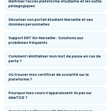
Maîtriser l’accès plateforme étudiante et les outils
pédagogiques
Sécuriser son portail étudiant Marseille et ses
données personnelles
Support ENT Aix-Marseille : Solutions aux
problèmes fréquents
Comment réinitialiser mon mot de passe en cas de
perte ?
Où trouver mon certificat de scolarité sur la
plateforme ?
Pourquoi mes cours n’apparaissent-ils pas sur
AMeTICE ?