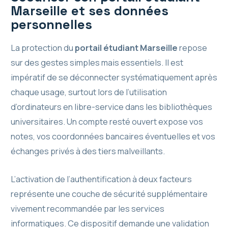
Marseille et ses données
personnelles
La protection du
portail étudiant Marseille
repose
sur des gestes simples mais essentiels. Il est
impératif de se déconnecter systématiquement après
chaque usage, surtout lors de l’utilisation
d’ordinateurs en libre-service dans les bibliothèques
universitaires. Un compte resté ouvert expose vos
notes, vos coordonnées bancaires éventuelles et vos
échanges privés à des tiers malveillants.
L’activation de l’authentification à deux facteurs
représente une couche de sécurité supplémentaire
vivement recommandée par les services
informatiques. Ce dispositif demande une validation