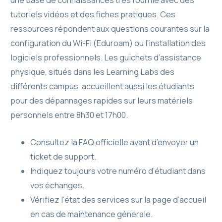
tutoriels vidéos et des fiches pratiques. Ces
ressources répondent aux questions courantes sur la
configuration du Wi-Fi (Eduroam) ou l’installation des
logiciels professionnels. Les guichets d’assistance
physique, situés dans les Learning Labs des
différents campus, accueillent aussi les étudiants
pour des dépannages rapides sur leurs matériels
personnels entre 8h30 et 17h00.
Consultez la FAQ officielle avant d’envoyer un
ticket de support.
Indiquez toujours votre numéro d’étudiant dans
vos échanges.
Vérifiez l’état des services sur la page d’accueil
en cas de maintenance générale.