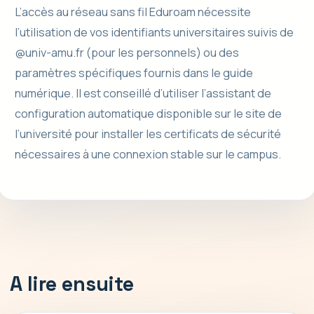
L’accès au réseau sans fil Eduroam nécessite
l’utilisation de vos identifiants universitaires suivis de
@univ-amu.fr (pour les personnels) ou des
paramètres spécifiques fournis dans le guide
numérique. Il est conseillé d’utiliser l’assistant de
configuration automatique disponible sur le site de
l’université pour installer les certificats de sécurité
nécessaires à une connexion stable sur le campus.
A lire ensuite