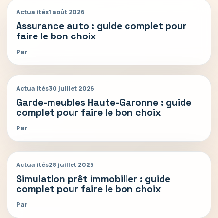
Actualités
1 août 2026
Assurance auto : guide complet pour
faire le bon choix
Par
Actualités
30 juillet 2026
Garde-meubles Haute-Garonne : guide
complet pour faire le bon choix
Par
Actualités
28 juillet 2026
Simulation prêt immobilier : guide
complet pour faire le bon choix
Par