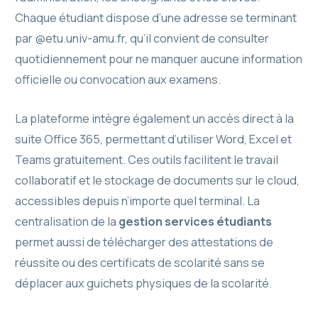
Chaque étudiant dispose d’une adresse se terminant
par @etu.univ-amu.fr, qu’il convient de consulter
quotidiennement pour ne manquer aucune information
officielle ou convocation aux examens.
La plateforme intègre également un accès direct à la
suite Office 365, permettant d’utiliser Word, Excel et
Teams gratuitement. Ces outils facilitent le travail
collaboratif et le stockage de documents sur le cloud,
accessibles depuis n’importe quel terminal. La
centralisation de la
gestion services étudiants
permet aussi de télécharger des attestations de
réussite ou des certificats de scolarité sans se
déplacer aux guichets physiques de la scolarité.