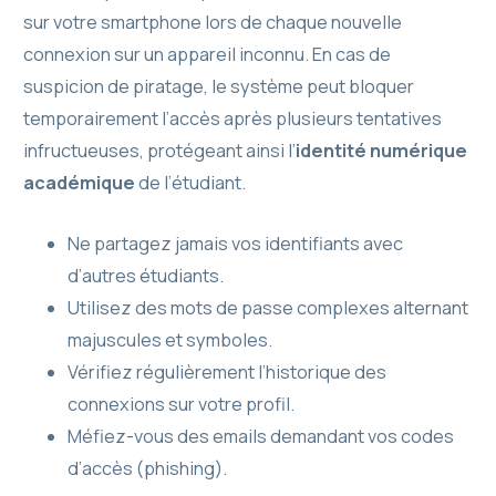
sur votre smartphone lors de chaque nouvelle
connexion sur un appareil inconnu. En cas de
suspicion de piratage, le système peut bloquer
temporairement l’accès après plusieurs tentatives
infructueuses, protégeant ainsi l’
identité numérique
académique
de l’étudiant.
Ne partagez jamais vos identifiants avec
d’autres étudiants.
Utilisez des mots de passe complexes alternant
majuscules et symboles.
Vérifiez régulièrement l’historique des
connexions sur votre profil.
Méfiez-vous des emails demandant vos codes
d’accès (phishing).