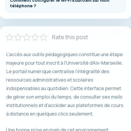
Comment configurer le Wi-Fi Eduroam sur mon
téléphone ?
Rate this post
L’accès aux outils pédagogiques constitue une étape
majeure pour tout inscrit à l’Université d’Aix-Marseille.
Le portail numérique centralise l’intégralité des
ressources administratives et scolaires
indispensables au quotidien. Cette interface permet
de gérer son emploi du temps, de consulter ses mails
institutionnels et d’accéder aux plateformes de cours
à distance en quelques clics seulement.
Une bonne prise en main de cet environnement