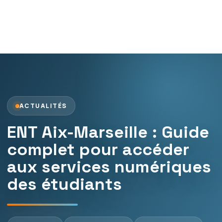
ACTUALITÉS
ENT Aix-Marseille : Guide
complet pour accéder
aux services numériques
des étudiants