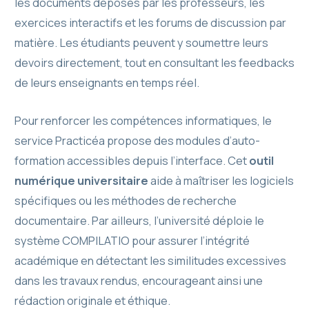
les documents déposés par les professeurs, les
exercices interactifs et les forums de discussion par
matière. Les étudiants peuvent y soumettre leurs
devoirs directement, tout en consultant les feedbacks
de leurs enseignants en temps réel.
Pour renforcer les compétences informatiques, le
service Practicéa propose des modules d’auto-
formation accessibles depuis l’interface. Cet
outil
numérique universitaire
aide à maîtriser les logiciels
spécifiques ou les méthodes de recherche
documentaire. Par ailleurs, l’université déploie le
système COMPILATIO pour assurer l’intégrité
académique en détectant les similitudes excessives
dans les travaux rendus, encourageant ainsi une
rédaction originale et éthique.