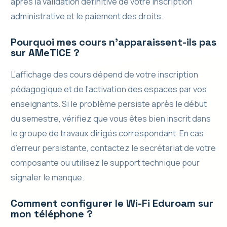
après la validation définitive de votre inscription
administrative et le paiement des droits.
Pourquoi mes cours n’apparaissent-ils pas
sur AMeTICE ?
L’affichage des cours dépend de votre inscription
pédagogique et de l’activation des espaces par vos
enseignants. Si le problème persiste après le début
du semestre, vérifiez que vous êtes bien inscrit dans
le groupe de travaux dirigés correspondant. En cas
d’erreur persistante, contactez le secrétariat de votre
composante ou utilisez le support technique pour
signaler le manque.
Comment configurer le Wi-Fi Eduroam sur
mon téléphone ?