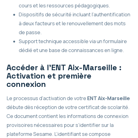
cours et les ressources pédagogiques.
Dispositifs de sécurité incluant l’authentification
à deux facteurs et le renouvellement des mots
de passe.
Support technique accessible via un formulaire
dédié et une base de connaissances en ligne.
Accéder à l’ENT Aix-Marseille :
Activation et première
connexion
Le processus d’activation de votre
ENT Aix-Marseille
débute dès réception de votre certificat de scolarité.
Ce document contient les informations de connexion
provisoires nécessaires pour s’identifier sur la
plateforme Sesame. L’identifiant se compose