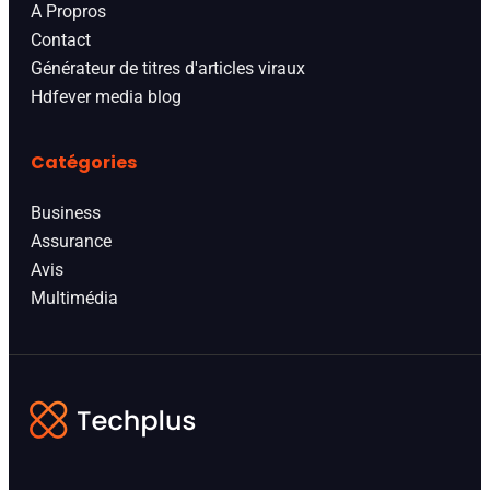
A Propros
Contact
Générateur de titres d'articles viraux
Hdfever media blog
Catégories
Business
Assurance
Avis
Multimédia