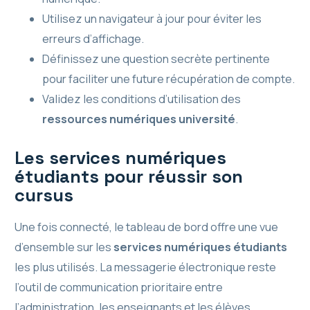
Utilisez un navigateur à jour pour éviter les
erreurs d’affichage.
Définissez une question secrète pertinente
pour faciliter une future récupération de compte.
Validez les conditions d’utilisation des
ressources numériques université
.
Les services numériques
étudiants pour réussir son
cursus
Une fois connecté, le tableau de bord offre une vue
d’ensemble sur les
services numériques étudiants
les plus utilisés. La messagerie électronique reste
l’outil de communication prioritaire entre
l’administration, les enseignants et les élèves.