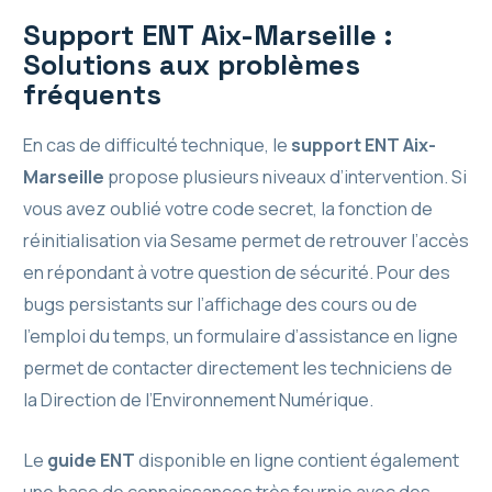
Support ENT Aix-Marseille :
Solutions aux problèmes
fréquents
En cas de difficulté technique, le
support ENT Aix-
Marseille
propose plusieurs niveaux d’intervention. Si
vous avez oublié votre code secret, la fonction de
réinitialisation via Sesame permet de retrouver l’accès
en répondant à votre question de sécurité. Pour des
bugs persistants sur l’affichage des cours ou de
l’emploi du temps, un formulaire d’assistance en ligne
permet de contacter directement les techniciens de
la Direction de l’Environnement Numérique.
Le
guide ENT
disponible en ligne contient également
une base de connaissances très fournie avec des