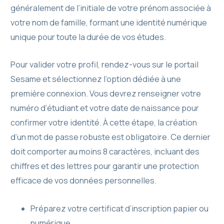
généralement de l’initiale de votre prénom associée à
votre nom de famille, formant une identité numérique
unique pour toute la durée de vos études.
Pour valider votre profil, rendez-vous sur le portail
Sesame et sélectionnez l’option dédiée à une
première connexion. Vous devrez renseigner votre
numéro d’étudiant et votre date de naissance pour
confirmer votre identité. À cette étape, la création
d’un mot de passe robuste est obligatoire. Ce dernier
doit comporter au moins 8 caractères, incluant des
chiffres et des lettres pour garantir une protection
efficace de vos données personnelles.
Préparez votre certificat d’inscription papier ou
numérique.