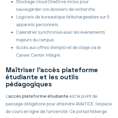
Stockage cloud OneDrive inclus pour
sauvegarder vos dossiers de recherche.
Logiciels de bureautique téléchargeables sur 5
appareils personnels.
Calendrier synchronisé avec les événements
majeurs du campus.
Accès aux offres d’emploi et de stage via le
Career Center intégré.
Maîtriser l’accès plateforme
étudiante et les outils
pédagogiques
L’
accès plateforme étudiante
est le point de
passage obligatoire pour atteindre AMeTICE, l’espace
de cours en ligne de l’université. Ce portail héberge