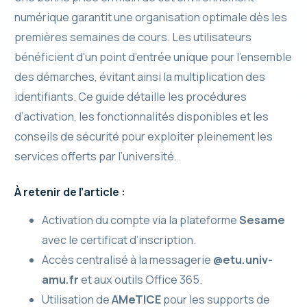
numérique garantit une organisation optimale dès les
premières semaines de cours. Les utilisateurs
bénéficient d’un point d’entrée unique pour l’ensemble
des démarches, évitant ainsi la multiplication des
identifiants. Ce guide détaille les procédures
d’activation, les fonctionnalités disponibles et les
conseils de sécurité pour exploiter pleinement les
services offerts par l’université.
À retenir de l’article :
Activation du compte via la plateforme
Sesame
avec le certificat d’inscription.
Accès centralisé à la messagerie
@etu.univ-
amu.fr
et aux outils Office 365.
Utilisation de
AMeTICE
pour les supports de