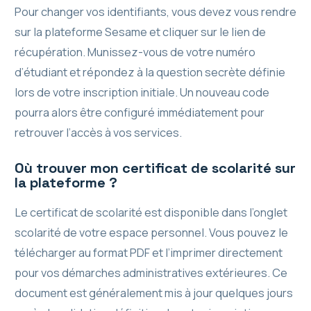
Pour changer vos identifiants, vous devez vous rendre
sur la plateforme Sesame et cliquer sur le lien de
récupération. Munissez-vous de votre numéro
d’étudiant et répondez à la question secrète définie
lors de votre inscription initiale. Un nouveau code
pourra alors être configuré immédiatement pour
retrouver l’accès à vos services.
Où trouver mon certificat de scolarité sur
la plateforme ?
Le certificat de scolarité est disponible dans l’onglet
scolarité de votre espace personnel. Vous pouvez le
télécharger au format PDF et l’imprimer directement
pour vos démarches administratives extérieures. Ce
document est généralement mis à jour quelques jours