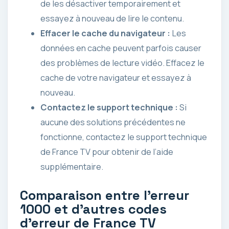
de les désactiver temporairement et
essayez à nouveau de lire le contenu.
Effacer le cache du navigateur :
Les
données en cache peuvent parfois causer
des problèmes de lecture vidéo. Effacez le
cache de votre navigateur et essayez à
nouveau.
Contactez le support technique :
Si
aucune des solutions précédentes ne
fonctionne, contactez le support technique
de France TV pour obtenir de l’aide
supplémentaire.
Comparaison entre l’erreur
1000 et d’autres codes
d’erreur de France TV