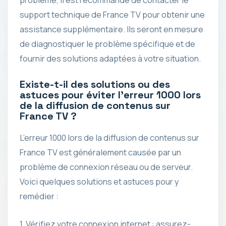
support technique de France TV pour obtenir une
assistance supplémentaire. Ils seront en mesure
de diagnostiquer le problème spécifique et de
fournir des solutions adaptées à votre situation.
Existe-t-il des solutions ou des
astuces pour éviter l’erreur 1000 lors
de la diffusion de contenus sur
France TV ?
L’erreur 1000 lors de la diffusion de contenus sur
France TV est généralement causée par un
problème de connexion réseau ou de serveur.
Voici quelques solutions et astuces pour y
remédier :
1. Vérifiez votre connexion internet : assurez-