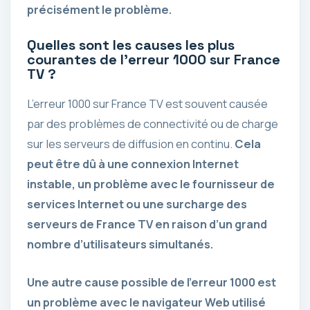
précisément le problème.
Quelles sont les causes les plus
courantes de l’erreur 1000 sur France
TV ?
L’erreur 1000 sur France TV est souvent causée
par des problèmes de connectivité ou de charge
sur les serveurs de diffusion en continu.
Cela
peut être dû à une connexion Internet
instable, un problème avec le fournisseur de
services Internet ou une surcharge des
serveurs de France TV en raison d’un grand
nombre d’utilisateurs simultanés.
Une autre cause possible de l’erreur 1000 est
un problème avec le navigateur Web utilisé