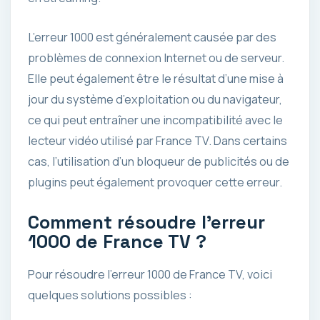
L’erreur 1000 est généralement causée par des
problèmes de connexion Internet ou de serveur.
Elle peut également être le résultat d’une mise à
jour du système d’exploitation ou du navigateur,
ce qui peut entraîner une incompatibilité avec le
lecteur vidéo utilisé par France TV. Dans certains
cas, l’utilisation d’un bloqueur de publicités ou de
plugins peut également provoquer cette erreur.
Comment résoudre l’erreur
1000 de France TV ?
Pour résoudre l’erreur 1000 de France TV, voici
quelques solutions possibles :