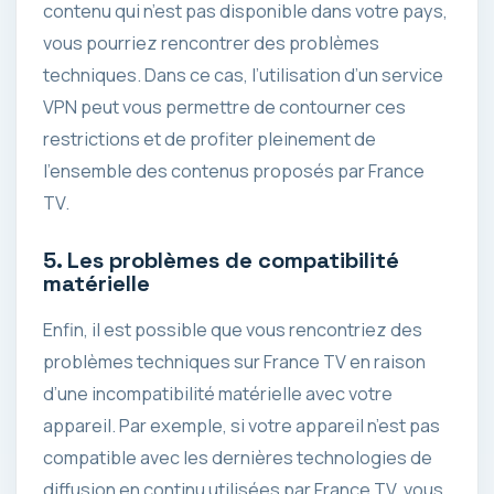
contenu qui n’est pas disponible dans votre pays,
vous pourriez rencontrer des problèmes
techniques. Dans ce cas, l’utilisation d’un service
VPN peut vous permettre de contourner ces
restrictions et de profiter pleinement de
l’ensemble des contenus proposés par France
TV.
5. Les problèmes de compatibilité
matérielle
Enfin, il est possible que vous rencontriez des
problèmes techniques sur France TV en raison
d’une incompatibilité matérielle avec votre
appareil. Par exemple, si votre appareil n’est pas
compatible avec les dernières technologies de
diffusion en continu utilisées par France TV, vous