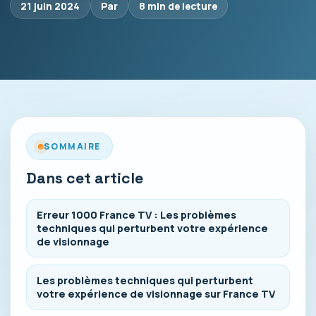
21 juin 2024
Par
8 min de lecture
SOMMAIRE
Dans cet article
Erreur 1000 France TV : Les problèmes
techniques qui perturbent votre expérience
de visionnage
Les problèmes techniques qui perturbent
votre expérience de visionnage sur France TV