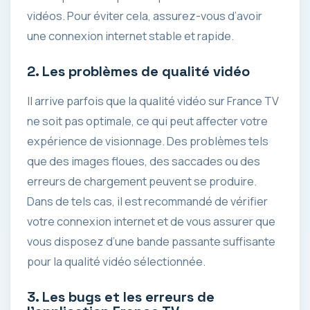
vidéos. Pour éviter cela, assurez-vous d’avoir
une connexion internet stable et rapide.
2. Les problèmes de qualité vidéo
Il arrive parfois que la qualité vidéo sur France TV
ne soit pas optimale, ce qui peut affecter votre
expérience de visionnage. Des problèmes tels
que des images floues, des saccades ou des
erreurs de chargement peuvent se produire.
Dans de tels cas, il est recommandé de vérifier
votre connexion internet et de vous assurer que
vous disposez d’une bande passante suffisante
pour la qualité vidéo sélectionnée.
3. Les bugs et les erreurs de