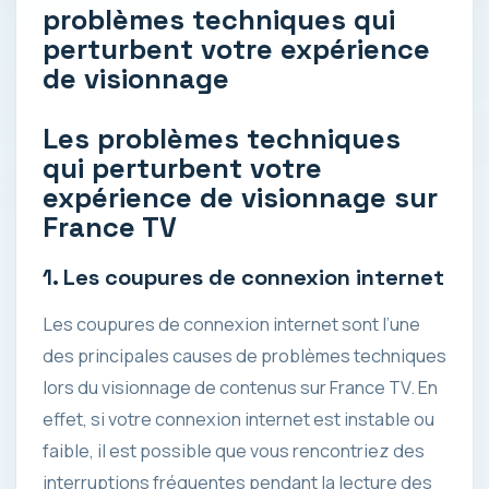
problèmes techniques qui
perturbent votre expérience
de visionnage
Les problèmes techniques
qui perturbent votre
expérience de visionnage sur
France TV
1. Les coupures de connexion internet
Les coupures de connexion internet sont l’une
des principales causes de problèmes techniques
lors du visionnage de contenus sur France TV. En
effet, si votre connexion internet est instable ou
faible, il est possible que vous rencontriez des
interruptions fréquentes pendant la lecture des