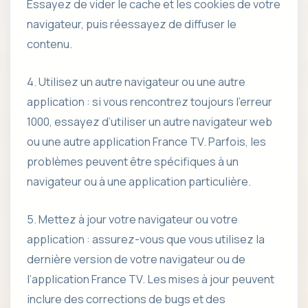
Essayez de vider le cache et les cookies de votre
navigateur, puis réessayez de diffuser le
contenu.
4. Utilisez un autre navigateur ou une autre
application : si vous rencontrez toujours l’erreur
1000, essayez d’utiliser un autre navigateur web
ou une autre application France TV. Parfois, les
problèmes peuvent être spécifiques à un
navigateur ou à une application particulière.
5. Mettez à jour votre navigateur ou votre
application : assurez-vous que vous utilisez la
dernière version de votre navigateur ou de
l’application France TV. Les mises à jour peuvent
inclure des corrections de bugs et des