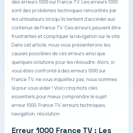
des erreurs 1000 sur France TV. Les erreurs 1000
sont des problèmes techniques rencontrés par
les utilisateurs lorsqu’ils tentent d’accéder aux
contenus de France TV. Ces erreurs peuvent être
frustrantes et compliquer la navigation sur le site.
Dans cet article, nous vous présenterons les
causes possibles de ces erreurs ainsi que
quelques solutions pour les résoudre. Alors, si
vous êtes confronté à des erreurs 1000 sur
France TV, ne vous inquiétez pas, nous sommes
là pour vous aider ! Voici cinq mots clés
essentiels pour mieux comprendre le sujet :
erreur 1000, France TV, erreurs techniques,
navigation, résolution.
Erreur 1000 France TV : Les