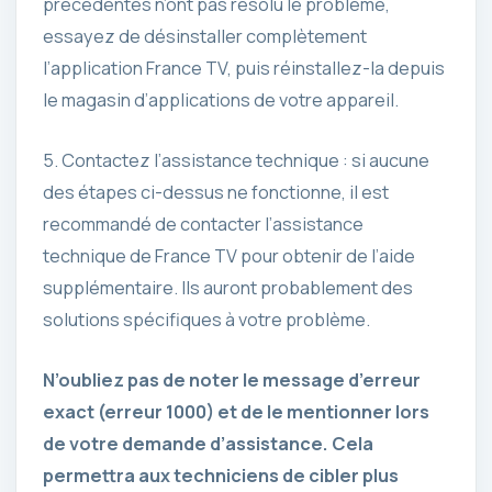
précédentes n’ont pas résolu le problème,
essayez de désinstaller complètement
l’application France TV, puis réinstallez-la depuis
le magasin d’applications de votre appareil.
5. Contactez l’assistance technique : si aucune
des étapes ci-dessus ne fonctionne, il est
recommandé de contacter l’assistance
technique de France TV pour obtenir de l’aide
supplémentaire. Ils auront probablement des
solutions spécifiques à votre problème.
N’oubliez pas de noter le message d’erreur
exact (erreur 1000) et de le mentionner lors
de votre demande d’assistance. Cela
permettra aux techniciens de cibler plus