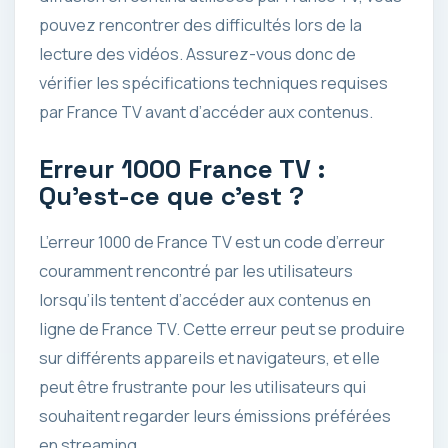
pouvez rencontrer des difficultés lors de la
lecture des vidéos. Assurez-vous donc de
vérifier les spécifications techniques requises
par France TV avant d’accéder aux contenus.
Erreur 1000 France TV :
Qu’est-ce que c’est ?
L’erreur 1000 de France TV est un code d’erreur
couramment rencontré par les utilisateurs
lorsqu’ils tentent d’accéder aux contenus en
ligne de France TV. Cette erreur peut se produire
sur différents appareils et navigateurs, et elle
peut être frustrante pour les utilisateurs qui
souhaitent regarder leurs émissions préférées
en streaming.