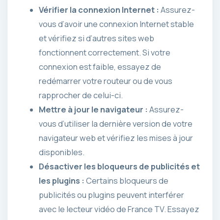
Vérifier la connexion Internet :
Assurez-
vous d’avoir une connexion Internet stable
et vérifiez si d’autres sites web
fonctionnent correctement. Si votre
connexion est faible, essayez de
redémarrer votre routeur ou de vous
rapprocher de celui-ci.
Mettre à jour le navigateur :
Assurez-
vous d’utiliser la dernière version de votre
navigateur web et vérifiez les mises à jour
disponibles.
Désactiver les bloqueurs de publicités et
les plugins :
Certains bloqueurs de
publicités ou plugins peuvent interférer
avec le lecteur vidéo de France TV. Essayez