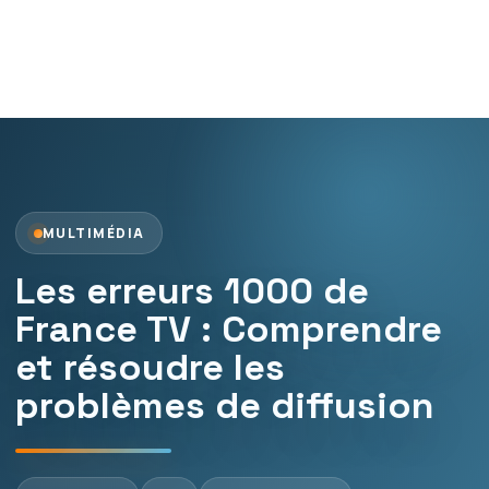
MULTIMÉDIA
Les erreurs 1000 de
France TV : Comprendre
et résoudre les
problèmes de diffusion