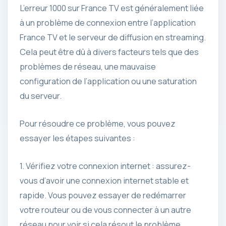
L’erreur 1000 sur France TV est généralement liée
à un problème de connexion entre l’application
France TV et le serveur de diffusion en streaming.
Cela peut être dû à divers facteurs tels que des
problèmes de réseau, une mauvaise
configuration de l’application ou une saturation
du serveur.
Pour résoudre ce problème, vous pouvez
essayer les étapes suivantes :
1. Vérifiez votre connexion internet : assurez-
vous d’avoir une connexion internet stable et
rapide. Vous pouvez essayer de redémarrer
votre routeur ou de vous connecter à un autre
réseau pour voir si cela résout le problème.