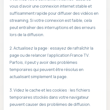
vous d’avoir une connexion internet stable et
suffisamment rapide pour diffuser des vidéos en
streaming. Si votre connexion est faible, cela
peut entraîner des interruptions et des erreurs
lors de la diffusion.
2. Actualisez la page : essayez de rafraîchir la
page ou de relancer l’application France TV.
Parfois, il peut y avoir des problèmes
temporaires qui peuvent être résolus en
actualisant simplement la page.
3. Videz le cache et les cookies : les fichiers
temporaires stockés dans votre navigateur
peuvent causer des problèmes de diffusion.