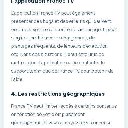
l’application France TV
L’application France TV peut également
présenter des bugs et des erreurs qui peuvent
perturber votre expérience de visionnage. Il peut
s’agir de problèmes de chargement, de
plantages fréquents, de lenteurs d’exécution,
etc. Dans ces situations, il peut être utile de
mettre à jour l’application ou de contacter le
support technique de France TV pour obtenir de
l’aide.
4. Les restrictions géographiques
France TV peut limiter l’accès à certains contenus
en fonction de votre emplacement
géographique. Si vous essayez de visionner un