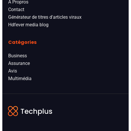
A Propros
Contact
Générateur de titres d'articles viraux
Hdfever media blog
Catégories
Business
Assurance
Avis
Multimédia