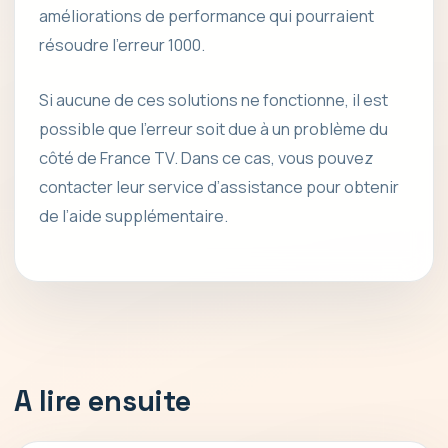
améliorations de performance qui pourraient
résoudre l’erreur 1000.
Si aucune de ces solutions ne fonctionne, il est
possible que l’erreur soit due à un problème du
côté de France TV. Dans ce cas, vous pouvez
contacter leur service d’assistance pour obtenir
de l’aide supplémentaire.
A lire ensuite