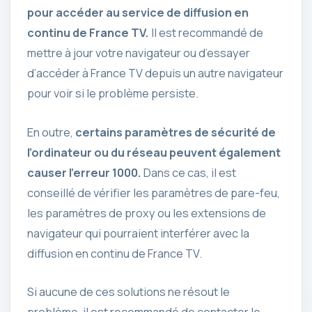
pour accéder au service de diffusion en
continu de France TV.
Il est recommandé de
mettre à jour votre navigateur ou d’essayer
d’accéder à France TV depuis un autre navigateur
pour voir si le problème persiste.
En outre,
certains paramètres de sécurité de
l’ordinateur ou du réseau peuvent également
causer l’erreur 1000.
Dans ce cas, il est
conseillé de vérifier les paramètres de pare-feu,
les paramètres de proxy ou les extensions de
navigateur qui pourraient interférer avec la
diffusion en continu de France TV.
Si aucune de ces solutions ne résout le
problème, il est recommandé de contacter le