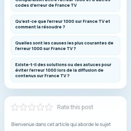
codes d’erreur de France TV
Qu’est-ce que l’erreur 1000 sur France TV et
comment la résoudre ?
Quelles sont les causes les plus courantes de
l’erreur 1000 sur France TV ?
Existe-t-il des solutions ou des astuces pour
éviter l’erreur 1000 lors de la diffusion de
contenus sur France TV ?
Rate this post
Bienvenue dans cet article qui aborde le sujet