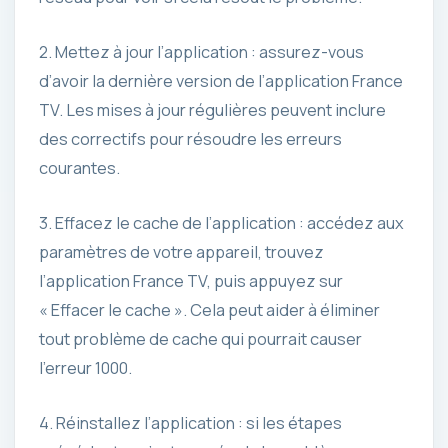
2. Mettez à jour l’application : assurez-vous
d’avoir la dernière version de l’application France
TV. Les mises à jour régulières peuvent inclure
des correctifs pour résoudre les erreurs
courantes.
3. Effacez le cache de l’application : accédez aux
paramètres de votre appareil, trouvez
l’application France TV, puis appuyez sur
« Effacer le cache ». Cela peut aider à éliminer
tout problème de cache qui pourrait causer
l’erreur 1000.
4. Réinstallez l’application : si les étapes