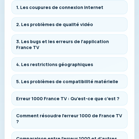
1. Les coupures de connexion internet
2. Les problèmes de qualité vidéo
3. Les bugs et les erreurs de l’application
France TV
4. Les restrictions géographiques
5. Les problèmes de compatibilité matérielle
Erreur 1000 France TV : Qu’est-ce que c’est ?
Comment résoudre l’erreur 1000 de France TV
?
Comparaison entre l’erreur 1000 et d’autres