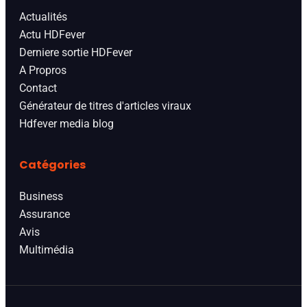
Actualités
Actu HDFever
Derniere sortie HDFever
A Propros
Contact
Générateur de titres d'articles viraux
Hdfever media blog
Catégories
Business
Assurance
Avis
Multimédia