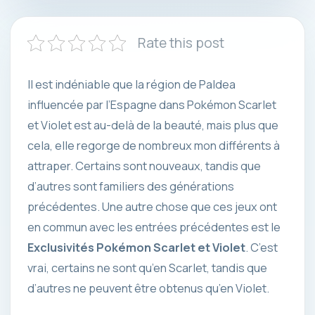
Rate this post
Il est indéniable que la région de Paldea
influencée par l’Espagne dans Pokémon Scarlet
et Violet est au-delà de la beauté, mais plus que
cela, elle regorge de nombreux mon différents à
attraper. Certains sont nouveaux, tandis que
d’autres sont familiers des générations
précédentes. Une autre chose que ces jeux ont
en commun avec les entrées précédentes est le
Exclusivités Pokémon Scarlet et Violet
. C’est
vrai, certains ne sont qu’en Scarlet, tandis que
d’autres ne peuvent être obtenus qu’en Violet.