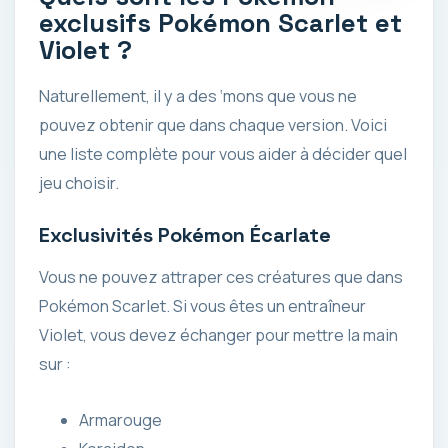
exclusifs Pokémon Scarlet et
Violet ?
Naturellement, il y a des ‘mons que vous ne
pouvez obtenir que dans chaque version. Voici
une liste complète pour vous aider à décider quel
jeu choisir.
Exclusivités Pokémon Écarlate
Vous ne pouvez attraper ces créatures que dans
Pokémon Scarlet. Si vous êtes un entraîneur
Violet, vous devez échanger pour mettre la main
sur :
Armarouge