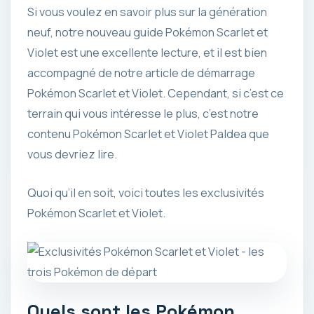
Si vous voulez en savoir plus sur la génération
neuf, notre nouveau guide Pokémon Scarlet et
Violet est une excellente lecture, et il est bien
accompagné de notre article de démarrage
Pokémon Scarlet et Violet. Cependant, si c’est ce
terrain qui vous intéresse le plus, c’est notre
contenu Pokémon Scarlet et Violet Paldea que
vous devriez lire.
Quoi qu’il en soit, voici toutes les exclusivités
Pokémon Scarlet et Violet.
Quels sont les Pokémon