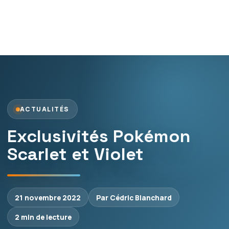
ACTUALITÉS
Exclusivités Pokémon
Scarlet et Violet
21 novembre 2022
Par Cédric Blanchard
2 min de lecture