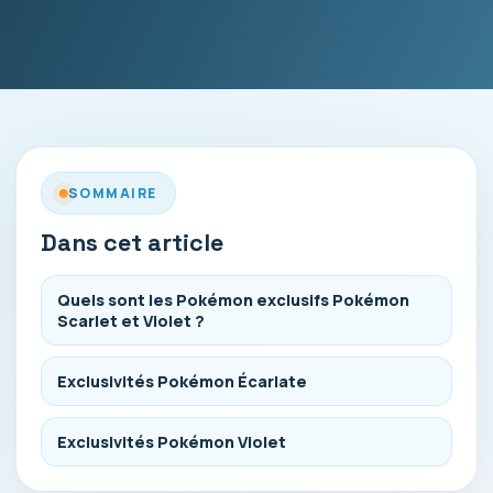
SOMMAIRE
Dans cet article
Quels sont les Pokémon exclusifs Pokémon
Scarlet et Violet ?
Exclusivités Pokémon Écarlate
Exclusivités Pokémon Violet