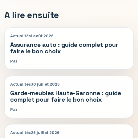
A lire ensuite
Actualités
1 août 2026
Assurance auto : guide complet pour
faire le bon choix
Par
Actualités
30 juillet 2026
Garde-meubles Haute-Garonne : guide
complet pour faire le bon choix
Par
Actualités
28 juillet 2026