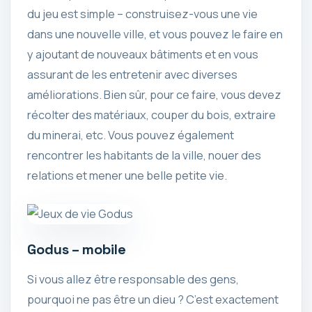
du jeu est simple – construisez-vous une vie
dans une nouvelle ville, et vous pouvez le faire en
y ajoutant de nouveaux bâtiments et en vous
assurant de les entretenir avec diverses
améliorations. Bien sûr, pour ce faire, vous devez
récolter des matériaux, couper du bois, extraire
du minerai, etc. Vous pouvez également
rencontrer les habitants de la ville, nouer des
relations et mener une belle petite vie.
Godus – mobile
Si vous allez être responsable des gens,
pourquoi ne pas être un dieu ? C’est exactement