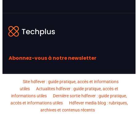
Abonnez-vous à notre newsletter
Site hdfever : guide pratique, accès et informations
utiles
Actualites hdfever : guide pratique, accès et
informations utiles
Dernière sortie hdfever : guide pratique,
accès et informations utiles
Hdfever media blog : rubriques,
archives et contenus récents