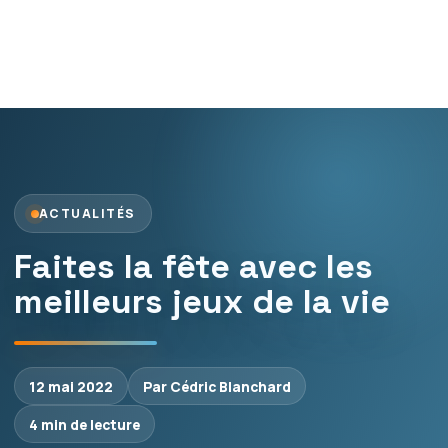
ACTUALITÉS
Faites la fête avec les
meilleurs jeux de la vie
12 mai 2022
Par Cédric Blanchard
4 min de lecture