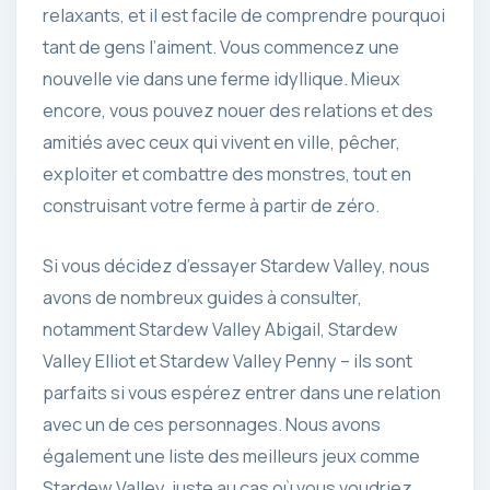
relaxants, et il est facile de comprendre pourquoi
tant de gens l’aiment. Vous commencez une
nouvelle vie dans une ferme idyllique. Mieux
encore, vous pouvez nouer des relations et des
amitiés avec ceux qui vivent en ville, pêcher,
exploiter et combattre des monstres, tout en
construisant votre ferme à partir de zéro.
Si vous décidez d’essayer Stardew Valley, nous
avons de nombreux guides à consulter,
notamment Stardew Valley Abigail, Stardew
Valley Elliot et Stardew Valley Penny – ils sont
parfaits si vous espérez entrer dans une relation
avec un de ces personnages. Nous avons
également une liste des meilleurs jeux comme
Stardew Valley, juste au cas où vous voudriez