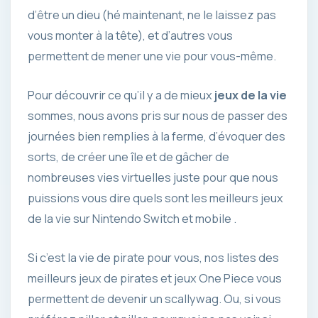
d’être un dieu (hé maintenant, ne le laissez pas
vous monter à la tête), et d’autres vous
permettent de mener une vie pour vous-même.
Pour découvrir ce qu’il y a de mieux
jeux de la vie
sommes, nous avons pris sur nous de passer des
journées bien remplies à la ferme, d’évoquer des
sorts, de créer une île et de gâcher de
nombreuses vies virtuelles juste pour que nous
puissions vous dire quels sont les meilleurs jeux
de la vie sur Nintendo Switch et mobile .
Si c’est la vie de pirate pour vous, nos listes des
meilleurs jeux de pirates et jeux One Piece vous
permettent de devenir un scallywag. Ou, si vous