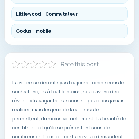
Littlewood – Commutateur
Godus – mobile
Rate this post
La vie ne se déroule pas toujours comme nous le
souhaitons, ou à tout le moins, nous avons des
rêves extravagants que nous ne pourrons jamais
réaliser, mais les jeux de la vie nous le
permettent, du moins virtuellement. La beauté de
ces titres est qu’ils se présentent sous de
nombreuses formes – certains vous demandent