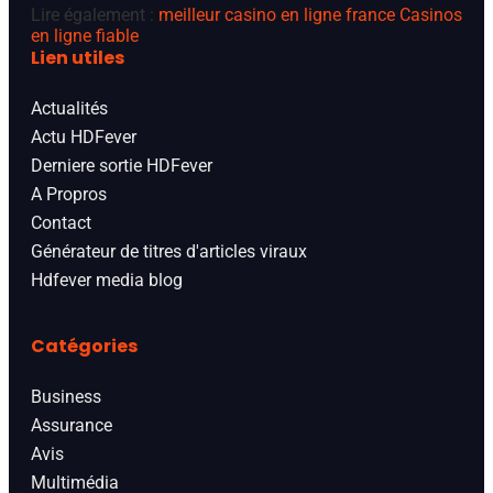
Lire également :
meilleur casino en ligne france
Casinos
en ligne fiable
Lien utiles
Actualités
Actu HDFever
Derniere sortie HDFever
A Propros
Contact
Générateur de titres d'articles viraux
Hdfever media blog
Catégories
Business
Assurance
Avis
Multimédia