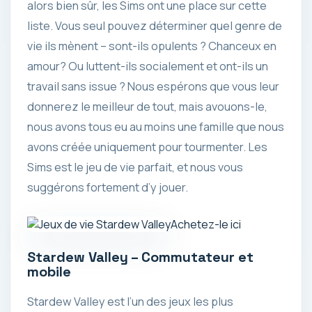
alors bien sûr, les Sims ont une place sur cette
liste. Vous seul pouvez déterminer quel genre de
vie ils mènent – ​​sont-ils opulents ? Chanceux en
amour? Ou luttent-ils socialement et ont-ils un
travail sans issue ? Nous espérons que vous leur
donnerez le meilleur de tout, mais avouons-le,
nous avons tous eu au moins une famille que nous
avons créée uniquement pour tourmenter. Les
Sims est le jeu de vie parfait, et nous vous
suggérons fortement d’y jouer.
Achetez-le ici
Stardew Valley – Commutateur et
mobile
Stardew Valley est l’un des jeux les plus