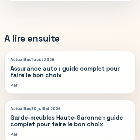
A lire ensuite
Actualités
1 août 2026
Assurance auto : guide complet pour
faire le bon choix
Par
Actualités
30 juillet 2026
Garde-meubles Haute-Garonne : guide
complet pour faire le bon choix
Par