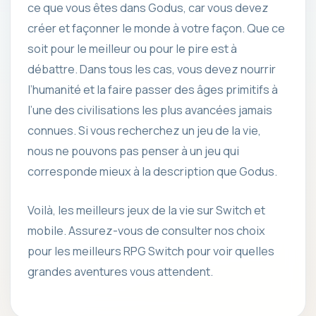
ce que vous êtes dans Godus, car vous devez
créer et façonner le monde à votre façon. Que ce
soit pour le meilleur ou pour le pire est à
débattre. Dans tous les cas, vous devez nourrir
l’humanité et la faire passer des âges primitifs à
l’une des civilisations les plus avancées jamais
connues. Si vous recherchez un jeu de la vie,
nous ne pouvons pas penser à un jeu qui
corresponde mieux à la description que Godus.
Voilà, les meilleurs jeux de la vie sur Switch et
mobile. Assurez-vous de consulter nos choix
pour les meilleurs RPG Switch pour voir quelles
grandes aventures vous attendent.