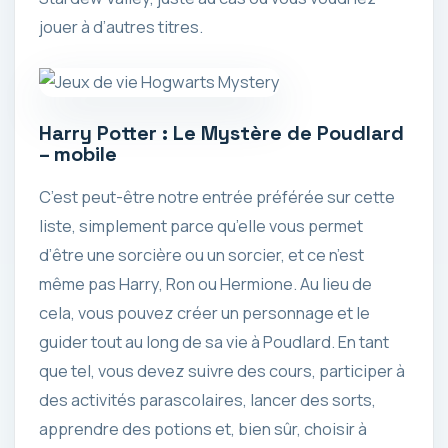
jouer à d’autres titres.
Harry Potter : Le Mystère de Poudlard
– mobile
C’est peut-être notre entrée préférée sur cette
liste, simplement parce qu’elle vous permet
d’être une sorcière ou un sorcier, et ce n’est
même pas Harry, Ron ou Hermione. Au lieu de
cela, vous pouvez créer un personnage et le
guider tout au long de sa vie à Poudlard. En tant
que tel, vous devez suivre des cours, participer à
des activités parascolaires, lancer des sorts,
apprendre des potions et, bien sûr, choisir à