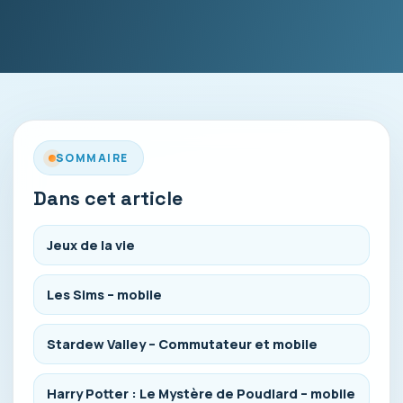
SOMMAIRE
Dans cet article
Jeux de la vie
Les Sims – mobile
Stardew Valley – Commutateur et mobile
Harry Potter : Le Mystère de Poudlard – mobile