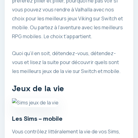
préférez piller et piller, pourquoi ne pas voir si
vous pouvez vous rendre à Valhalla avec nos
choix pour les meilleurs jeux Viking sur Switch et
mobile. Ou partez à l’aventure avec les meilleurs
RPG mobiles. Le choix t’appartient.
Quoi qu’il en soit, détendez-vous, détendez-
vous et lisez la suite pour découvrir quels sont
les meilleurs jeux de la vie sur Switch et mobile.
Jeux de la vie
Les Sims – mobile
Vous contrôlez littéralement la vie de vos Sims,