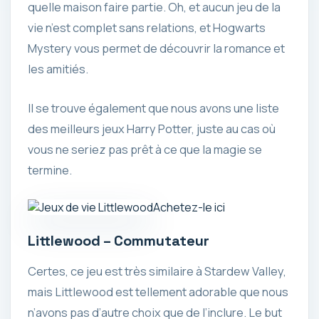
quelle maison faire partie. Oh, et aucun jeu de la
vie n’est complet sans relations, et Hogwarts
Mystery vous permet de découvrir la romance et
les amitiés.
Il se trouve également que nous avons une liste
des meilleurs jeux Harry Potter, juste au cas où
vous ne seriez pas prêt à ce que la magie se
termine.
Achetez-le ici
Littlewood – Commutateur
Certes, ce jeu est très similaire à Stardew Valley,
mais Littlewood est tellement adorable que nous
n’avons pas d’autre choix que de l’inclure. Le but