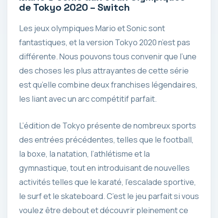
de Tokyo 2020 – Switch
Les jeux olympiques Mario et Sonic sont
fantastiques, et la version Tokyo 2020 n’est pas
différente. Nous pouvons tous convenir que l’une
des choses les plus attrayantes de cette série
est qu’elle combine deux franchises légendaires,
les liant avec un arc compétitif parfait.
L’édition de Tokyo présente de nombreux sports
des entrées précédentes, telles que le football,
la boxe, la natation, l’athlétisme et la
gymnastique, tout en introduisant de nouvelles
activités telles que le karaté, l’escalade sportive,
le surf et le skateboard. C’est le jeu parfait si vous
voulez être debout et découvrir pleinement ce