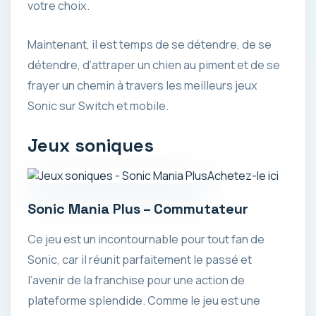
votre choix.
Maintenant, il est temps de se détendre, de se
détendre, d’attraper un chien au piment et de se
frayer un chemin à travers les meilleurs jeux
Sonic sur Switch et mobile.
Jeux soniques
Achetez-le ici
Sonic Mania Plus – Commutateur
Ce jeu est un incontournable pour tout fan de
Sonic, car il réunit parfaitement le passé et
l’avenir de la franchise pour une action de
plateforme splendide. Comme le jeu est une