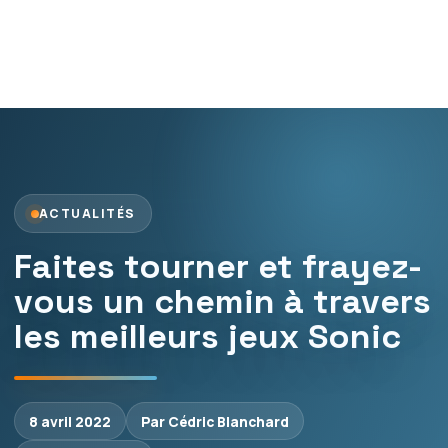
ACTUALITÉS
Faites tourner et frayez-
vous un chemin à travers
les meilleurs jeux Sonic
8 avril 2022
Par Cédric Blanchard