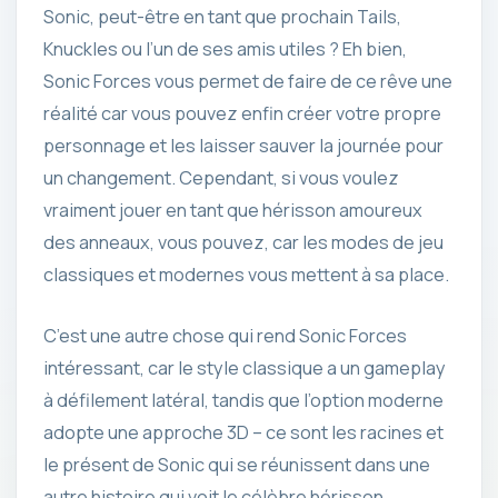
Sonic, peut-être en tant que prochain Tails,
Knuckles ou l’un de ses amis utiles ? Eh bien,
Sonic Forces vous permet de faire de ce rêve une
réalité car vous pouvez enfin créer votre propre
personnage et les laisser sauver la journée pour
un changement. Cependant, si vous voulez
vraiment jouer en tant que hérisson amoureux
des anneaux, vous pouvez, car les modes de jeu
classiques et modernes vous mettent à sa place.
C’est une autre chose qui rend Sonic Forces
intéressant, car le style classique a un gameplay
à défilement latéral, tandis que l’option moderne
adopte une approche 3D – ce sont les racines et
le présent de Sonic qui se réunissent dans une
autre histoire qui voit le célèbre hérisson