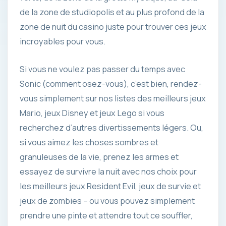
de la zone de studiopolis et au plus profond de la
zone de nuit du casino juste pour trouver ces jeux
incroyables pour vous.
Si vous ne voulez pas passer du temps avec
Sonic (comment osez-vous), c’est bien, rendez-
vous simplement sur nos listes des meilleurs jeux
Mario, jeux Disney et jeux Lego si vous
recherchez d’autres divertissements légers. Ou,
si vous aimez les choses sombres et
granuleuses de la vie, prenez les armes et
essayez de survivre la nuit avec nos choix pour
les meilleurs jeux Resident Evil, jeux de survie et
jeux de zombies – ou vous pouvez simplement
prendre une pinte et attendre tout ce souffler,