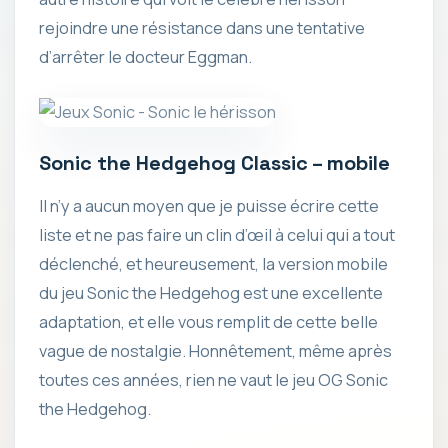
rejoindre une résistance dans une tentative
d’arrêter le docteur Eggman.
Sonic the Hedgehog Classic – mobile
Il n’y a aucun moyen que je puisse écrire cette
liste et ne pas faire un clin d’œil à celui qui a tout
déclenché, et heureusement, la version mobile
du jeu Sonic the Hedgehog est une excellente
adaptation, et elle vous remplit de cette belle
vague de nostalgie. Honnêtement, même après
toutes ces années, rien ne vaut le jeu OG Sonic
the Hedgehog.