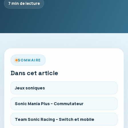
7 min de lecture
SOMMAIRE
Dans cet article
Jeux soniques
Sonic Mania Plus – Commutateur
Team Sonic Racing – Switch et mobile