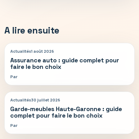
A lire ensuite
Actualités
1 août 2026
Assurance auto : guide complet pour
faire le bon choix
Par
Actualités
30 juillet 2026
Garde-meubles Haute-Garonne : guide
complet pour faire le bon choix
Par