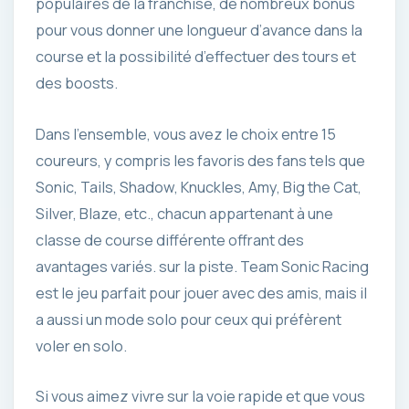
populaires de la franchise, de nombreux bonus
pour vous donner une longueur d’avance dans la
course et la possibilité d’effectuer des tours et
des boosts.
Dans l’ensemble, vous avez le choix entre 15
coureurs, y compris les favoris des fans tels que
Sonic, Tails, Shadow, Knuckles, Amy, Big the Cat,
Silver, Blaze, etc., chacun appartenant à une
classe de course différente offrant des
avantages variés. sur la piste. Team Sonic Racing
est le jeu parfait pour jouer avec des amis, mais il
a aussi un mode solo pour ceux qui préfèrent
voler en solo.
Si vous aimez vivre sur la voie rapide et que vous