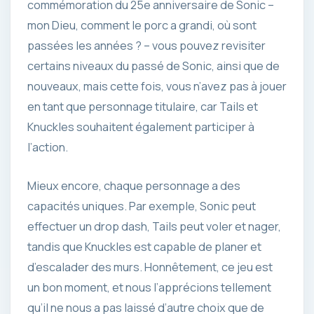
commémoration du 25e anniversaire de Sonic –
mon Dieu, comment le porc a grandi, où sont
passées les années ? – vous pouvez revisiter
certains niveaux du passé de Sonic, ainsi que de
nouveaux, mais cette fois, vous n’avez pas à jouer
en tant que personnage titulaire, car Tails et
Knuckles souhaitent également participer à
l’action.
Mieux encore, chaque personnage a des
capacités uniques. Par exemple, Sonic peut
effectuer un drop dash, Tails peut voler et nager,
tandis que Knuckles est capable de planer et
d’escalader des murs. Honnêtement, ce jeu est
un bon moment, et nous l’apprécions tellement
qu’il ne nous a pas laissé d’autre choix que de