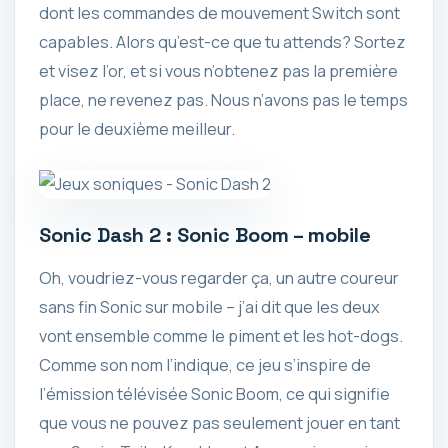
dont les commandes de mouvement Switch sont
capables. Alors qu’est-ce que tu attends? Sortez
et visez l’or, et si vous n’obtenez pas la première
place, ne revenez pas. Nous n’avons pas le temps
pour le deuxième meilleur.
Sonic Dash 2 : Sonic Boom – mobile
Oh, voudriez-vous regarder ça, un autre coureur
sans fin Sonic sur mobile – j’ai dit que les deux
vont ensemble comme le piment et les hot-dogs.
Comme son nom l’indique, ce jeu s’inspire de
l’émission télévisée Sonic Boom, ce qui signifie
que vous ne pouvez pas seulement jouer en tant