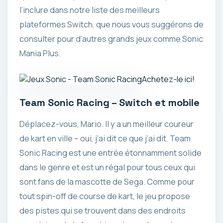
l’inclure dans notre liste des meilleurs
plateformes Switch, que nous vous suggérons de
consulter pour d’autres grands jeux comme Sonic
Mania Plus.
Achetez-le ici!
Team Sonic Racing – Switch et mobile
Déplacez-vous, Mario. Il y a un meilleur coureur
de kart en ville – oui, j’ai dit ce que j’ai dit. Team
Sonic Racing est une entrée étonnamment solide
dans le genre et est un régal pour tous ceux qui
sont fans de la mascotte de Sega. Comme pour
tout spin-off de course de kart, le jeu propose
des pistes qui se trouvent dans des endroits