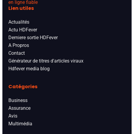
en ligne fiable
Lien utiles
Actualités
Actu HDFever
Derniere sortie HDFever
A Propros
Contact
Générateur de titres d'articles viraux
Hdfever media blog
Catégories
Business
Assurance
Avis
Multimédia