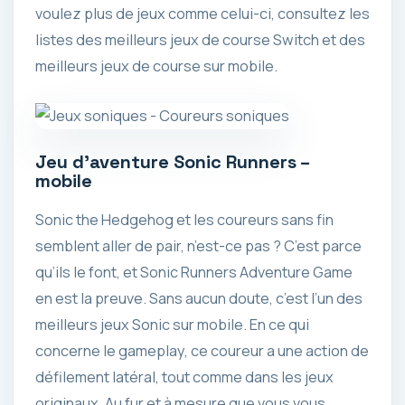
voulez plus de jeux comme celui-ci, consultez les
listes des meilleurs jeux de course Switch et des
meilleurs jeux de course sur mobile.
Jeu d’aventure Sonic Runners –
mobile
Sonic the Hedgehog et les coureurs sans fin
semblent aller de pair, n’est-ce pas ? C’est parce
qu’ils le font, et Sonic Runners Adventure Game
en est la preuve. Sans aucun doute, c’est l’un des
meilleurs jeux Sonic sur mobile. En ce qui
concerne le gameplay, ce coureur a une action de
défilement latéral, tout comme dans les jeux
originaux. Au fur et à mesure que vous vous