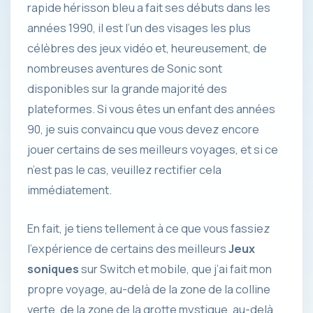
rapide hérisson bleu a fait ses débuts dans les
années 1990, il est l’un des visages les plus
célèbres des jeux vidéo et, heureusement, de
nombreuses aventures de Sonic sont
disponibles sur la grande majorité des
plateformes. Si vous êtes un enfant des années
90, je suis convaincu que vous devez encore
jouer certains de ses meilleurs voyages, et si ce
n’est pas le cas, veuillez rectifier cela
immédiatement.
En fait, je tiens tellement à ce que vous fassiez
l’expérience de certains des meilleurs
Jeux
soniques
sur Switch et mobile, que j’ai fait mon
propre voyage, au-delà de la zone de la colline
verte, de la zone de la grotte mystique, au-delà