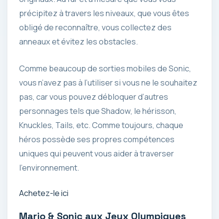
précipitez à travers les niveaux, que vous êtes
obligé de reconnaître, vous collectez des
anneaux et évitez les obstacles.
Comme beaucoup de sorties mobiles de Sonic,
vous n’avez pas à l’utiliser si vous ne le souhaitez
pas, car vous pouvez débloquer d’autres
personnages tels que Shadow, le hérisson,
Knuckles, Tails, etc. Comme toujours, chaque
héros possède ses propres compétences
uniques qui peuvent vous aider à traverser
l’environnement.
Achetez-le ici
Mario & Sonic aux Jeux Olympiques