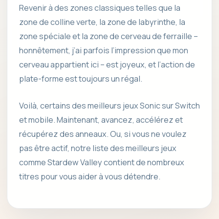
Revenir à des zones classiques telles que la
zone de colline verte, la zone de labyrinthe, la
zone spéciale et la zone de cerveau de ferraille –
honnêtement, j’ai parfois l’impression que mon
cerveau appartient ici – est joyeux, et l’action de
plate-forme est toujours un régal.
Voilà, certains des meilleurs jeux Sonic sur Switch
et mobile. Maintenant, avancez, accélérez et
récupérez des anneaux. Ou, si vous ne voulez
pas être actif, notre liste des meilleurs jeux
comme Stardew Valley contient de nombreux
titres pour vous aider à vous détendre.