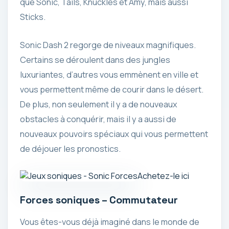
que Sonic, Tails, Knuckles et Amy, mais aussi
Sticks.
Sonic Dash 2 regorge de niveaux magnifiques.
Certains se déroulent dans des jungles
luxuriantes, d’autres vous emmènent en ville et
vous permettent même de courir dans le désert.
De plus, non seulement il y a de nouveaux
obstacles à conquérir, mais il y a aussi de
nouveaux pouvoirs spéciaux qui vous permettent
de déjouer les pronostics.
Achetez-le ici
Forces soniques – Commutateur
Vous êtes-vous déjà imaginé dans le monde de