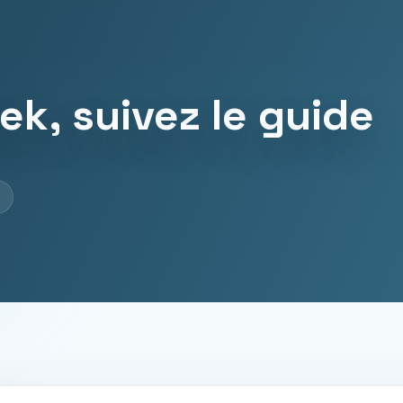
k, suivez le guide