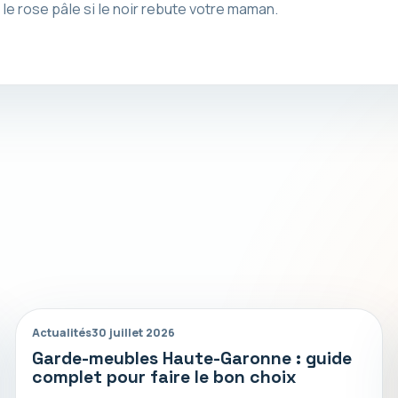
e rose pâle si le noir rebute votre maman.
Actualités
30 juillet 2026
Garde-meubles Haute-Garonne : guide
complet pour faire le bon choix