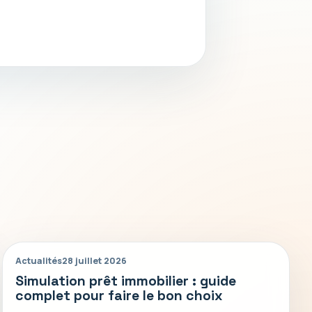
Actualités
28 juillet 2026
Simulation prêt immobilier : guide
complet pour faire le bon choix