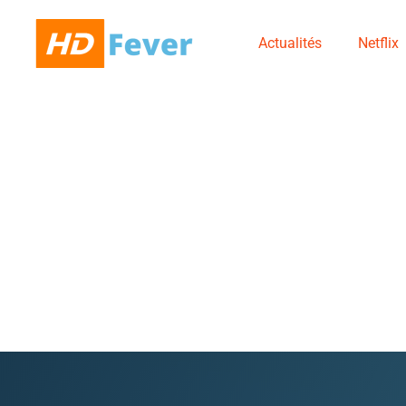
Actualités
Netflix