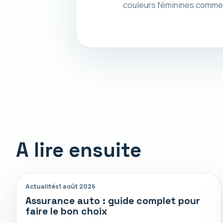
couleurs féminines comme l
A lire ensuite
Actualités
1 août 2026
Assurance auto : guide complet pour
faire le bon choix