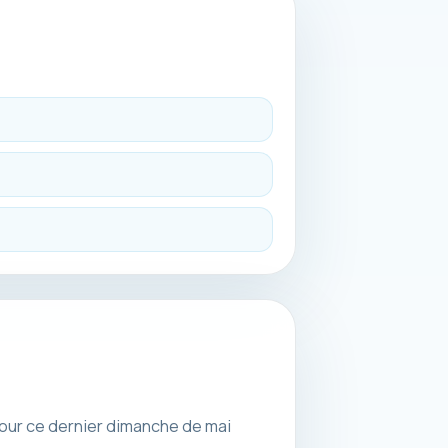
our ce dernier dimanche de mai