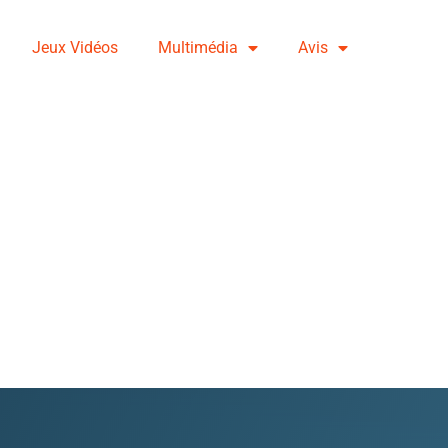
Jeux Vidéos
Multimédia
Avis