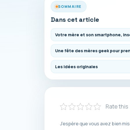
SOMMAIRE
Dans cet article
Votre mère et son smartphone, in
Une fête des mères geek pour pren
Les idées originales
Rate this
J’espère que vous avez bien mis