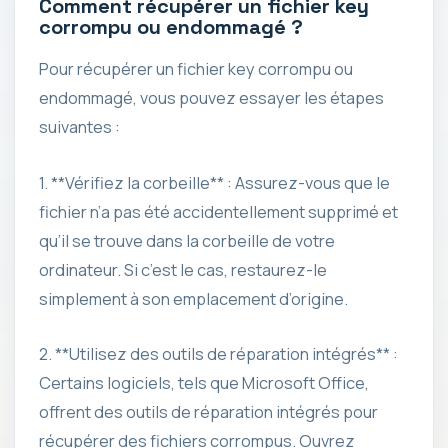
Comment récupérer un fichier key
corrompu ou endommagé ?
Pour récupérer un fichier key corrompu ou
endommagé, vous pouvez essayer les étapes
suivantes :
1. **Vérifiez la corbeille** : Assurez-vous que le
fichier n’a pas été accidentellement supprimé et
qu’il se trouve dans la corbeille de votre
ordinateur. Si c’est le cas, restaurez-le
simplement à son emplacement d’origine.
2. **Utilisez des outils de réparation intégrés** :
Certains logiciels, tels que Microsoft Office,
offrent des outils de réparation intégrés pour
récupérer des fichiers corrompus. Ouvrez