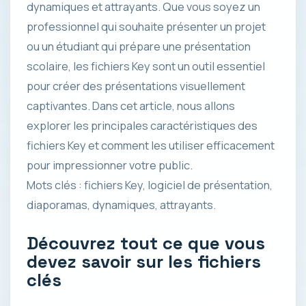
dynamiques et attrayants. Que vous soyez un
professionnel qui souhaite présenter un projet
ou un étudiant qui prépare une présentation
scolaire, les fichiers Key sont un outil essentiel
pour créer des présentations visuellement
captivantes. Dans cet article, nous allons
explorer les principales caractéristiques des
fichiers Key et comment les utiliser efficacement
pour impressionner votre public.
Mots clés : fichiers Key, logiciel de présentation,
diaporamas, dynamiques, attrayants.
Découvrez tout ce que vous
devez savoir sur les fichiers
clés