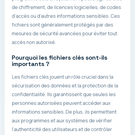
de chiffrement, de licences logicielles, de codes
d’accès ou d’autres informations sensibles. Ces
fichiers sont généralement protégés par des
mesures de sécurité avancées pour éviter tout
accès non autorisé.
Pourquoi les fichiers clés sont-ils
importants ?
Les fichiers clés jouent un rôle crucial dans la
sécurisation des données et la protection de la
confidentialité. Ils garantissent que seules les
personnes autorisées peuvent accéder aux
informations sensibles. De plus, ils permettent
aux programmes et aux systèmes de vérifier
l’authenticité des utilisateurs et de contrôler