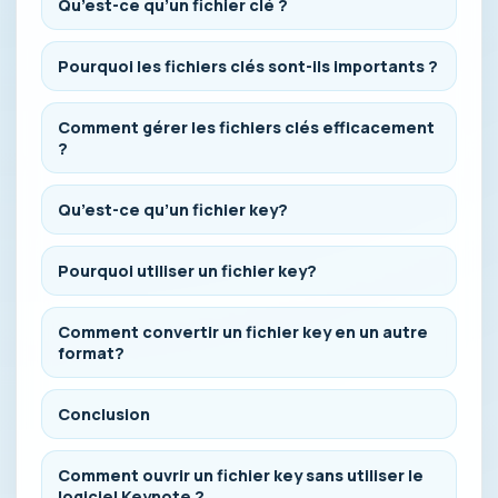
Qu’est-ce qu’un fichier clé ?
Pourquoi les fichiers clés sont-ils importants ?
Comment gérer les fichiers clés efficacement
?
Qu’est-ce qu’un fichier key?
Pourquoi utiliser un fichier key?
Comment convertir un fichier key en un autre
format?
Conclusion
Comment ouvrir un fichier key sans utiliser le
logiciel Keynote ?