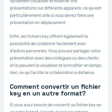
facilement visualiser et modifier vos
présentations sur différents appareils, ce qui est
particulièrement utile si vous devez faire une
présentation en déplacement.
Enfin, les fichiers key offrent également la
possibilité de collaborer facilement avec
d’autres personnes. Vous pouvez partager votre
présentation avec des collègues ou des clients,
et ils peuvent la visualiser et la modifier en temps
réel, ce qui facilite la collaboration à distance.
Comment convertir un fichier
key en un autre format?
Si vous avez besoin de convertir un fichier key en