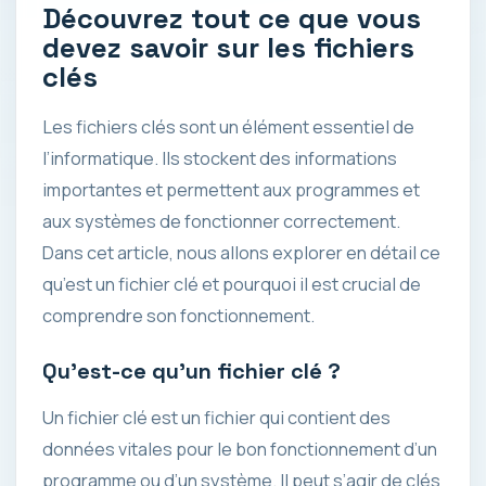
Découvrez tout ce que vous
devez savoir sur les fichiers
clés
Les fichiers clés sont un élément essentiel de
l’informatique. Ils stockent des informations
importantes et permettent aux programmes et
aux systèmes de fonctionner correctement.
Dans cet article, nous allons explorer en détail ce
qu’est un fichier clé et pourquoi il est crucial de
comprendre son fonctionnement.
Qu’est-ce qu’un fichier clé ?
Un fichier clé est un fichier qui contient des
données vitales pour le bon fonctionnement d’un
programme ou d’un système. Il peut s’agir de clés