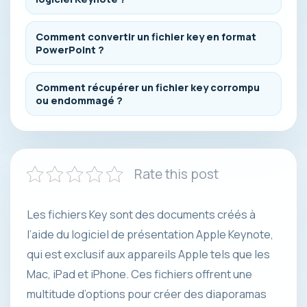
Comment convertir un fichier key en format
PowerPoint ?
Comment récupérer un fichier key corrompu
ou endommagé ?
Rate this post
Les fichiers Key sont des documents créés à
l’aide du logiciel de présentation Apple Keynote,
qui est exclusif aux appareils Apple tels que les
Mac, iPad et iPhone. Ces fichiers offrent une
multitude d’options pour créer des diaporamas