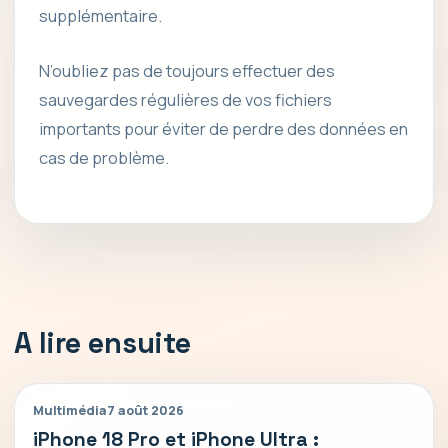
supplémentaire.
N’oubliez pas de toujours effectuer des
sauvegardes régulières de vos fichiers
importants pour éviter de perdre des données en
cas de problème.
A lire ensuite
Multimédia
7 août 2026
iPhone 18 Pro et iPhone Ultra :