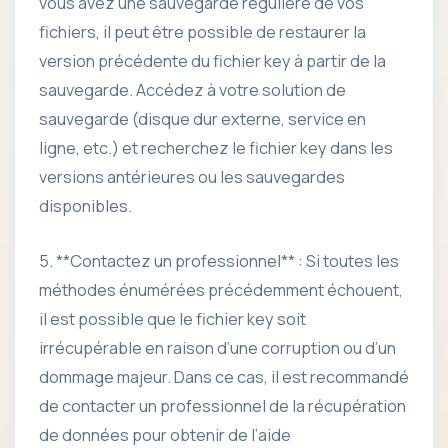
vous avez une sauvegarde régulière de vos
fichiers, il peut être possible de restaurer la
version précédente du fichier key à partir de la
sauvegarde. Accédez à votre solution de
sauvegarde (disque dur externe, service en
ligne, etc.) et recherchez le fichier key dans les
versions antérieures ou les sauvegardes
disponibles.
5. **Contactez un professionnel** : Si toutes les
méthodes énumérées précédemment échouent,
il est possible que le fichier key soit
irrécupérable en raison d’une corruption ou d’un
dommage majeur. Dans ce cas, il est recommandé
de contacter un professionnel de la récupération
de données pour obtenir de l’aide