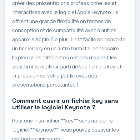
créer des présentations professionnelles et
interactives avec le logiciel Apple Keynote. Ils
offrent une grande flexibilité en termes de
conception et de compatibilité avec d’autres
appareils Apple. De plus, il est facile de convertir
un fichier key en un autre format si nécessaire.
Explorez les différentes options disponibles
pour tirer le meilleur parti de vos fichiers key et
impressionner votre public avec des
présentations percutantes !
Comment ouvrir un fichier key sans
utiliser le logiciel Keynote ?
Pour ouvrir un fichier **key** sans utiliser le
logiciel **Keynote**, vous pouvez essayer les
méthodes suivantes :