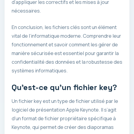
d’appliquer les correctifs et les mises à jour
nécessaires.
En conclusion, les fichiers clés sont un élément
vital de l’informatique moderne. Comprendre leur
fonctionnement et savoir comment les gérer de
manière sécurisée est essentiel pour garantir la
confidentialité des données et la robustesse des
systèmes informatiques.
Qu’est-ce qu’un fichier key?
Un fichier key est un type de fichier utilisé par le
logiciel de présentation Apple Keynote. Il s’agit
d’un format de fichier propriétaire spécifique à
Keynote, qui permet de créer des diaporamas