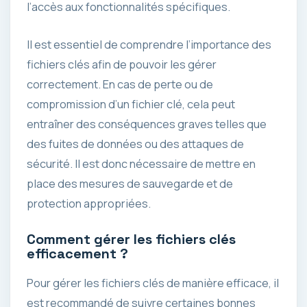
l’accès aux fonctionnalités spécifiques.
Il est essentiel de comprendre l’importance des
fichiers clés afin de pouvoir les gérer
correctement. En cas de perte ou de
compromission d’un fichier clé, cela peut
entraîner des conséquences graves telles que
des fuites de données ou des attaques de
sécurité. Il est donc nécessaire de mettre en
place des mesures de sauvegarde et de
protection appropriées.
Comment gérer les fichiers clés
efficacement ?
Pour gérer les fichiers clés de manière efficace, il
est recommandé de suivre certaines bonnes