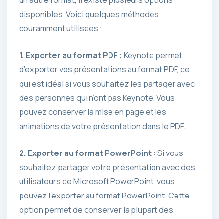
un autre format, il existe plusieurs options
disponibles. Voici quelques méthodes
couramment utilisées :
1. Exporter au format PDF :
Keynote permet
d’exporter vos présentations au format PDF, ce
qui est idéal si vous souhaitez les partager avec
des personnes qui n’ont pas Keynote. Vous
pouvez conserver la mise en page et les
animations de votre présentation dans le PDF.
2. Exporter au format PowerPoint :
Si vous
souhaitez partager votre présentation avec des
utilisateurs de Microsoft PowerPoint, vous
pouvez l’exporter au format PowerPoint. Cette
option permet de conserver la plupart des