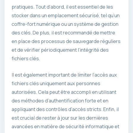
pratiques. Tout d’abord, il est essentiel de les
stocker dans un emplacement sécurisé, tel qu’un
coffre-fort numérique ou un système de gestion
des clés. De plus, il est recommandé de mettre
en place des processus de sauvegarde réguliers
et de vérifier périodiquement l’intégrité des
fichiers clés.
Il est également important de limiter l’accès aux
fichiers clés uniquement aux personnes
autorisées. Cela peut être accompli en utilisant
des méthodes d’authentification forte et en
appliquant des contrôles d’accès stricts. Enfin, il
est crucial de rester à jour sur les dernières
avancées en matière de sécurité informatique et