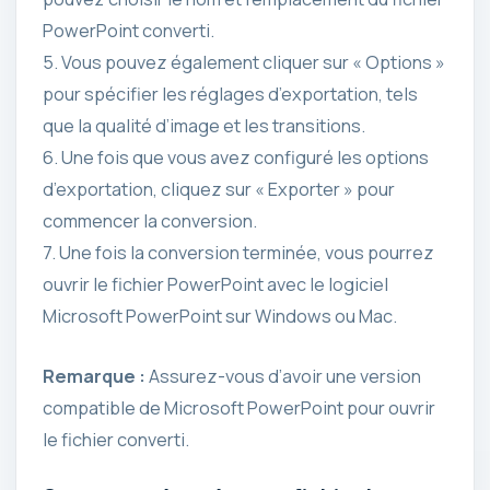
PowerPoint converti.
5. Vous pouvez également cliquer sur « Options »
pour spécifier les réglages d’exportation, tels
que la qualité d’image et les transitions.
6. Une fois que vous avez configuré les options
d’exportation, cliquez sur « Exporter » pour
commencer la conversion.
7. Une fois la conversion terminée, vous pourrez
ouvrir le fichier PowerPoint avec le logiciel
Microsoft PowerPoint sur Windows ou Mac.
Remarque :
Assurez-vous d’avoir une version
compatible de Microsoft PowerPoint pour ouvrir
le fichier converti.