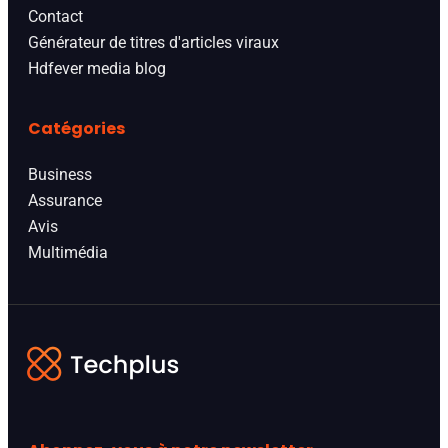
Contact
Générateur de titres d'articles viraux
Hdfever media blog
Catégories
Business
Assurance
Avis
Multimédia