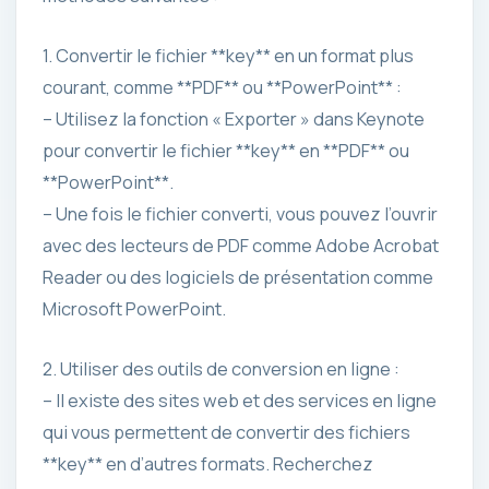
1. Convertir le fichier **key** en un format plus
courant, comme **PDF** ou **PowerPoint** :
– Utilisez la fonction « Exporter » dans Keynote
pour convertir le fichier **key** en **PDF** ou
**PowerPoint**.
– Une fois le fichier converti, vous pouvez l’ouvrir
avec des lecteurs de PDF comme Adobe Acrobat
Reader ou des logiciels de présentation comme
Microsoft PowerPoint.
2. Utiliser des outils de conversion en ligne :
– Il existe des sites web et des services en ligne
qui vous permettent de convertir des fichiers
**key** en d’autres formats. Recherchez