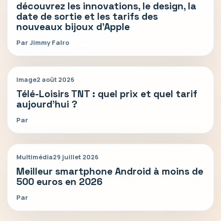
découvrez les innovations, le design, la
date de sortie et les tarifs des
nouveaux bijoux d’Apple
Par Jimmy Falro
Image
2 août 2026
Télé-Loisirs TNT : quel prix et quel tarif
aujourd’hui ?
Par
Multimédia
29 juillet 2026
Meilleur smartphone Android à moins de
500 euros en 2026
Par