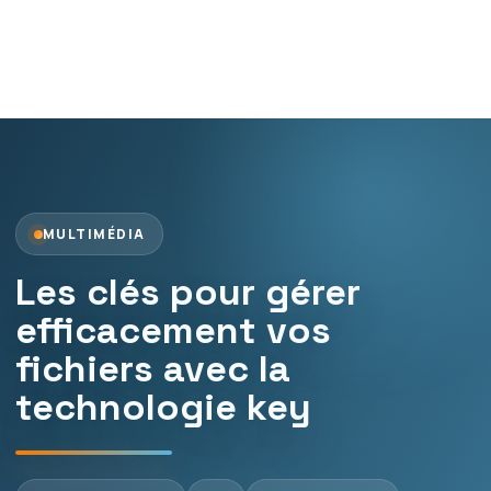
MULTIMÉDIA
Les clés pour gérer
efficacement vos
fichiers avec la
technologie key