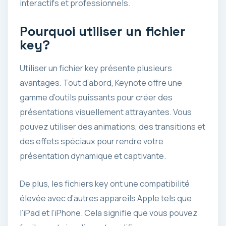
interactifs et professionnels.
Pourquoi utiliser un fichier
key?
Utiliser un fichier key présente plusieurs
avantages. Tout d’abord, Keynote offre une
gamme d’outils puissants pour créer des
présentations visuellement attrayantes. Vous
pouvez utiliser des animations, des transitions et
des effets spéciaux pour rendre votre
présentation dynamique et captivante.
De plus, les fichiers key ont une compatibilité
élevée avec d’autres appareils Apple tels que
l’iPad et l’iPhone. Cela signifie que vous pouvez