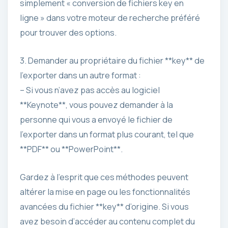
simplement « conversion de fichiers key en
ligne » dans votre moteur de recherche préféré
pour trouver des options.
3. Demander au propriétaire du fichier **key** de
l’exporter dans un autre format :
– Si vous n’avez pas accès au logiciel
**Keynote**, vous pouvez demander à la
personne qui vous a envoyé le fichier de
l’exporter dans un format plus courant, tel que
**PDF** ou **PowerPoint**.
Gardez à l’esprit que ces méthodes peuvent
altérer la mise en page ou les fonctionnalités
avancées du fichier **key** d’origine. Si vous
avez besoin d’accéder au contenu complet du