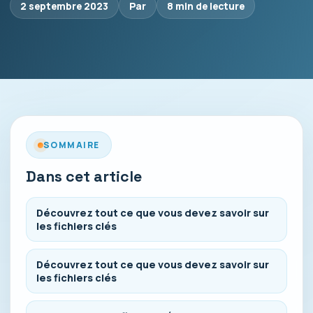
2 septembre 2023
Par
8 min de lecture
SOMMAIRE
Dans cet article
Découvrez tout ce que vous devez savoir sur
les fichiers clés
Découvrez tout ce que vous devez savoir sur
les fichiers clés