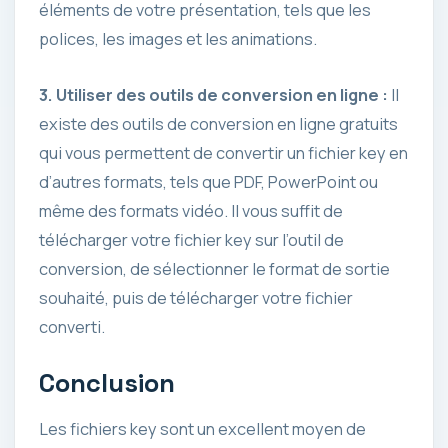
éléments de votre présentation, tels que les
polices, les images et les animations.
3. Utiliser des outils de conversion en ligne :
Il
existe des outils de conversion en ligne gratuits
qui vous permettent de convertir un fichier key en
d’autres formats, tels que PDF, PowerPoint ou
même des formats vidéo. Il vous suffit de
télécharger votre fichier key sur l’outil de
conversion, de sélectionner le format de sortie
souhaité, puis de télécharger votre fichier
converti.
Conclusion
Les fichiers key sont un excellent moyen de