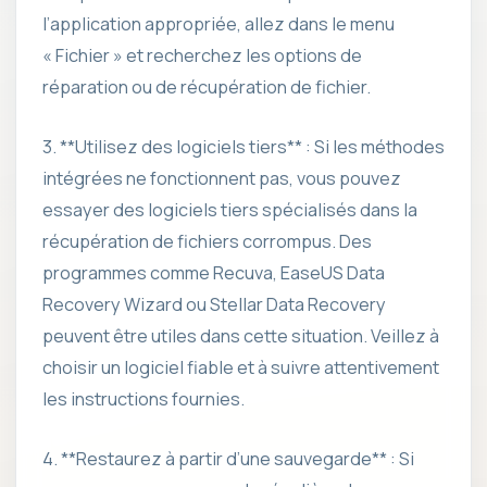
l’application appropriée, allez dans le menu
« Fichier » et recherchez les options de
réparation ou de récupération de fichier.
3. **Utilisez des logiciels tiers** : Si les méthodes
intégrées ne fonctionnent pas, vous pouvez
essayer des logiciels tiers spécialisés dans la
récupération de fichiers corrompus. Des
programmes comme Recuva, EaseUS Data
Recovery Wizard ou Stellar Data Recovery
peuvent être utiles dans cette situation. Veillez à
choisir un logiciel fiable et à suivre attentivement
les instructions fournies.
4. **Restaurez à partir d’une sauvegarde** : Si