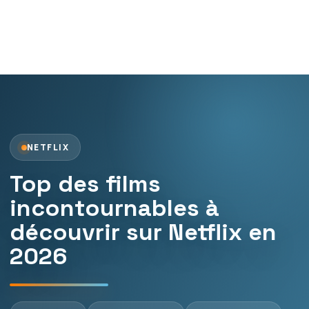
NETFLIX
Top des films
incontournables à
découvrir sur Netflix en
2026