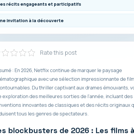
es récits engageants et participatifs
ne invitation à la découverte
Rate this post
umé : En 2026, Netflix continue de marquer le paysage
nématographique avec une sélection impressionnante de fil
ontournables. Du thriller captivant aux drames émouvants, vo
 exploration des meilleures sorties de l’année, incluant des
nventions innovantes de classiques et des récits originaux q
uisent tous les genres de spectateurs.
es blockbusters de 2026 : Les films 