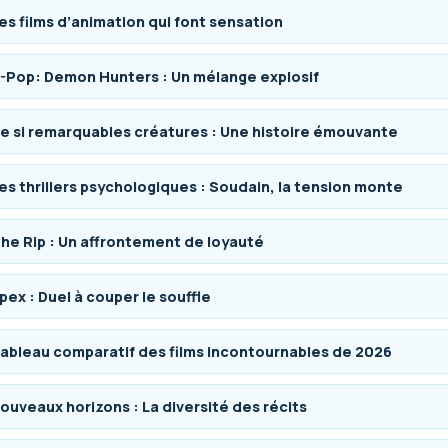
es films d’animation qui font sensation
-Pop: Demon Hunters : Un mélange explosif
e si remarquables créatures : Une histoire émouvante
es thrillers psychologiques : Soudain, la tension monte
he Rip : Un affrontement de loyauté
pex : Duel à couper le souffle
ableau comparatif des films incontournables de 2026
ouveaux horizons : La diversité des récits