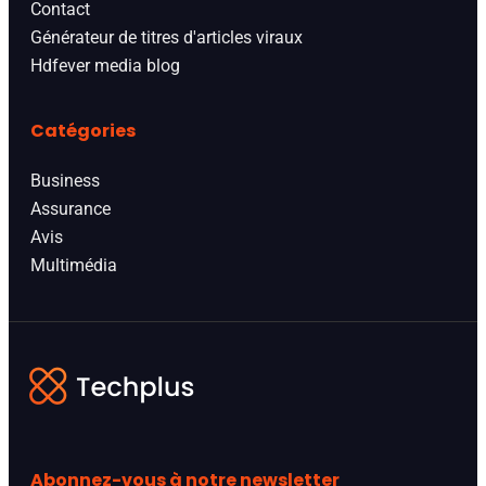
Contact
Générateur de titres d'articles viraux
Hdfever media blog
Catégories
Business
Assurance
Avis
Multimédia
Abonnez-vous à notre newsletter