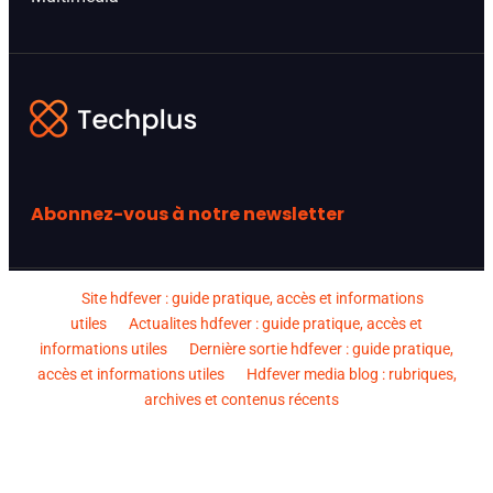
Abonnez-vous à notre newsletter
Site hdfever : guide pratique, accès et informations
utiles
Actualites hdfever : guide pratique, accès et
informations utiles
Dernière sortie hdfever : guide pratique,
accès et informations utiles
Hdfever media blog : rubriques,
archives et contenus récents