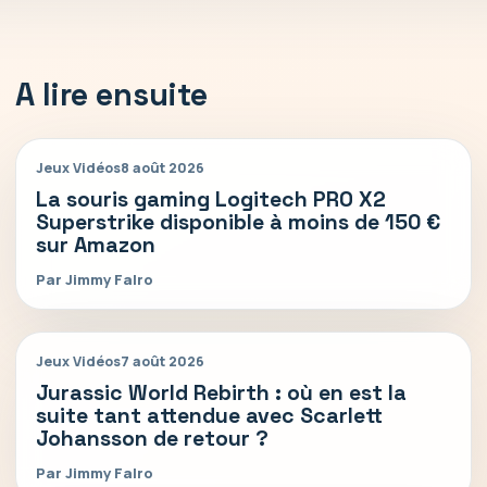
A lire ensuite
Jeux Vidéos
8 août 2026
La souris gaming Logitech PRO X2
Superstrike disponible à moins de 150 €
sur Amazon
Par Jimmy Falro
Jeux Vidéos
7 août 2026
Jurassic World Rebirth : où en est la
suite tant attendue avec Scarlett
Johansson de retour ?
Par Jimmy Falro