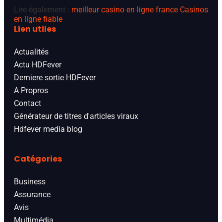
Lire également :
meilleur casino en ligne france
Casinos
en ligne fiable
Lien utiles
Actualités
Actu HDFever
Derniere sortie HDFever
A Propros
Contact
Générateur de titres d'articles viraux
Hdfever media blog
Catégories
Business
Assurance
Avis
Multimédia