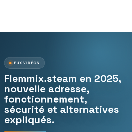
JEUX VIDÉOS
Flemmix.steam en 2025,
nouvelle adresse,
fonctionnement,
sécurité et alternatives
expliqués.