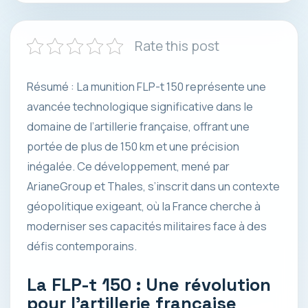
Rate this post
Résumé : La munition FLP-t 150 représente une
avancée technologique significative dans le
domaine de l’artillerie française, offrant une
portée de plus de 150 km et une précision
inégalée. Ce développement, mené par
ArianeGroup et Thales, s’inscrit dans un contexte
géopolitique exigeant, où la France cherche à
moderniser ses capacités militaires face à des
défis contemporains.
La FLP-t 150 : Une révolution
pour l’artillerie française