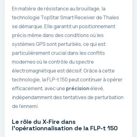
En matière de résistance au brouillage, la
technologie TopStar Smart Receiver de Thales
se démarque. Elle garantit un positionnement
précis même dans des conditions où les
systèmes GPS sont perturbés, ce qui est
particulièrement crucial dans les conflits
modernes où le contrôle du spectre
électromagnétique est décisif. Grâce à cette
technologie, la FLP-t 150 peut continuer à opérer
efficacement, avec une
précision
élevé,
indépendamment des tentatives de perturbation
de l’ennemi.
Le rôle du X-Fire dans
l’opérationnalisation de la FLP-t 150