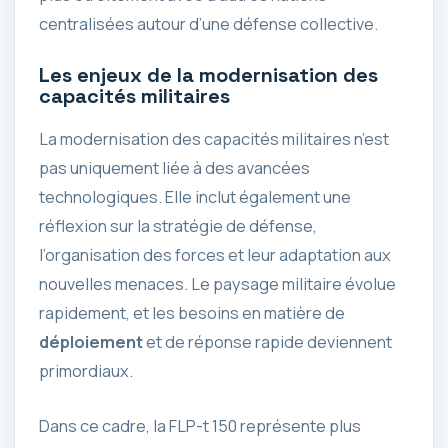
centralisées autour d’une défense collective.
Les enjeux de la modernisation des
capacités militaires
La modernisation des capacités militaires n’est
pas uniquement liée à des avancées
technologiques. Elle inclut également une
réflexion sur la stratégie de défense,
l’organisation des forces et leur adaptation aux
nouvelles menaces. Le paysage militaire évolue
rapidement, et les besoins en matière de
déploiement
et de réponse rapide deviennent
primordiaux.
Dans ce cadre, la FLP-t 150 représente plus