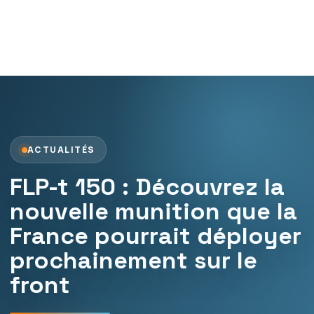
ACTUALITÉS
FLP-t 150 : Découvrez la
nouvelle munition que la
France pourrait déployer
prochainement sur le
front