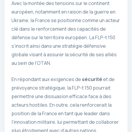
Avec la montée des tensions sur le continent
européen, notamment en raison de la guerre en
Ukraine, la France se positionne comme un acteur
clé dans le renforcement des capacités de
défense sur le territoire européen. La FLP-t 150
s’inscrit ainsi dans une stratégie défensive
globale visant à assurer la sécurité de ses alliés
au sein de l’OTAN.
En répondant aux exigences de
sécurité
et de
prévoyance stratégique, la FLP-t 150 pourrait
permettre une dissuasion efficace face à des
acteurs hostiles. En outre, cela renforcerait la
position de la France en tant que leader dans
l’innovation militaire, lui permettant de collaborer
plus étroitement avec d’autres nations