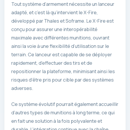
Tout système d’armement nécessite un lanceur
adapté, et c’est là qu’intervient le X-Fire,
développé par Thales et Soframe. Le X-Fire est
conçu pour assurer une interopérabilité
maximale avec différentes munitions, ouvrant
ainsi la voie à une flexibilité d’utilisation sur le
terrain. Ce lanceur est capable de se déployer
rapidement, d’effectuer des tirs et de
repositionner la plateforme, minimisant ainsi les
risques d’être pris pour cible par des systèmes
adverses.
Ce système évolutif pourrait également accueillir
d’autres types de munitions à long terme, ce qui
en fait une solution à la fois polyvalente et
durable. L’intégration continue avec la chaîne