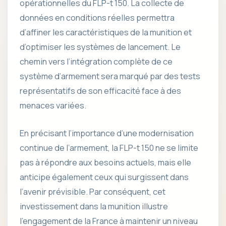
opérationnelles du FLP-t 150. La collecte de
données en conditions réelles permettra
d’affiner les caractéristiques de la munition et
d’optimiser les systèmes de lancement. Le
chemin vers l’intégration complète de ce
système d’armement sera marqué par des tests
représentatifs de son efficacité face à des
menaces variées.
En précisant l’importance d’une modernisation
continue de l’armement, la FLP-t 150 ne se limite
pas à répondre aux besoins actuels, mais elle
anticipe également ceux qui surgissent dans
l’avenir prévisible. Par conséquent, cet
investissement dans la munition illustre
l’engagement de la France à maintenir un niveau