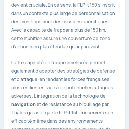
devient cruciale. En ce sens, la FLP-t 150 s’inscrit
dans un contexte plus large de personnalisation
des munitions pour des missions spécifiques.
Avec la capacité de frapper à plus de 150 km,
cette munition assure une couverture de zone
d’action bien plus étendue qu’auparavant.
Cette capacité de frappe améliorée permet
également d’adapter des stratégies de défense
et d’attaque, en rendant les forces françaises
plus résilientes face à de potentielles attaques
adverses. L intégration de la technologie de
navigation
et de résistance au brouillage par
Thales garantit que le FLP-t 150 conservera son
efficacité même dans des environnements