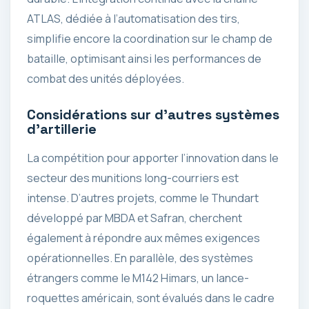
ATLAS, dédiée à l’automatisation des tirs,
simplifie encore la coordination sur le champ de
bataille, optimisant ainsi les performances de
combat des unités déployées.
Considérations sur d’autres systèmes
d’artillerie
La compétition pour apporter l’innovation dans le
secteur des munitions long-courriers est
intense. D’autres projets, comme le Thundart
développé par MBDA et Safran, cherchent
également à répondre aux mêmes exigences
opérationnelles. En parallèle, des systèmes
étrangers comme le M142 Himars, un lance-
roquettes américain, sont évalués dans le cadre