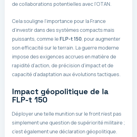
de collaborations potentielles avec l’OTAN.
Cela souligne l’importance pour la France
d’investir dans des systèmes compacts mais
puissants, comme le
FLP-t 150
, pour augmenter
son efficacité sur le terrain. La guerre moderne
impose des exigences accrues en matière de
rapidité d’action, de précision d’impact et de
capacité d’adaptation aux évolutions tactiques.
Impact géopolitique de la
FLP-t 150
Déployer une telle munition sur le front n’est pas
simplement une question de supériorité militaire ;
c’est également une déclaration géopolitique.