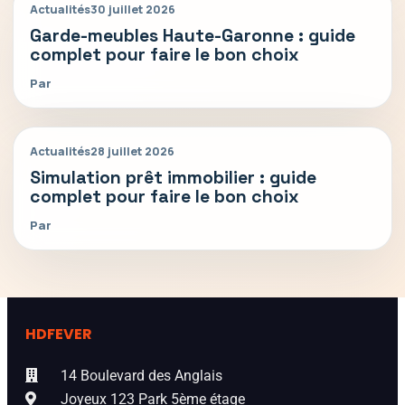
Actualités
30 juillet 2026
Garde-meubles Haute-Garonne : guide
complet pour faire le bon choix
Par
Actualités
28 juillet 2026
Simulation prêt immobilier : guide
complet pour faire le bon choix
Par
HDFEVER
14 Boulevard des Anglais
Joyeux 123 Park 5ème étage