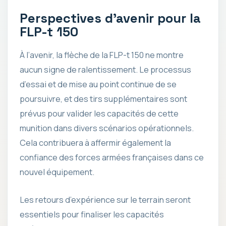
Perspectives d’avenir pour la
FLP-t 150
À l’avenir, la flèche de la FLP-t 150 ne montre
aucun signe de ralentissement. Le processus
d’essai et de mise au point continue de se
poursuivre, et des tirs supplémentaires sont
prévus pour valider les capacités de cette
munition dans divers scénarios opérationnels.
Cela contribuera à affermir également la
confiance des forces armées françaises dans ce
nouvel équipement.
Les retours d’expérience sur le terrain seront
essentiels pour finaliser les capacités