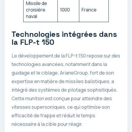
Missile de
croisière
1000
France
naval
Technologies intégrées dans
la FLP-t 150
Le développement de la FLP-t 150 repose sur des
technologies avancées, notamment dans la
guidage et le ciblage. ArianeGroup, fort de son
expertise en matière de missiles balistiques, a
intégré des systèmes de pilotage sophistiqués.
Cette munition est conçue pour atteindre des
vitesses supersoniques, ce qui optimise son
efficacité de frappe et réduit le temps
nécessaire à la cible pour réagir.