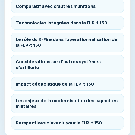
Comparatif avec d’autres munitions
Technologies intégrées dans la FLP-t 150
Le rôle du X-Fire dans l’opérationnalisation de
la FLP-t 150
Considérations sur d’autres systèmes
d’artillerie
Impact géopolitique de la FLP-t 150
Les enjeux de la modernisation des capacités
militaires
Perspectives d’avenir pour la FLP-t 150