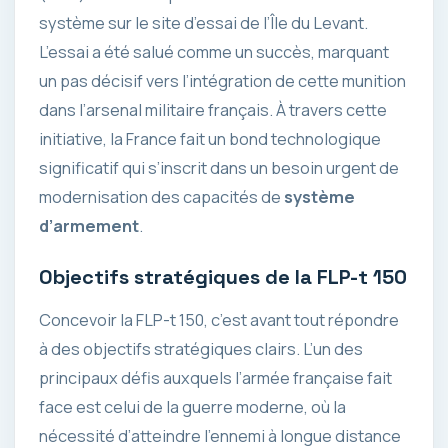
système sur le site d’essai de l’Île du Levant.
L’essai a été salué comme un succès, marquant
un pas décisif vers l’intégration de cette munition
dans l’arsenal militaire français. À travers cette
initiative, la France fait un bond technologique
significatif qui s’inscrit dans un besoin urgent de
modernisation des capacités de
système
d’armement
.
Objectifs stratégiques de la FLP-t 150
Concevoir la FLP-t 150, c’est avant tout répondre
à des objectifs stratégiques clairs. L’un des
principaux défis auxquels l’armée française fait
face est celui de la guerre moderne, où la
nécessité d’atteindre l’ennemi à longue distance