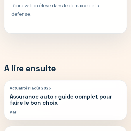
d’innovation élevé dans le domaine de la
défense.
A lire ensuite
Actualités
1 août 2026
Assurance auto : guide complet pour
faire le bon choix
Par