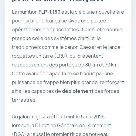
La munition
FLP-t 150
est la clé d’une nouvelle ère
pour l’artillerie française. Avec une portée
opérationnelle dépassant les 150 km, elle double
presque celle des systèmes d’artillerie
traditionnels comme le canon Caesar et le lance-
roquettes unitaire (LRU), qui présentent
respectivement des portées de 80 km et 70 km.
Cette avancée capacitaire se traduit par une
puissance de frappe bien plus grande, renforçant
ainsi les capacités de
déploiement
des forces
terrestres.
Un jalon majeur a été atteint le 5 mai 2026,
lorsque la Direction Générale de l’Armement
(DGA) a réussi le premier tir de ce nouveau