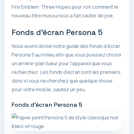
Fire Emblem: Three Hopes pour voir comment le
nouveau titre musou nous a fait sauter de joie.
Fonds d’écran Persona 5
Nous avons divisé notre guide des fonds d’écran
Persona 5 au milieu afin que vous puissiez choisir
un arrière-plan tueur pour l’appareil que vous
recherchez. Les fonds d’écran sont les premiers,
donc si vous ne cherchez que quelque chose
pour votre mobile, sautez un peu.
Fonds d’écran Persona 5