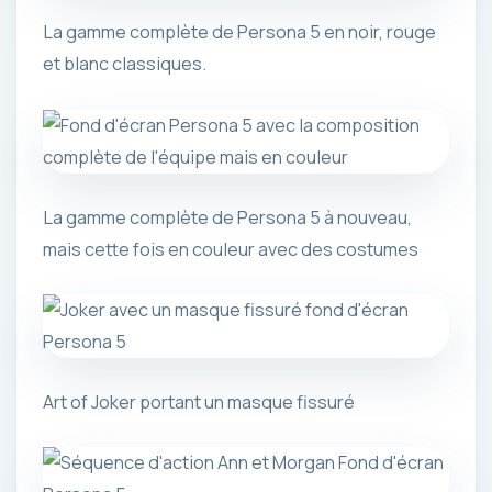
La gamme complète de Persona 5 en noir, rouge
et blanc classiques.
La gamme complète de Persona 5 à nouveau,
mais cette fois en couleur avec des costumes
Art of Joker portant un masque fissuré