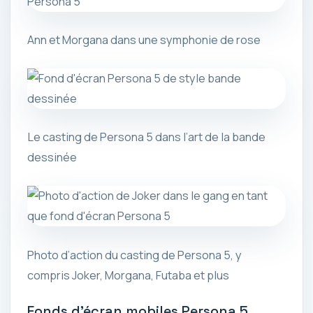
Ann et Morgana dans une symphonie de rose
Le casting de Persona 5 dans l’art de la bande
dessinée
Photo d’action du casting de Persona 5, y
compris Joker, Morgana, Futaba et plus
Fonds d’écran mobiles Persona 5