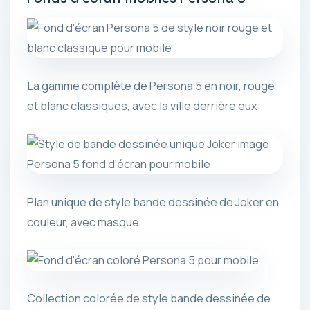
La gamme complète de Persona 5 en noir, rouge
et blanc classiques, avec la ville derrière eux
Plan unique de style bande dessinée de Joker en
couleur, avec masque
Collection colorée de style bande dessinée de