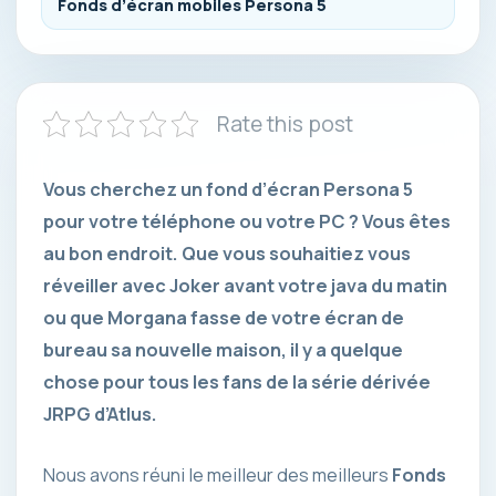
Fonds d’écran mobiles Persona 5
Rate this post
Vous cherchez un fond d’écran Persona 5
pour votre téléphone ou votre PC ? Vous êtes
au bon endroit. Que vous souhaitiez vous
réveiller avec Joker avant votre java du matin
ou que Morgana fasse de votre écran de
bureau sa nouvelle maison, il y a quelque
chose pour tous les fans de la série dérivée
JRPG d’Atlus.
Nous avons réuni le meilleur des meilleurs
Fonds