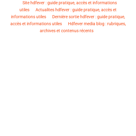
Site hdfever : guide pratique, accès et informations
utiles
Actualites hdfever : guide pratique, accès et
informations utiles
Dernière sortie hdfever : guide pratique,
accès et informations utiles
Hdfever media blog : rubriques,
archives et contenus récents