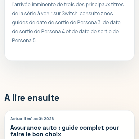
l’arrivée imminente de trois des principaux titres
de la série à venir sur Switch, consultez nos
guides de date de sortie de Persona 3, de date
de sortie de Persona 4 et de date de sortie de
Persona 5.
A lire ensuite
Actualités
1 août 2026
Assurance auto : guide complet pour
faire le bon choix