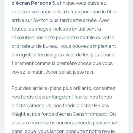
d’écran Persona 5
, afin que vous puissiez
relooker vos appareils à temps pour que le titre
arrive sur Switch plus tard cette année. Avec
toutes les images incluses en utilisant la
résolution correcte pour votre mobile ou votre
ordinateur de bureau, vous pouvez simplement
enregistrer les images avant de les positionner
fièrement comme la première chose que vous
voyez le matin. Joker serait juste ravi.
Pour des arrière-plans plus brillants, consultez
nos fonds d’écran Kingdom Hearts, nos fonds
d’écran Among Us, nos fonds d’écran Hollow
Knight et nos fonds d’écran Genshin Impact. Ou,
si vous cherchez un nouveau monde passionnant
dans lequel vous lancer, consultez notre revue