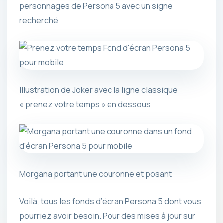
personnages de Persona 5 avec un signe
recherché
Illustration de Joker avec la ligne classique
« prenez votre temps » en dessous
Morgana portant une couronne et posant
Voilà, tous les fonds d’écran Persona 5 dont vous
pourriez avoir besoin. Pour des mises à jour sur