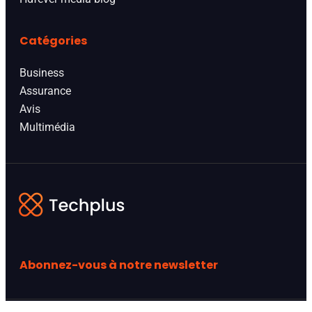
Catégories
Business
Assurance
Avis
Multimédia
Abonnez-vous à notre newsletter