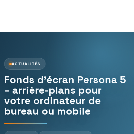
ACTUALITÉS
Fonds d’écran Persona 5
– arrière-plans pour
votre ordinateur de
bureau ou mobile