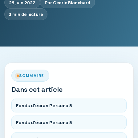
29 juin 2022
Par Cédric Blanchard
3 min de lecture
SOMMAIRE
Dans cet article
Fonds d’écran Persona 5
Fonds d’écran Persona 5