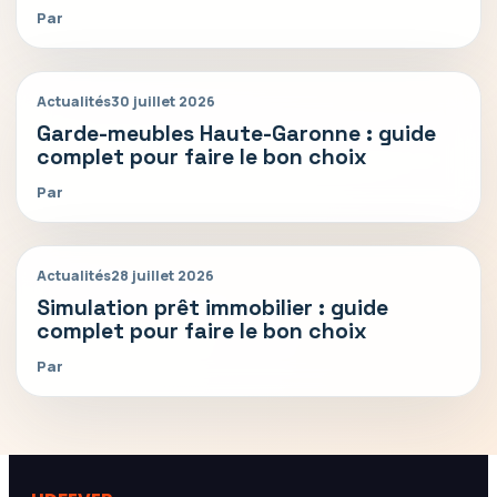
Par
Actualités
30 juillet 2026
Garde-meubles Haute-Garonne : guide
complet pour faire le bon choix
Par
Actualités
28 juillet 2026
Simulation prêt immobilier : guide
complet pour faire le bon choix
Par