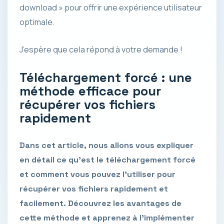
download » pour offrir une expérience utilisateur
optimale.
J’espère que cela répond à votre demande !
Téléchargement forcé : une
méthode efficace pour
récupérer vos fichiers
rapidement
Dans cet article, nous allons vous expliquer
en détail ce qu’est le téléchargement forcé
et comment vous pouvez l’utiliser pour
récupérer vos fichiers rapidement et
facilement. Découvrez les avantages de
cette méthode et apprenez à l’implémenter