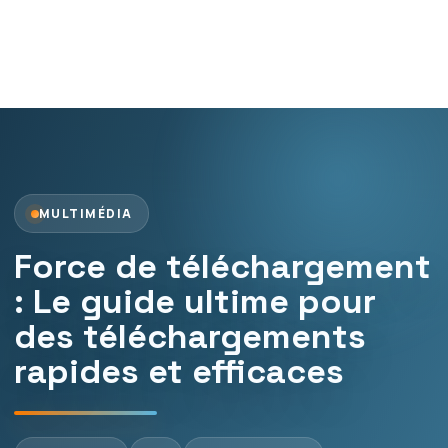
MULTIMÉDIA
Force de téléchargement
: Le guide ultime pour
des téléchargements
rapides et efficaces