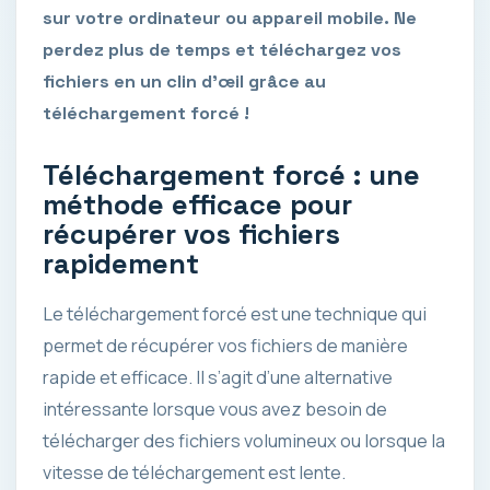
sur votre ordinateur ou appareil mobile. Ne
perdez plus de temps et téléchargez vos
fichiers en un clin d’œil grâce au
téléchargement forcé !
Téléchargement forcé : une
méthode efficace pour
récupérer vos fichiers
rapidement
Le téléchargement forcé est une technique qui
permet de récupérer vos fichiers de manière
rapide et efficace. Il s’agit d’une alternative
intéressante lorsque vous avez besoin de
télécharger des fichiers volumineux ou lorsque la
vitesse de téléchargement est lente.