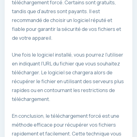
téléchargement forcé. Certains sont gratuits,
tandis que d’autres sont payants. Il est
recommandé de choisir un logiciel réputé et
fiable pour garantir la sécurité de vos fichiers et
de votre appareil.
Une fois le logiciel installé, vous pourrez l’utiliser
en indiquant l’URL du fichier que vous souhaitez
télécharger. Le logiciel se chargera alors de
récupérer le fichier en utilisant des serveurs plus
rapides ou en contournant les restrictions de
téléchargement.
En conclusion, le téléchargement forcé est une
méthode efficace pour récupérer vos fichiers
rapidement et facilement. Cette technique vous