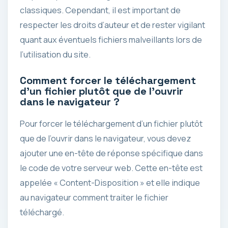
classiques. Cependant, il est important de
respecter les droits d’auteur et de rester vigilant
quant aux éventuels fichiers malveillants lors de
l’utilisation du site.
Comment forcer le téléchargement
d’un fichier plutôt que de l’ouvrir
dans le navigateur ?
Pour forcer le téléchargement d’un fichier plutôt
que de l’ouvrir dans le navigateur, vous devez
ajouter une en-tête de réponse spécifique dans
le code de votre serveur web. Cette en-tête est
appelée « Content-Disposition » et elle indique
au navigateur comment traiter le fichier
téléchargé.