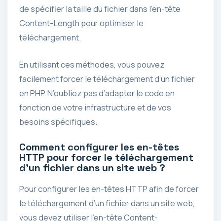
de spécifier la taille du fichier dans l’en-tête
Content-Length pour optimiser le
téléchargement.
En utilisant ces méthodes, vous pouvez
facilement forcer le téléchargement d’un fichier
en PHP. N’oubliez pas d’adapter le code en
fonction de votre infrastructure et de vos
besoins spécifiques.
Comment configurer les en-têtes
HTTP pour forcer le téléchargement
d’un fichier dans un site web ?
Pour configurer les en-têtes HTTP afin de forcer
le téléchargement d’un fichier dans un site web,
vous devez utiliser l’en-tête Content-