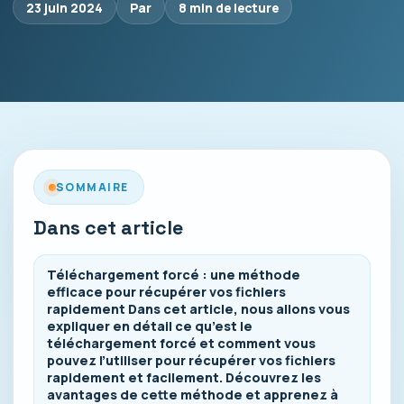
23 juin 2024
Par
8 min de lecture
SOMMAIRE
Dans cet article
Téléchargement forcé : une méthode
efficace pour récupérer vos fichiers
rapidement Dans cet article, nous allons vous
expliquer en détail ce qu’est le
téléchargement forcé et comment vous
pouvez l’utiliser pour récupérer vos fichiers
rapidement et facilement. Découvrez les
avantages de cette méthode et apprenez à