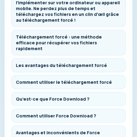
l’implémenter sur votre ordinateur ou appareil
mobile. Ne perdez plus de temps et
téléchargez vos fichiers en un clin d’œil grâce
au téléchargement forcé !
Téléchargement forcé : une méthode
efficace pour récupérer vos fichiers
rapidement
Les avantages du téléchargement forcé
Comment utiliser le téléchargement forcé
Qu’est-ce que Force Download ?
Comment utiliser Force Download ?
Avantages et inconvénients de Force