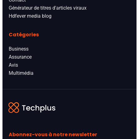
Générateur de titres d'articles viraux
Hdfever media blog
Catégories
Business
Assurance
Avis
Multimédia
Abonnez-vous à notre newsletter