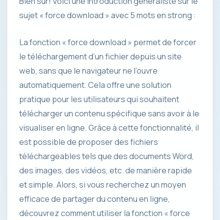
Bien sûr! Voici une introduction généraliste sur le
sujet « force download » avec 5 mots en strong :
La fonction « force download » permet de forcer
le téléchargement d’un fichier depuis un site
web, sans que le navigateur ne l’ouvre
automatiquement. Cela offre une solution
pratique pour les utilisateurs qui souhaitent
télécharger un contenu spécifique sans avoir à le
visualiser en ligne. Grâce à cette fonctionnalité, il
est possible de proposer des fichiers
téléchargeables tels que des documents Word,
des images, des vidéos, etc. de manière rapide
et simple. Alors, si vous recherchez un moyen
efficace de partager du contenu en ligne,
découvrez comment utiliser la fonction « force