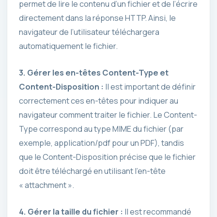
permet de lire le contenu d’un fichier et de l’écrire
directement dans la réponse HTTP. Ainsi, le
navigateur de l’utilisateur téléchargera
automatiquement le fichier.
3. Gérer les en-têtes Content-Type et
Content-Disposition :
Il est important de définir
correctement ces en-têtes pour indiquer au
navigateur comment traiter le fichier. Le Content-
Type correspond au type MIME du fichier (par
exemple, application/pdf pour un PDF), tandis
que le Content-Disposition précise que le fichier
doit être téléchargé en utilisant l’en-tête
« attachment ».
4. Gérer la taille du fichier :
Il est recommandé