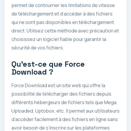
permet de contourner les limitations de vitesse
de téléchargement et d’accéder à des fichiers
qui ne sont pas disponibles en téléchargement
direct. Utilisez cette méthode avec précaution et
choisissez un logiciel fiable pour garantir la
sécurité de vos fichiers.
Qu’est-ce que Force
Download ?
Force Download est un site web qui offre la
possibilité de télécharger des fichiers depuis
différents hébergeurs de fichiers tels que Mega,
Uploaded, Uptobox, etc. Il permet aux utilisateurs
d’accéder facilement à des fichiers en ligne sans
avoir besoin de s’inscrire sur les plateformes