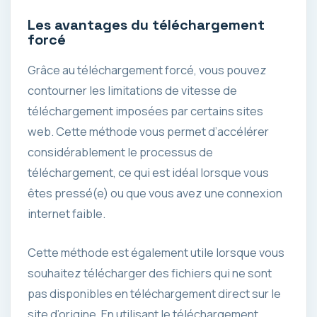
Les avantages du téléchargement
forcé
Grâce au téléchargement forcé, vous pouvez
contourner les limitations de vitesse de
téléchargement imposées par certains sites
web. Cette méthode vous permet d’accélérer
considérablement le processus de
téléchargement, ce qui est idéal lorsque vous
êtes pressé(e) ou que vous avez une connexion
internet faible.
Cette méthode est également utile lorsque vous
souhaitez télécharger des fichiers qui ne sont
pas disponibles en téléchargement direct sur le
site d’origine. En utilisant le téléchargement