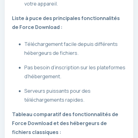
votre appareil.
Liste à puce des principales fonctionnalités
de Force Download :
Téléchargement facile depuis différents
hébergeurs de fichiers.
Pas besoin d’inscription sur les plateformes
d’hébergement.
Serveurs puissants pour des
téléchargements rapides.
Tableau comparatif des fonctionnalités de
Force Download et des hébergeurs de
fichiers classiques :