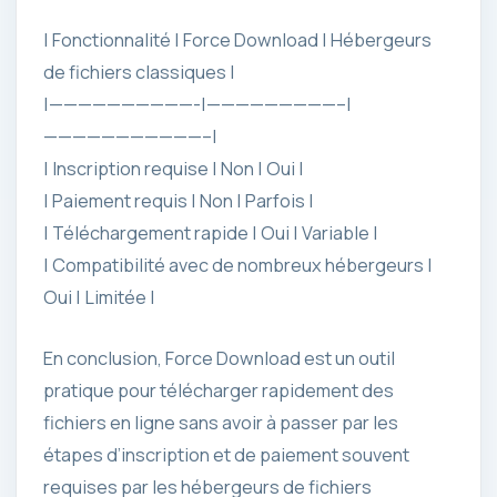
| Fonctionnalité | Force Download | Hébergeurs
de fichiers classiques |
|——————————-|—————————–|
———————————–|
| Inscription requise | Non | Oui |
| Paiement requis | Non | Parfois |
| Téléchargement rapide | Oui | Variable |
| Compatibilité avec de nombreux hébergeurs |
Oui | Limitée |
En conclusion, Force Download est un outil
pratique pour télécharger rapidement des
fichiers en ligne sans avoir à passer par les
étapes d’inscription et de paiement souvent
requises par les hébergeurs de fichiers