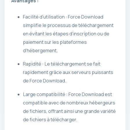
Avantages :
Facilité d’utilisation : Force Download
simplifie le processus de téléchargement
en évitant les étapes d’inscription ou de
paiement sur les plateformes
d’hébergement.
Rapidité : Le téléchargement se fait
rapidement grâce aux serveurs puissants
de Force Download.
Large compatibilité : Force Download est
compatible avec de nombreux hébergeurs
de fichiers, offrant ainsi une grande variété
de fichiers à télécharger.