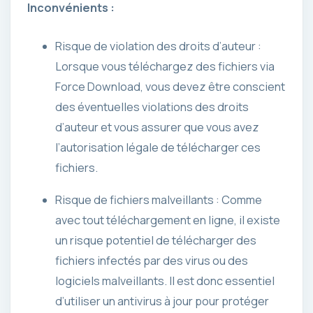
Inconvénients :
Risque de violation des droits d’auteur :
Lorsque vous téléchargez des fichiers via
Force Download, vous devez être conscient
des éventuelles violations des droits
d’auteur et vous assurer que vous avez
l’autorisation légale de télécharger ces
fichiers.
Risque de fichiers malveillants : Comme
avec tout téléchargement en ligne, il existe
un risque potentiel de télécharger des
fichiers infectés par des virus ou des
logiciels malveillants. Il est donc essentiel
d’utiliser un antivirus à jour pour protéger