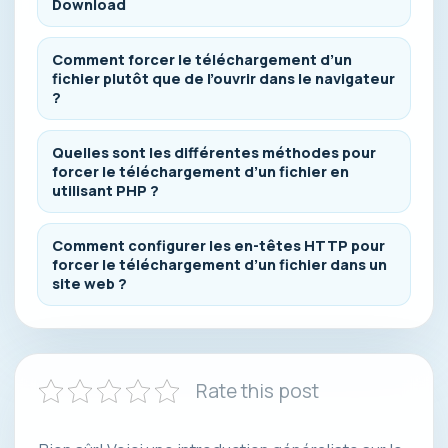
Download
Comment forcer le téléchargement d’un
fichier plutôt que de l’ouvrir dans le navigateur
?
Quelles sont les différentes méthodes pour
forcer le téléchargement d’un fichier en
utilisant PHP ?
Comment configurer les en-têtes HTTP pour
forcer le téléchargement d’un fichier dans un
site web ?
Rate this post