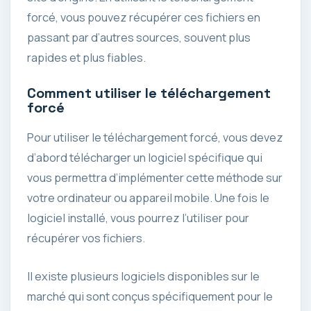
forcé, vous pouvez récupérer ces fichiers en
passant par d’autres sources, souvent plus
rapides et plus fiables.
Comment utiliser le téléchargement
forcé
Pour utiliser le téléchargement forcé, vous devez
d’abord télécharger un logiciel spécifique qui
vous permettra d’implémenter cette méthode sur
votre ordinateur ou appareil mobile. Une fois le
logiciel installé, vous pourrez l’utiliser pour
récupérer vos fichiers.
Il existe plusieurs logiciels disponibles sur le
marché qui sont conçus spécifiquement pour le