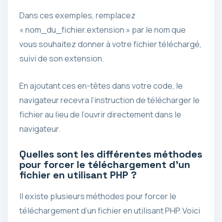
Dans ces exemples, remplacez
« nom_du_fichier.extension » par le nom que
vous souhaitez donner à votre fichier téléchargé,
suivi de son extension.
En ajoutant ces en-têtes dans votre code, le
navigateur recevra l’instruction de télécharger le
fichier au lieu de l’ouvrir directement dans le
navigateur.
Quelles sont les différentes méthodes
pour forcer le téléchargement d’un
fichier en utilisant PHP ?
Il existe plusieurs méthodes pour forcer le
téléchargement d’un fichier en utilisant PHP. Voici