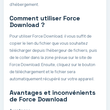
d’hébergement.
Comment utiliser Force
Download ?
Pour utiliser Force Download, il vous suffit de
copier le lien du fichier que vous souhaitez
télécharger depuis l’hébergeur de fichiers, puis
de le coller dans la zone prévue sur le site de
Force Download. Ensuite, cliquez sur le bouton
de téléchargement et le fichier sera
automatiquement récupéré sur votre appareil.
Avantages et inconvénients
de Force Download