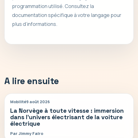
programmation utilisé. Consultez la
documentation spécifique à votre langage pour
plus d’informations.
A lire ensuite
Mobilité
9 août 2026
La Norvège à toute vitesse : immersion
dans l’univers électrisant de la voiture
électrique
Par Jimmy Falro