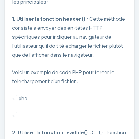
les principales :
1. Utiliser la fonction header() :
Cette méthode
consiste à envoyer des en-têtes HTTP
spécifiques pour indiquer au navigateur de
l’utilisateur qu’il doit télécharger le fichier plutôt
que de l’afficher dans le navigateur.
Voici un exemple de code PHP pour forcer le
téléchargement d’un fichier :
« `php
« `
2. Utiliser la fonction readfile() :
Cette fonction