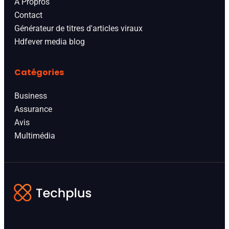
A Propros
Contact
Générateur de titres d'articles viraux
Hdfever media blog
Catégories
Business
Assurance
Avis
Multimédia