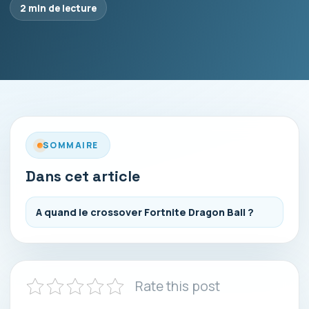
2 min de lecture
SOMMAIRE
Dans cet article
A quand le crossover Fortnite Dragon Ball ?
Rate this post