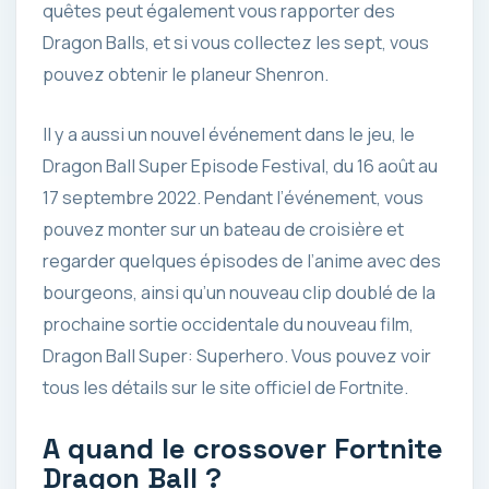
quêtes peut également vous rapporter des
Dragon Balls, et si vous collectez les sept, vous
pouvez obtenir le planeur Shenron.
Il y a aussi un nouvel événement dans le jeu, le
Dragon Ball Super Episode Festival, du 16 août au
17 septembre 2022. Pendant l’événement, vous
pouvez monter sur un bateau de croisière et
regarder quelques épisodes de l’anime avec des
bourgeons, ainsi qu’un nouveau clip doublé de la
prochaine sortie occidentale du nouveau film,
Dragon Ball Super: Superhero. Vous pouvez voir
tous les détails sur le site officiel de Fortnite.
A quand le crossover Fortnite
Dragon Ball ?