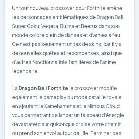
Un tout nouveau crossover pour Fortnite amène
les personnages emblématiques de Dragon Ball
Super Goku, Vegeta, Bulma et Beerus dans son
monde coloré plein de danses et d’armes à feu.
Ce n’est pas seulement un tas de skins, car il y a
de nouvelles quêtes et récompenses, ainsi que
d’autres fonctionnalités familières de l’anime
légendaire.
La
Dragon Ball Fortnite
le crossover modifie
également le gameplay du mode bataille royale,
en ajoutant le Kamehameha et le Nimbus Cloud,
vous permettant de lancer un faisceau d’énergie
dévastateur sur quiconque croise votre chemin
ou prend son envol autour de l’île. Terminer des