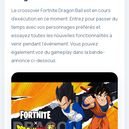
Le crossover Fortnite Dragon Ball est en cours
d’exécution en ce moment. Entrez pour passer du
temps avec vos personnages préférés et
essayez toutes les nouvelles fonctionnalités à
venir pendant l’événement. Vous pouvez
également voir du gameplay dans la bande-
annonce ci-dessous.