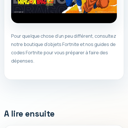
Pour quelque chose d’un peu différent, consultez
notre boutique d’objets Fortnite et nos guides de
codes Fortnite pour vous préparer à faire des
dépenses.
A lire ensuite