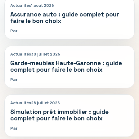
Actualités
1 août 2026
Assurance auto : guide complet pour
faire le bon choix
Par
Actualités
30 juillet 2026
Garde-meubles Haute-Garonne : guide
complet pour faire le bon choix
Par
Actualités
28 juillet 2026
Simulation prêt immobilier : guide
complet pour faire le bon choix
Par