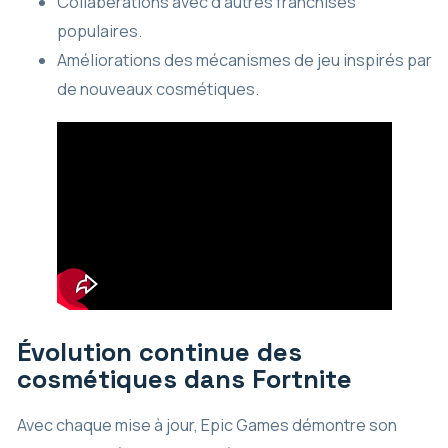
Collabérations avec d’autres franchises
populaires.
Améliorations des mécanismes de jeu inspirés par
de nouveaux cosmétiques.
Évolution continue des
cosmétiques dans Fortnite
Avec chaque mise à jour, Epic Games démontre son