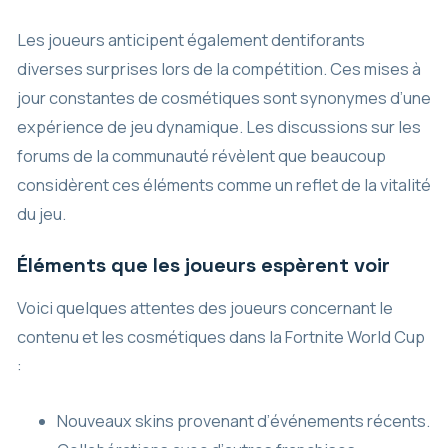
Les joueurs anticipent également dentiforants
diverses surprises lors de la compétition. Ces mises à
jour constantes de cosmétiques sont synonymes d’une
expérience de jeu dynamique. Les discussions sur les
forums de la communauté révèlent que beaucoup
considèrent ces éléments comme un reflet de la vitalité
du jeu.
Éléments que les joueurs espèrent voir
Voici quelques attentes des joueurs concernant le
contenu et les cosmétiques dans la Fortnite World Cup
:
Nouveaux skins provenant d’événements récents.