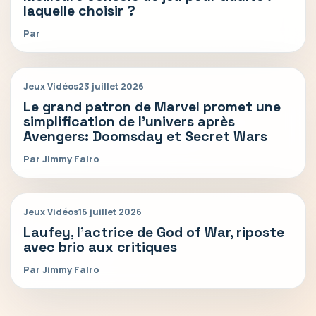
laquelle choisir ?
Par
Jeux Vidéos
23 juillet 2026
Le grand patron de Marvel promet une
simplification de l’univers après
Avengers: Doomsday et Secret Wars
Par Jimmy Falro
Jeux Vidéos
16 juillet 2026
Laufey, l’actrice de God of War, riposte
avec brio aux critiques
Par Jimmy Falro