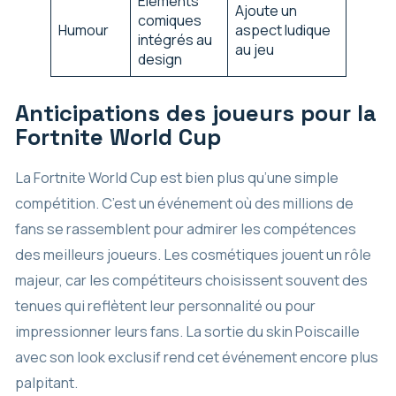
Éléments
Ajoute un
comiques
Humour
aspect ludique
intégrés au
au jeu
design
Anticipations des joueurs pour la
Fortnite World Cup
La Fortnite World Cup est bien plus qu’une simple
compétition. C’est un événement où des millions de
fans se rassemblent pour admirer les compétences
des meilleurs joueurs. Les cosmétiques jouent un rôle
majeur, car les compétiteurs choisissent souvent des
tenues qui reflètent leur personnalité ou pour
impressionner leurs fans. La sortie du skin Poiscaille
avec son look exclusif rend cet événement encore plus
palpitant.