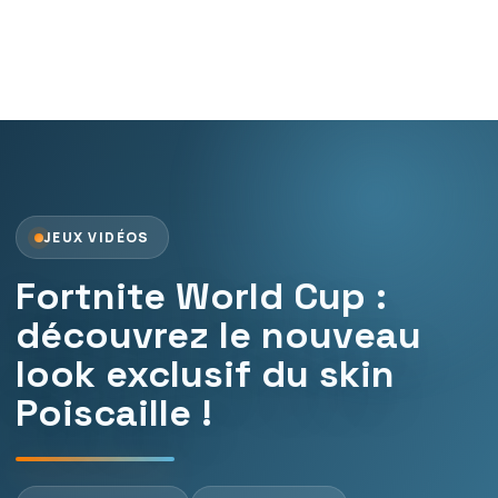
JEUX VIDÉOS
Fortnite World Cup :
découvrez le nouveau
look exclusif du skin
Poiscaille !