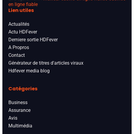
en ligne fiable
Lien utiles
Actualités
Actu HDFever
Derniere sortie HDFever
A Propros
Contact
Générateur de titres d'articles viraux
Hdfever media blog
Catégories
Business
Assurance
Avis
Multimédia