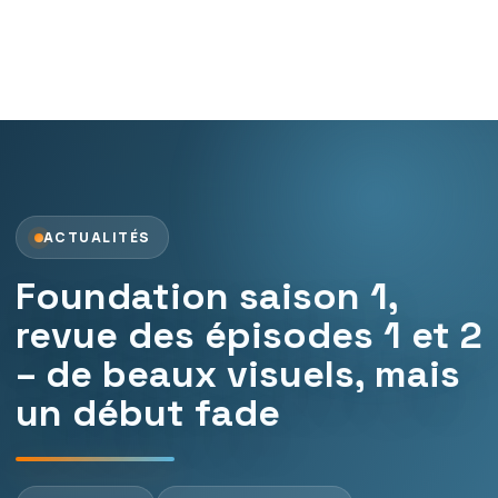
ACTUALITÉS
Foundation saison 1,
revue des épisodes 1 et 2
– de beaux visuels, mais
un début fade