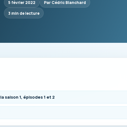
5 février 2022
Par Cédric Blanchard
3 min de lecture
la saison 1, épisodes 1 et 2