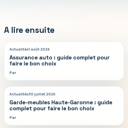
A lire ensuite
Actualités
1 août 2026
Assurance auto : guide complet pour
faire le bon choix
Par
Actualités
30 juillet 2026
Garde-meubles Haute-Garonne : guide
complet pour faire le bon choix
Par