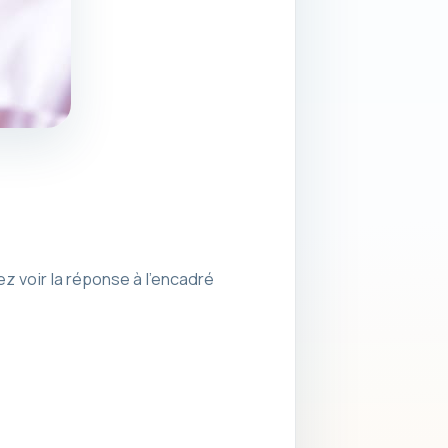
ez voir la réponse à l’encadré