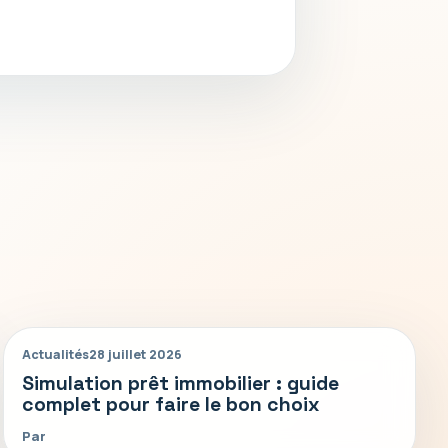
Actualités
28 juillet 2026
Simulation prêt immobilier : guide
complet pour faire le bon choix
Par