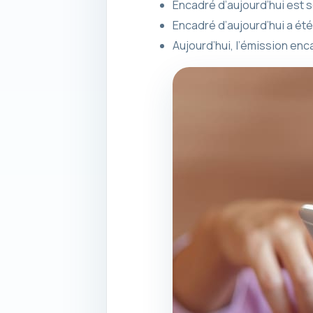
Encadré d’aujourd’hui est s
Encadré d’aujourd’hui a été
Aujourd’hui, l’émission e