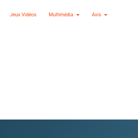
Jeux Vidéos
Multimédia
Avis