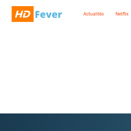
Actualités
Netflix