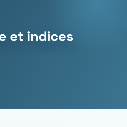
e et indices