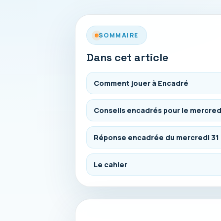
SOMMAIRE
Dans cet article
Comment jouer à Encadré
Conseils encadrés pour le mercred
Réponse encadrée du mercredi 31
Le cahier