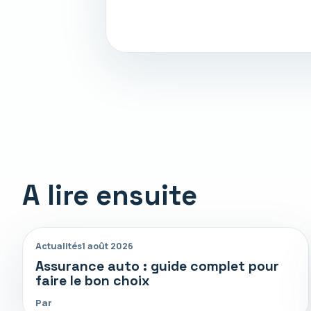
A lire ensuite
Actualités
1 août 2026
Assurance auto : guide complet pour
faire le bon choix
Par