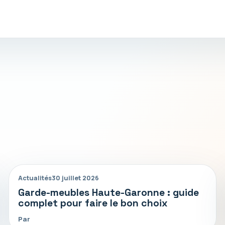
Actualités
30 juillet 2026
Garde-meubles Haute-Garonne : guide
complet pour faire le bon choix
Par