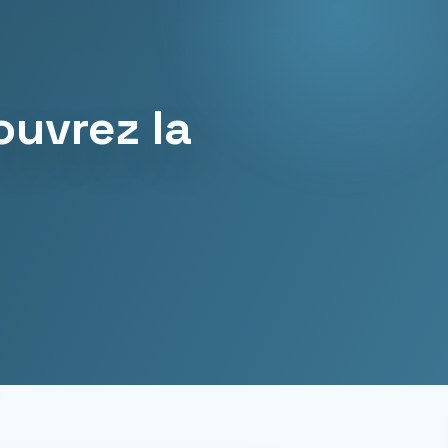
ouvrez la