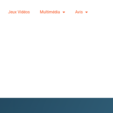
Jeux Vidéos
Multimédia
Avis