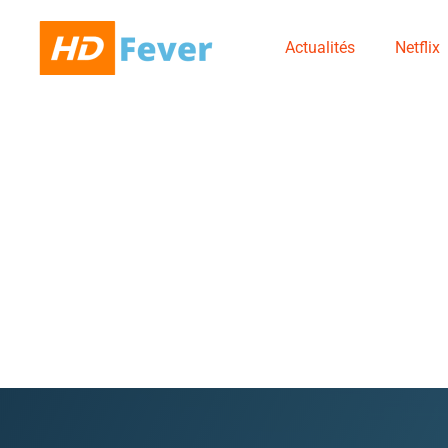
Actualités
Netflix