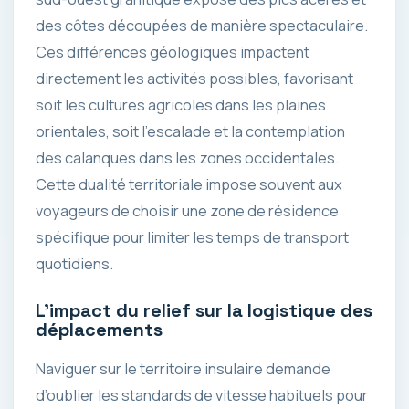
des côtes découpées de manière spectaculaire.
Ces différences géologiques impactent
directement les activités possibles, favorisant
soit les cultures agricoles dans les plaines
orientales, soit l’escalade et la contemplation
des calanques dans les zones occidentales.
Cette dualité territoriale impose souvent aux
voyageurs de choisir une zone de résidence
spécifique pour limiter les temps de transport
quotidiens.
L’impact du relief sur la logistique des
déplacements
Naviguer sur le territoire insulaire demande
d’oublier les standards de vitesse habituels pour