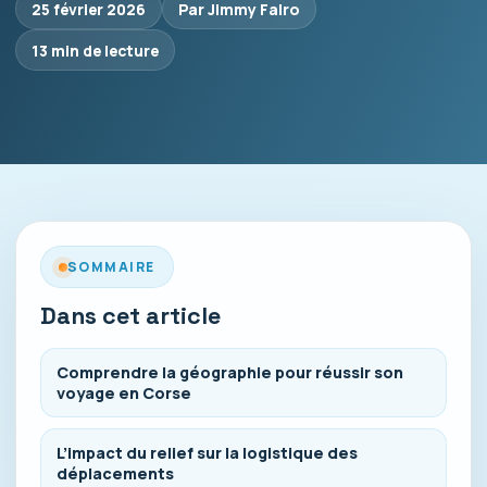
25 février 2026
Par Jimmy Falro
13 min de lecture
SOMMAIRE
Dans cet article
Comprendre la géographie pour réussir son
voyage en Corse
L’impact du relief sur la logistique des
déplacements