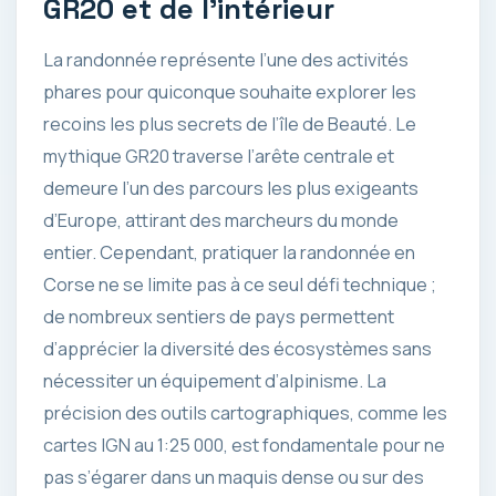
GR20 et de l’intérieur
La randonnée représente l’une des activités
phares pour quiconque souhaite explorer les
recoins les plus secrets de l’île de Beauté. Le
mythique GR20 traverse l’arête centrale et
demeure l’un des parcours les plus exigeants
d’Europe, attirant des marcheurs du monde
entier. Cependant, pratiquer la randonnée en
Corse ne se limite pas à ce seul défi technique ;
de nombreux sentiers de pays permettent
d’apprécier la diversité des écosystèmes sans
nécessiter un équipement d’alpinisme. La
précision des outils cartographiques, comme les
cartes IGN au 1:25 000, est fondamentale pour ne
pas s’égarer dans un maquis dense ou sur des