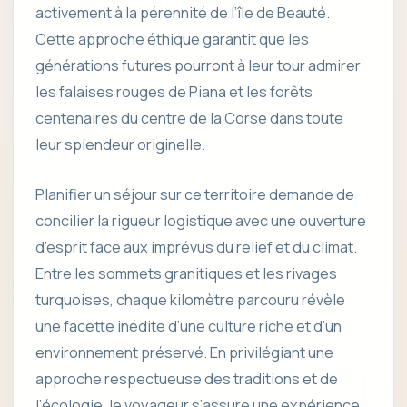
activement à la pérennité de l’île de Beauté.
Cette approche éthique garantit que les
générations futures pourront à leur tour admirer
les falaises rouges de Piana et les forêts
centenaires du centre de la Corse dans toute
leur splendeur originelle.
Planifier un séjour sur ce territoire demande de
concilier la rigueur logistique avec une ouverture
d’esprit face aux imprévus du relief et du climat.
Entre les sommets granitiques et les rivages
turquoises, chaque kilomètre parcouru révèle
une facette inédite d’une culture riche et d’un
environnement préservé. En privilégiant une
approche respectueuse des traditions et de
l’écologie, le voyageur s’assure une expérience