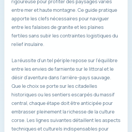
rigoureuse pour profiter des paysages variés
entre mer et haute montagne. Ce guide pratique
apporte les clefs nécessaires pour naviguer
entre les falaises de granite et les plaines
fertiles sans subir les contraintes logistiques du
relief insulaire.
La réussite d’un tel périple repose sur l’équilibre
entre les envies de farniente sur le littoral et le
désir d’aventure dans l’arrière-pays sauvage.
Que le choix se porte sur les citadelles
historiques ou les sentiers escarpés du massif
central, chaque étape doit être anticipée pour
embrasser pleinement la richesse de la culture
corse. Les lignes suivantes détaillent les aspects
techniques et culturels indispensables pour