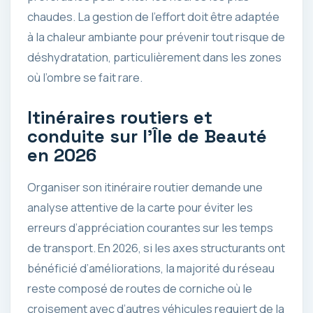
chaudes. La gestion de l’effort doit être adaptée
à la chaleur ambiante pour prévenir tout risque de
déshydratation, particulièrement dans les zones
où l’ombre se fait rare.
Itinéraires routiers et
conduite sur l’Île de Beauté
en 2026
Organiser son itinéraire routier demande une
analyse attentive de la carte pour éviter les
erreurs d’appréciation courantes sur les temps
de transport. En 2026, si les axes structurants ont
bénéficié d’améliorations, la majorité du réseau
reste composé de routes de corniche où le
croisement avec d’autres véhicules requiert de la