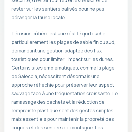
sécurité, d’éviter tout feu en extérieur et de
rester sur les sentiers balisés pour ne pas
déranger la faune locale.
L’érosion côtière est une réalité qui touche
particulièrement les plages de sable fin du sud,
demandant une gestion adaptée des flux
touristiques pour limiter l’impact sur les dunes.
Certains sites emblématiques, comme la plage
de Saleccia, nécessitent désormais une
approche réfléchie pour préserver leur aspect
sauvage face à une fréquentation croissante. Le
ramassage des déchets et la réduction de
l’empreinte plastique sont des gestes simples
mais essentiels pour maintenir la propreté des
criques et des sentiers de montagne. Les