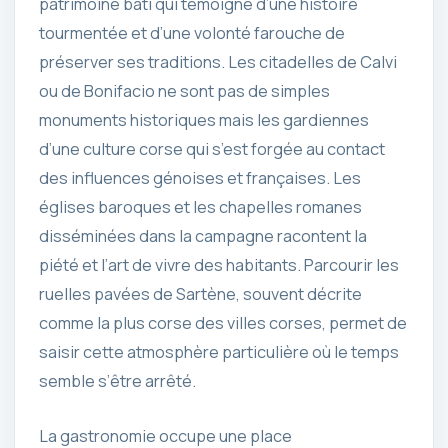
patrimoine bâti qui témoigne d’une histoire
tourmentée et d’une volonté farouche de
préserver ses traditions. Les citadelles de Calvi
ou de Bonifacio ne sont pas de simples
monuments historiques mais les gardiennes
d’une culture corse qui s’est forgée au contact
des influences génoises et françaises. Les
églises baroques et les chapelles romanes
disséminées dans la campagne racontent la
piété et l’art de vivre des habitants. Parcourir les
ruelles pavées de Sartène, souvent décrite
comme la plus corse des villes corses, permet de
saisir cette atmosphère particulière où le temps
semble s’être arrêté.
La gastronomie occupe une place