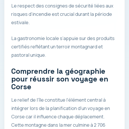
Le respect des consignes de sécurité liées aux
risques d’incendie est crucial durant la période
estivale.
La gastronomie locale s’appuie sur des produits
certifiés reflétant un terroir montagnard et
pastoral unique.
Comprendre la géographie
pour réussir son voyage en
Corse
Le relief de l’île constitue l’élément central à
intégrer lors de la planification d’un voyage en
Corse car il influence chaque déplacement.
Cette montagne dans la mer culmine à 2 706