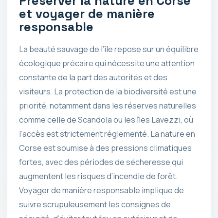
Préserver la nature en Corse
et voyager de manière
responsable
La beauté sauvage de l’île repose sur un équilibre
écologique précaire qui nécessite une attention
constante de la part des autorités et des
visiteurs. La protection de la biodiversité est une
priorité, notamment dans les réserves naturelles
comme celle de Scandola ou les îles Lavezzi, où
l’accès est strictement réglementé. La nature en
Corse est soumise à des pressions climatiques
fortes, avec des périodes de sécheresse qui
augmentent les risques d’incendie de forêt.
Voyager de manière responsable implique de
suivre scrupuleusement les consignes de