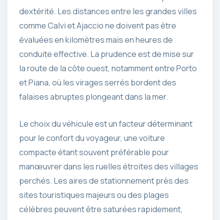
dextérité. Les distances entre les grandes villes
comme Calvi et Ajaccio ne doivent pas être
évaluées en kilomètres mais en heures de
conduite effective. La prudence est de mise sur
la route de la côte ouest, notamment entre Porto
et Piana, où les virages serrés bordent des
falaises abruptes plongeant dans la mer.
Le choix du véhicule est un facteur déterminant
pour le confort du voyageur, une voiture
compacte étant souvent préférable pour
manœuvrer dans les ruelles étroites des villages
perchés. Les aires de stationnement près des
sites touristiques majeurs ou des plages
célèbres peuvent être saturées rapidement,