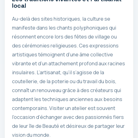
local
Au-delà des sites historiques, la culture se
manifeste dans les chants polyphoniques qui
résonnent encore lors des fêtes de village ou
des cérémonies religieuses. Ces expressions
artistiques témoignent d’une âme collective
vibrante et d’un attachement profond aux racines
insulaires. L’artisanat, qu’il s’agisse de la
coutellerie, de la poterie ou du travail du bois,
connaît un renouveau grâce à des créateurs qui
adaptent les techniques anciennes aux besoins
contemporains. Visiter un atelier est souvent
l’occasion d’échanger avec des passionnés fiers
de leur île de Beauté et désireux de partager leur
vision du monde.