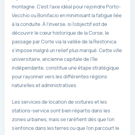
montagne. C’est l’axe idéal pour rejoindre Porto-
Vecchio ou Bonifacio en minimisant la fatigue liée
à la conduite. À l’inverse, si l’objectif est de
découvrir le cœur historique de la Corse, le
passage par Corte via la vallée de la Restonica
s’impose malgré un relief plus marqué. Cette ville
universitaire, ancienne capitale de l’île
indépendante, constitue une étape stratégique
pour rayonner vers les différentes régions
naturelles et administratives.
Les services de location de voitures et les
stations-service sont bien répartis dans les
zones urbaines, mais se raréfient dès que l’on
s’enfonce dans les terres ou que l’on parcourt le