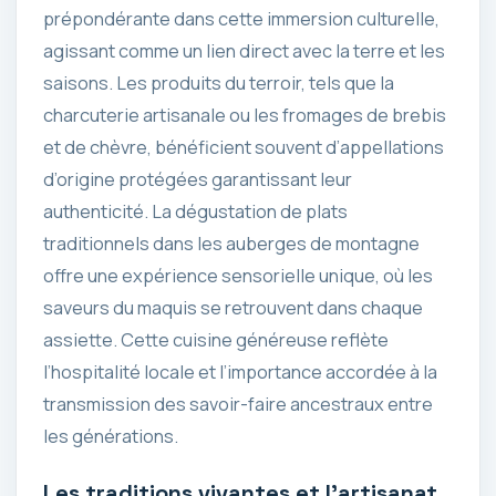
prépondérante dans cette immersion culturelle,
agissant comme un lien direct avec la terre et les
saisons. Les produits du terroir, tels que la
charcuterie artisanale ou les fromages de brebis
et de chèvre, bénéficient souvent d’appellations
d’origine protégées garantissant leur
authenticité. La dégustation de plats
traditionnels dans les auberges de montagne
offre une expérience sensorielle unique, où les
saveurs du maquis se retrouvent dans chaque
assiette. Cette cuisine généreuse reflète
l’hospitalité locale et l’importance accordée à la
transmission des savoir-faire ancestraux entre
les générations.
Les traditions vivantes et l’artisanat