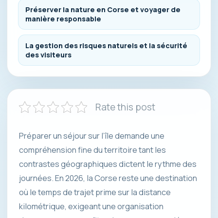
Préserver la nature en Corse et voyager de
manière responsable
La gestion des risques naturels et la sécurité
des visiteurs
Rate this post
Préparer un séjour sur l’île demande une
compréhension fine du territoire tant les
contrastes géographiques dictent le rythme des
journées. En 2026, la Corse reste une destination
où le temps de trajet prime sur la distance
kilométrique, exigeant une organisation