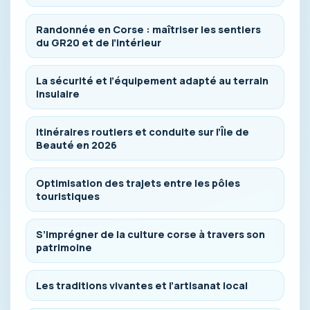
Randonnée en Corse : maîtriser les sentiers
du GR20 et de l’intérieur
La sécurité et l’équipement adapté au terrain
insulaire
Itinéraires routiers et conduite sur l’Île de
Beauté en 2026
Optimisation des trajets entre les pôles
touristiques
S’imprégner de la culture corse à travers son
patrimoine
Les traditions vivantes et l’artisanat local