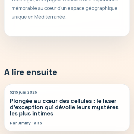
mémorable au cœur d’un espace géographique
unique en Méditerranée.
A lire ensuite
52
15 juin 2026
Plongée au cœur des cellules : le laser
d’exception qui dévoile leurs mystères
les plus intimes
Par Jimmy Falro