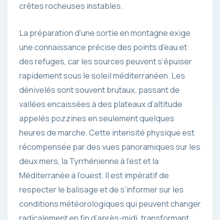
crêtes rocheuses instables.
La préparation d’une sortie en montagne exige
une connaissance précise des points d’eau et
des refuges, car les sources peuvent s’épuiser
rapidement sous le soleil méditerranéen. Les
dénivelés sont souvent brutaux, passant de
vallées encaissées à des plateaux d’altitude
appelés pozzines en seulement quelques
heures de marche. Cette intensité physique est
récompensée par des vues panoramiques sur les
deux mers, la Tyrrhénienne à l’est et la
Méditerranée à l’ouest. Il est impératif de
respecter le balisage et de s’informer sur les
conditions météorologiques qui peuvent changer
radicalement en fin d’après-midi, transformant