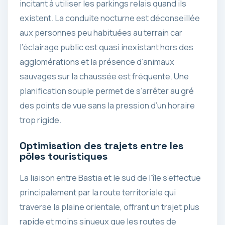
incitant à utiliser les parkings relais quand ils
existent. La conduite nocturne est déconseillée
aux personnes peu habituées au terrain car
l’éclairage public est quasi inexistant hors des
agglomérations et la présence d’animaux
sauvages sur la chaussée est fréquente. Une
planification souple permet de s’arrêter au gré
des points de vue sans la pression d’un horaire
trop rigide.
Optimisation des trajets entre les
pôles touristiques
La liaison entre Bastia et le sud de l’île s’effectue
principalement par la route territoriale qui
traverse la plaine orientale, offrant un trajet plus
rapide et moins sinueux que les routes de