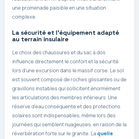
une promenade paisible en une situation
complexe.
La sécurité et l’équipement adapté
au terrain insulaire
Le choix des chaussures et du sac à dos
influence directement le confort et la sécurité
lors d’une excursion dans le massif corse. Le sol
est souvent composé de roches glissantes ou de
gravillons instables qui sollicitent énormément
les articulations des membres inférieurs. Une
réserve d’eau conséquente et des protections
solaires sont indispensables, même lors des
journées qui semblent nuageuses, en raison de la
réverbération forte sur le granite. La
quelle