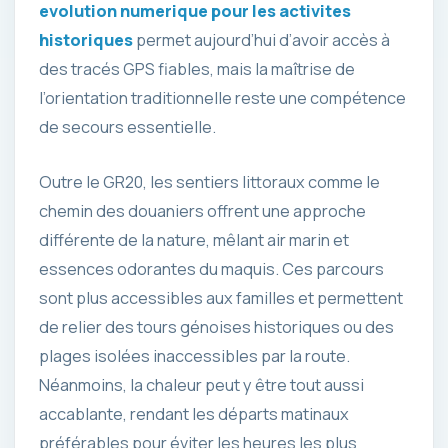
evolution numerique pour les activites
historiques
permet aujourd’hui d’avoir accès à
des tracés GPS fiables, mais la maîtrise de
l’orientation traditionnelle reste une compétence
de secours essentielle.
Outre le GR20, les sentiers littoraux comme le
chemin des douaniers offrent une approche
différente de la nature, mêlant air marin et
essences odorantes du maquis. Ces parcours
sont plus accessibles aux familles et permettent
de relier des tours génoises historiques ou des
plages isolées inaccessibles par la route.
Néanmoins, la chaleur peut y être tout aussi
accablante, rendant les départs matinaux
préférables pour éviter les heures les plus