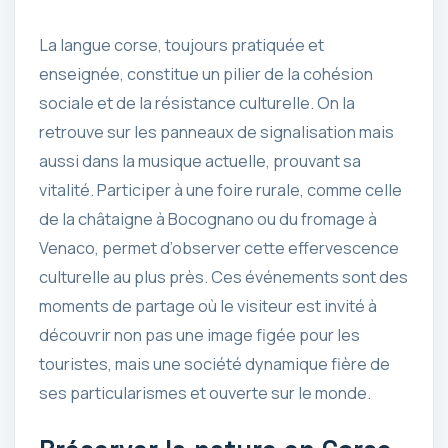
La langue corse, toujours pratiquée et
enseignée, constitue un pilier de la cohésion
sociale et de la résistance culturelle. On la
retrouve sur les panneaux de signalisation mais
aussi dans la musique actuelle, prouvant sa
vitalité. Participer à une foire rurale, comme celle
de la châtaigne à Bocognano ou du fromage à
Venaco, permet d’observer cette effervescence
culturelle au plus près. Ces événements sont des
moments de partage où le visiteur est invité à
découvrir non pas une image figée pour les
touristes, mais une société dynamique fière de
ses particularismes et ouverte sur le monde.