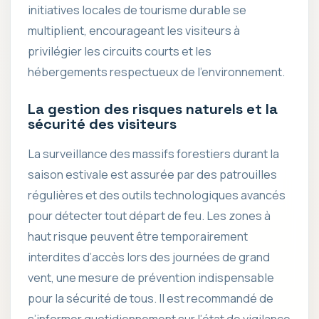
initiatives locales de tourisme durable se
multiplient, encourageant les visiteurs à
privilégier les circuits courts et les
hébergements respectueux de l’environnement.
La gestion des risques naturels et la
sécurité des visiteurs
La surveillance des massifs forestiers durant la
saison estivale est assurée par des patrouilles
régulières et des outils technologiques avancés
pour détecter tout départ de feu. Les zones à
haut risque peuvent être temporairement
interdites d’accès lors des journées de grand
vent, une mesure de prévention indispensable
pour la sécurité de tous. Il est recommandé de