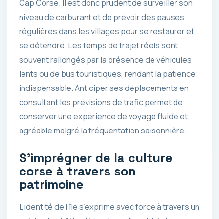
Cap Corse. Il est donc prudent de surveiller son
niveau de carburant et de prévoir des pauses
régulières dans les villages pour se restaurer et
se détendre. Les temps de trajet réels sont
souvent rallongés par la présence de véhicules
lents ou de bus touristiques, rendant la patience
indispensable. Anticiper ses déplacements en
consultant les prévisions de trafic permet de
conserver une expérience de voyage fluide et
agréable malgré la fréquentation saisonnière.
S’imprégner de la culture
corse à travers son
patrimoine
L’identité de l’île s’exprime avec force à travers un