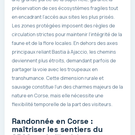
préservation de ces écosystèmes fragiles tout
en encadrant l’accès aux sites les plus prisés.
Les zones protégées imposent des règles de
circulation strictes pour maintenir l’intégrité de la
faune et de la flore locales. En dehors des axes
principaux reliant Bastia à Ajaccio, les chemins
deviennent plus étroits, demandant parfois de
partager la voie avec les troupeaux en
transhumance. Cette dimension rurale et
sauvage constitue l’un des charmes majeurs de la
nature en Corse, mais elle nécessite une
flexibilité temporelle de la part des visiteurs.
Randonnée en Corse :
maîtriser les sentiers du