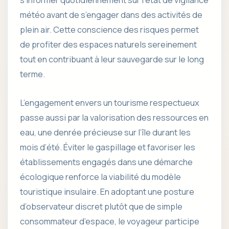
s’informer quotidiennement sur l’état de vigilance
météo avant de s’engager dans des activités de
plein air. Cette conscience des risques permet
de profiter des espaces naturels sereinement
tout en contribuant à leur sauvegarde sur le long
terme.
L’engagement envers un tourisme respectueux
passe aussi par la valorisation des ressources en
eau, une denrée précieuse sur l’île durant les
mois d’été. Éviter le gaspillage et favoriser les
établissements engagés dans une démarche
écologique renforce la viabilité du modèle
touristique insulaire. En adoptant une posture
d’observateur discret plutôt que de simple
consommateur d’espace, le voyageur participe