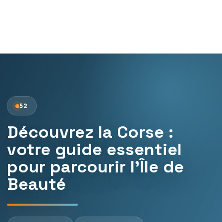
52
Découvrez la Corse :
votre guide essentiel
pour parcourir l’Île de
Beauté