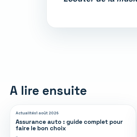
A lire ensuite
Actualités
1 août 2026
Assurance auto : guide complet pour
faire le bon choix