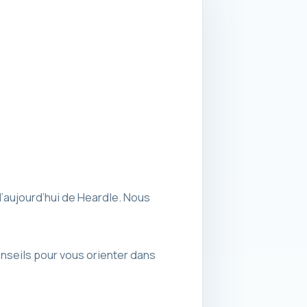
d’aujourd’hui de Heardle. Nous
nseils pour vous orienter dans