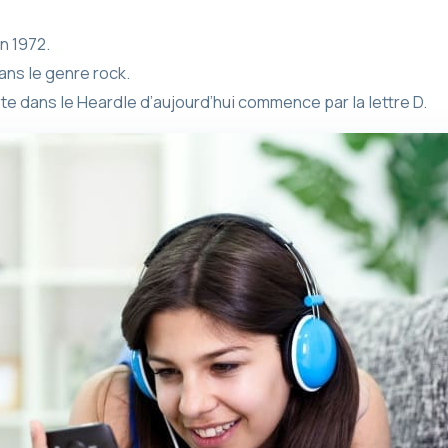
n 1972.
ans le genre rock.
iste dans le Heardle d’aujourd’hui commence par la lettre D.