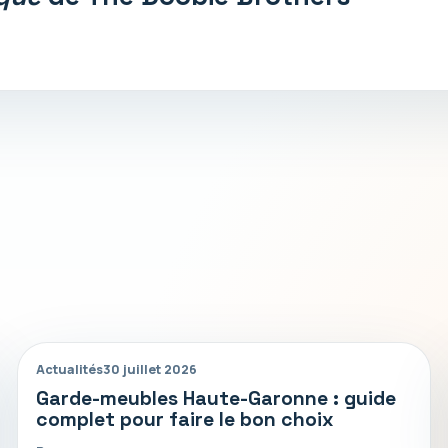
Actualités
30 juillet 2026
Garde-meubles Haute-Garonne : guide
complet pour faire le bon choix