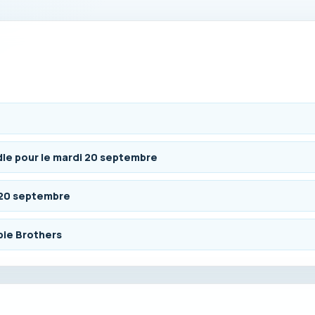
le pour le mardi 20 septembre
 20 septembre
bie Brothers