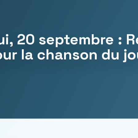
ui, 20 septembre : 
ur la chanson du jo