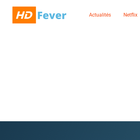
Actualités
Netflix