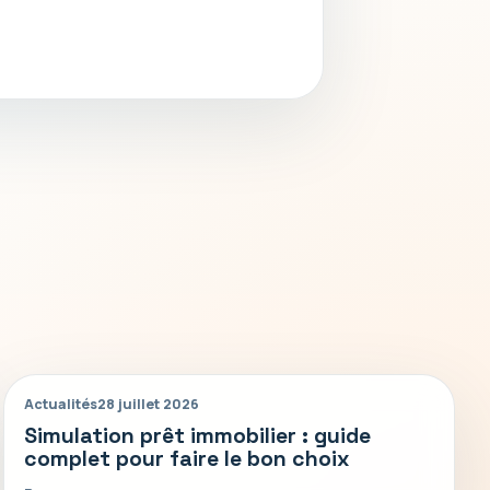
Actualités
28 juillet 2026
Simulation prêt immobilier : guide
complet pour faire le bon choix