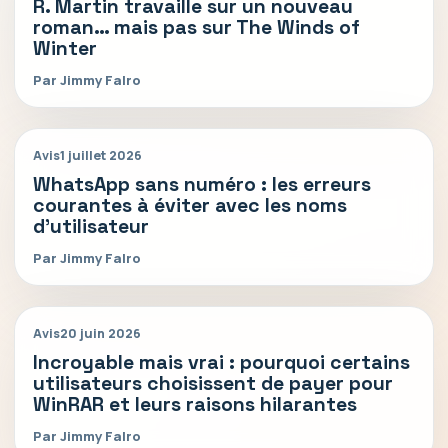
R. Martin travaille sur un nouveau
roman… mais pas sur The Winds of
Winter
Par Jimmy Falro
Avis
1 juillet 2026
WhatsApp sans numéro : les erreurs
courantes à éviter avec les noms
d’utilisateur
Par Jimmy Falro
Avis
20 juin 2026
Incroyable mais vrai : pourquoi certains
utilisateurs choisissent de payer pour
WinRAR et leurs raisons hilarantes
Par Jimmy Falro