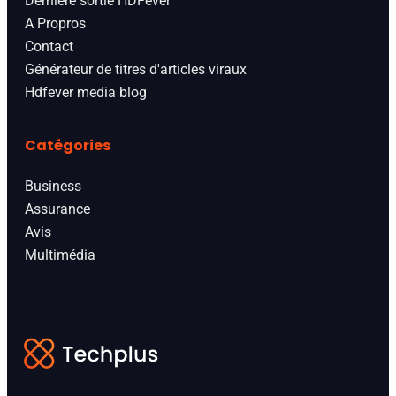
Derniere sortie HDFever
A Propros
Contact
Générateur de titres d'articles viraux
Hdfever media blog
Catégories
Business
Assurance
Avis
Multimédia