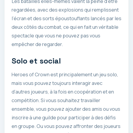
Les batailles elles-mêmes valent la peine d’être
regardées, avec des explosions qui remplissent
l’écran et des sorts époustouflants lancés par les
deux côtés du combat, ce qui en fait un véritable
spectacle que vous ne pouvez pas vous
empêcher de regarder.
Solo et social
Heroes of Crown est principalement un jeu solo,
mais vous pouvez toujours interagir avec
d’autres joueurs, à la fois en coopération et en
compétition. Si vous souhaitez travailler
ensemble, vous pouvez ajouter des amis ou vous
inscrire à une guilde pour participer à des défis
en groupe. Ou vous pouvez affronter des joueurs