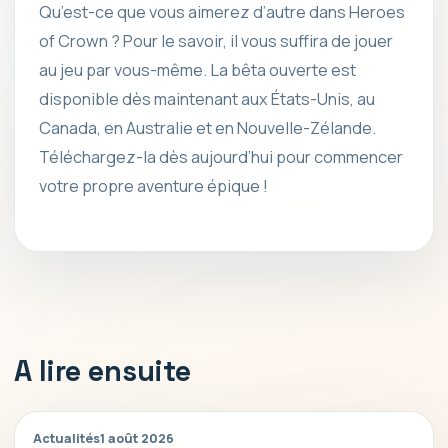
Qu’est-ce que vous aimerez d’autre dans Heroes
of Crown ? Pour le savoir, il vous suffira de jouer
au jeu par vous-même. La bêta ouverte est
disponible dès maintenant aux États-Unis, au
Canada, en Australie et en Nouvelle-Zélande.
Téléchargez-la dès aujourd’hui pour commencer
votre propre aventure épique !
A lire ensuite
Actualités
1 août 2026