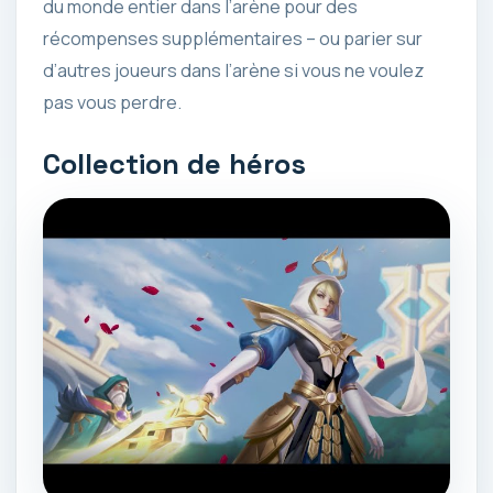
du monde entier dans l’arène pour des
récompenses supplémentaires – ou parier sur
d’autres joueurs dans l’arène si vous ne voulez
pas vous perdre.
Collection de héros