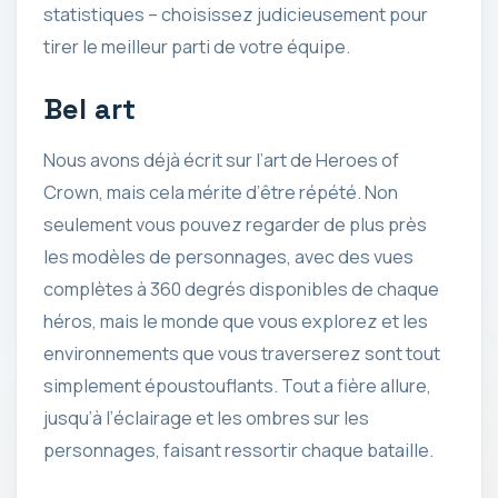
statistiques – choisissez judicieusement pour
tirer le meilleur parti de votre équipe.
Bel art
Nous avons déjà écrit sur l’art de Heroes of
Crown, mais cela mérite d’être répété. Non
seulement vous pouvez regarder de plus près
les modèles de personnages, avec des vues
complètes à 360 degrés disponibles de chaque
héros, mais le monde que vous explorez et les
environnements que vous traverserez sont tout
simplement époustouflants. Tout a fière allure,
jusqu’à l’éclairage et les ombres sur les
personnages, faisant ressortir chaque bataille.