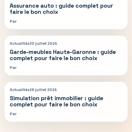
Assurance auto : guide complet pour
faire le bon choix
Par
Actualités
30 juillet 2026
Garde-meubles Haute-Garonne : guide
complet pour faire le bon choix
Par
Actualités
28 juillet 2026
Simulation prêt immobilier : guide
complet pour faire le bon choix
Par