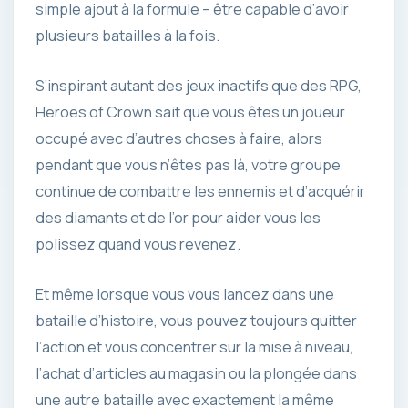
simple ajout à la formule – être capable d’avoir
plusieurs batailles à la fois.
S’inspirant autant des jeux inactifs que des RPG,
Heroes of Crown sait que vous êtes un joueur
occupé avec d’autres choses à faire, alors
pendant que vous n’êtes pas là, votre groupe
continue de combattre les ennemis et d’acquérir
des diamants et de l’or pour aider vous les
polissez quand vous revenez.
Et même lorsque vous vous lancez dans une
bataille d’histoire, vous pouvez toujours quitter
l’action et vous concentrer sur la mise à niveau,
l’achat d’articles au magasin ou la plongée dans
une autre bataille avec exactement la même