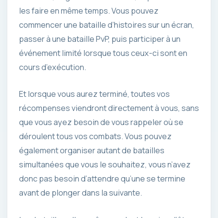
les faire en même temps. Vous pouvez
commencer une bataille d’histoires sur un écran,
passer à une bataille PvP, puis participer à un
événement limité lorsque tous ceux-ci sont en
cours d’exécution.
Et lorsque vous aurez terminé, toutes vos
récompenses viendront directement à vous, sans
que vous ayez besoin de vous rappeler où se
déroulent tous vos combats. Vous pouvez
également organiser autant de batailles
simultanées que vous le souhaitez, vous n’avez
donc pas besoin d’attendre qu’une se termine
avant de plonger dans la suivante.