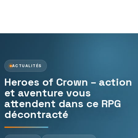
ACTUALITÉS
Heroes of Crown – action
et aventure vous
attendent dans ce RPG
décontracté