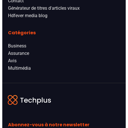
Contact
Générateur de titres d'articles viraux
Hdfever media blog
Catégories
Business
Assurance
Avis
Multimédia
Abonnez-vous à notre newsletter