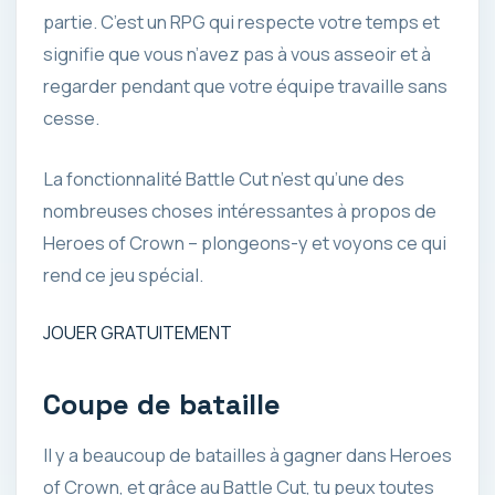
partie. C’est un RPG qui respecte votre temps et
signifie que vous n’avez pas à vous asseoir et à
regarder pendant que votre équipe travaille sans
cesse.
La fonctionnalité Battle Cut n’est qu’une des
nombreuses choses intéressantes à propos de
Heroes of Crown – plongeons-y et voyons ce qui
rend ce jeu spécial.
JOUER GRATUITEMENT
Coupe de bataille
Il y a beaucoup de batailles à gagner dans Heroes
of Crown, et grâce au Battle Cut, tu peux toutes