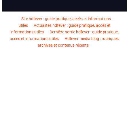
Site hdfever : guide pratique, accès et informations
utiles
Actualites hdfever : guide pratique, accès et
informations utiles
Dernière sortie hdfever : guide pratique,
accès et informations utiles
Hdfever media blog : rubriques,
archives et contenus récents