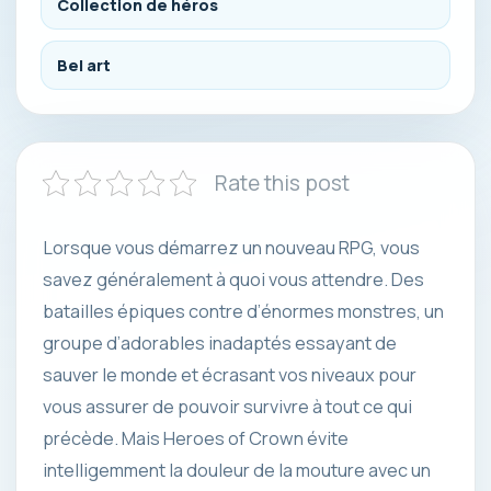
Collection de héros
Bel art
Rate this post
Lorsque vous démarrez un nouveau RPG, vous
savez généralement à quoi vous attendre. Des
batailles épiques contre d’énormes monstres, un
groupe d’adorables inadaptés essayant de
sauver le monde et écrasant vos niveaux pour
vous assurer de pouvoir survivre à tout ce qui
précède. Mais Heroes of Crown évite
intelligemment la douleur de la mouture avec un