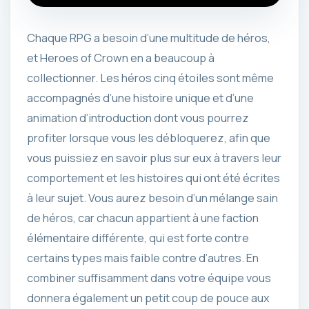
Chaque RPG a besoin d’une multitude de héros,
et Heroes of Crown en a beaucoup à
collectionner. Les héros cinq étoiles sont même
accompagnés d’une histoire unique et d’une
animation d’introduction dont vous pourrez
profiter lorsque vous les débloquerez, afin que
vous puissiez en savoir plus sur eux à travers leur
comportement et les histoires qui ont été écrites
à leur sujet. Vous aurez besoin d’un mélange sain
de héros, car chacun appartient à une faction
élémentaire différente, qui est forte contre
certains types mais faible contre d’autres. En
combiner suffisamment dans votre équipe vous
donnera également un petit coup de pouce aux