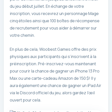
du jeu début juillet. En échange de votre
inscription, vous recevrez un personnage Mage
cinq étoiles ainsi que 100 boîtes de récompense
de recrutement pour vous aider à démarrer sur
votre chemin.
En plus de cela, Woobest Games offre des prix
physiques aux participants qui s’inscrivent à la
préinscription. Pré-inscrivez-vous maintenant
pour courir la chance de gagner un iPhone 13 Pro
Max ou une carte-cadeau Amazon de 150 $! Il y
aura également une chance de gagner un iPad Air
via le Discord officiel du jeu, alors gardez l’œil
ouvert pour cela.