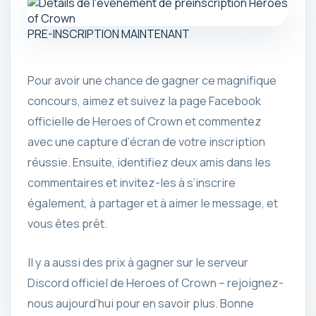
PRE-INSCRIPTION MAINTENANT
Pour avoir une chance de gagner ce magnifique
concours, aimez et suivez la page Facebook
officielle de Heroes of Crown et commentez
avec une capture d’écran de votre inscription
réussie. Ensuite, identifiez deux amis dans les
commentaires et invitez-les à s’inscrire
également, à partager et à aimer le message, et
vous êtes prêt.
Il y a aussi des prix à gagner sur le serveur
Discord officiel de Heroes of Crown – rejoignez-
nous aujourd’hui pour en savoir plus. Bonne