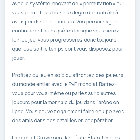
avec le système innovant de « permutation » qui
vous permet de choisir le degré de contrôle à
avoir pendant les combats. Vos personnages
continueront leurs quêtes lorsque vous serez
loin du jeu, vous progresserez donc toujours,
quel que soit le temps dont vous disposez pour
jouer.
Profitez du jeu en solo ou affrontez des joueurs
du monde entier avec le PvP mondial. Battez-
vous pour vous-même ou pariez sur d’autres
joueurs pour la monnaie du jeu dans l’arène en
ligne. Vous pouvez également faire équipe avec
des amis dans des batailles en coopération.
Heroes of Crown sera lancé aux États-Unis, au