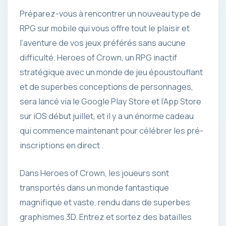
Préparez-vous à rencontrer un nouveau type de
RPG sur mobile qui vous offre tout le plaisir et
l’aventure de vos jeux préférés sans aucune
difficulté. Heroes of Crown, un RPG inactif
stratégique avec un monde de jeu époustouflant
et de superbes conceptions de personnages,
sera lancé via le Google Play Store et l’App Store
sur iOS début juillet, et il y a un énorme cadeau
qui commence maintenant pour célébrer les pré-
inscriptions en direct .
Dans Heroes of Crown, les joueurs sont
transportés dans un monde fantastique
magnifique et vaste, rendu dans de superbes
graphismes 3D. Entrez et sortez des batailles