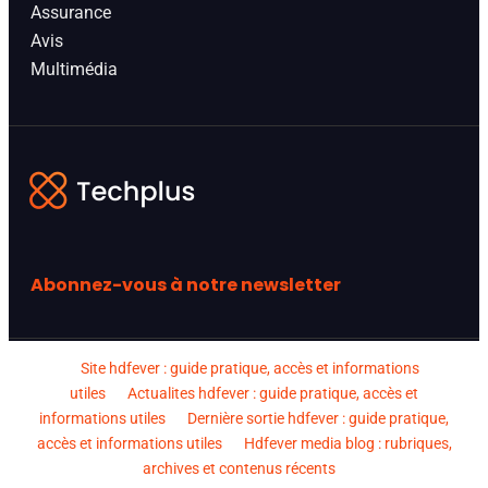
Assurance
Avis
Multimédia
Abonnez-vous à notre newsletter
Site hdfever : guide pratique, accès et informations
utiles
Actualites hdfever : guide pratique, accès et
informations utiles
Dernière sortie hdfever : guide pratique,
accès et informations utiles
Hdfever media blog : rubriques,
archives et contenus récents