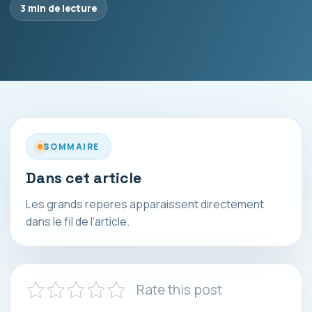
3 min de lecture
SOMMAIRE
Dans cet article
Les grands reperes apparaissent directement
dans le fil de l'article.
Rate this post