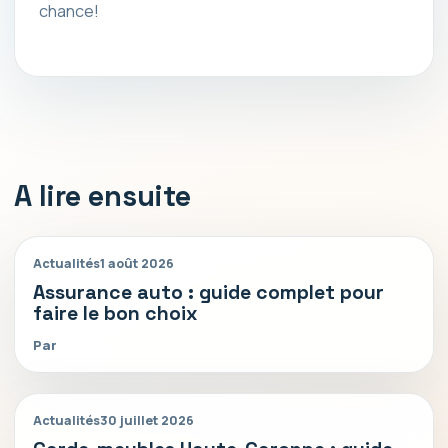
chance!
A lire ensuite
Actualités
1 août 2026
Assurance auto : guide complet pour
faire le bon choix
Par
Actualités
30 juillet 2026