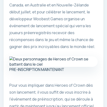
Canada, en Australie et en Nouvelle-Zélande
début juillet, et pour célébrer le lancement, le
développeur Woobest Games organise un
événement de lancement spécial qui verra les
joueurs préenregistrés recevoir des
récompenses dans le jeu et même la chance de
gagner des prix incroyables dans le monde réel.
PRE-INSCRIPTION MAINTENANT
Pour vous impliquer dans Heroes of Crown dès
son lancement, il vous suffit de vous inscrire à
l’événement de préinscription, qui se déroule à
partir de maintenant jusqu’au lancement officiel