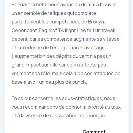
Pendant la bêta, nous avons eu du mal à trouver
un ensemble de reliques qui complète
parfaitement les compétences de Bronya.
Cependant, Eagle of Twilight Line fait un travail
décent, car sa compétence augmente sa vitesse
et lui redonne de l’énergie après avoir agi.
L’augmentation des dégâts du vent n’a pas un
grand impact sur elle car cela n’affecte pas
vraiment son rôle, mais cela aide ses attaques de
base à avoir un peu plus de punch.
En ce qui concerne les sous-statistiques, nous
vous recommandons de donner la priorité au taux
et à la vitesse de restauration de l’énergie.
Comment