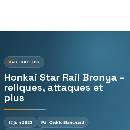
ACTUALITÉS
Honkai Star Rail Bronya –
reliques, attaques et
plus
17 juin 2022
Par Cédric Blanchard