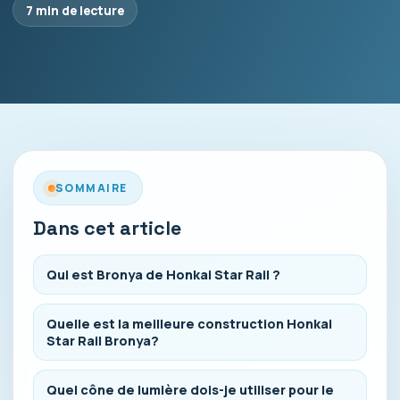
7 min de lecture
SOMMAIRE
Dans cet article
Qui est Bronya de Honkai Star Rail ?
Quelle est la meilleure construction Honkai
Star Rail Bronya?
Quel cône de lumière dois-je utiliser pour le