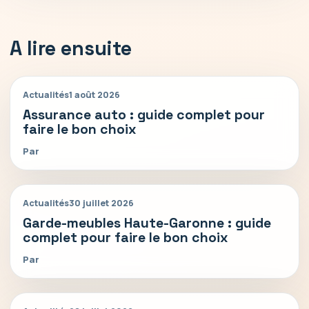
A lire ensuite
Actualités
1 août 2026
Assurance auto : guide complet pour
faire le bon choix
Par
Actualités
30 juillet 2026
Garde-meubles Haute-Garonne : guide
complet pour faire le bon choix
Par