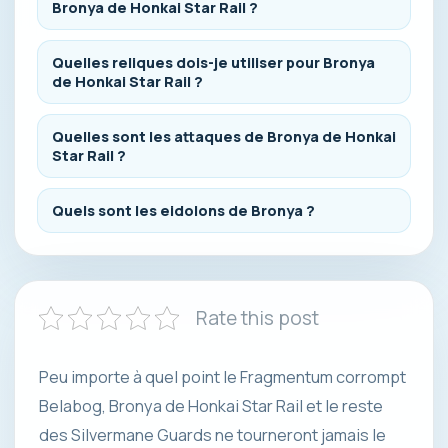
Bronya de Honkai Star Rail ?
Quelles reliques dois-je utiliser pour Bronya
de Honkai Star Rail ?
Quelles sont les attaques de Bronya de Honkai
Star Rail ?
Quels sont les eidolons de Bronya ?
Rate this post
Peu importe à quel point le Fragmentum corrompt
Belabog, Bronya de Honkai Star Rail et le reste
des Silvermane Guards ne tourneront jamais le