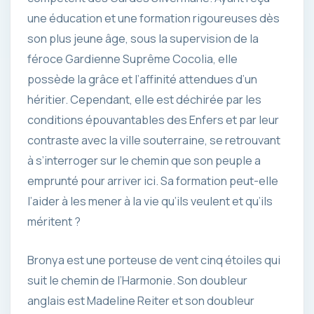
une éducation et une formation rigoureuses dès
son plus jeune âge, sous la supervision de la
féroce Gardienne Suprême Cocolia, elle
possède la grâce et l’affinité attendues d’un
héritier. Cependant, elle est déchirée par les
conditions épouvantables des Enfers et par leur
contraste avec la ville souterraine, se retrouvant
à s’interroger sur le chemin que son peuple a
emprunté pour arriver ici. Sa formation peut-elle
l’aider à les mener à la vie qu’ils veulent et qu’ils
méritent ?
Bronya est une porteuse de vent cinq étoiles qui
suit le chemin de l’Harmonie. Son doubleur
anglais est Madeline Reiter et son doubleur