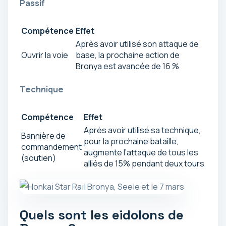
Passif
Compétence
Effet
Après avoir utilisé son attaque de
Ouvrir la voie
base, la prochaine action de
Bronya est avancée de 16 %
Technique
Compétence
Effet
Après avoir utilisé sa technique,
Bannière de
pour la prochaine bataille,
commandement
augmente l’attaque de tous les
(soutien)
alliés de 15% pendant deux tours
Quels sont les eidolons de