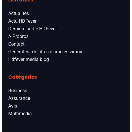
Actualités
Actu HDFever
Derniere sortie HDFever
A Propros
Contact
Générateur de titres d'articles viraux
Hdfever media blog
Catégories
Business
Assurance
Avis
Multimédia