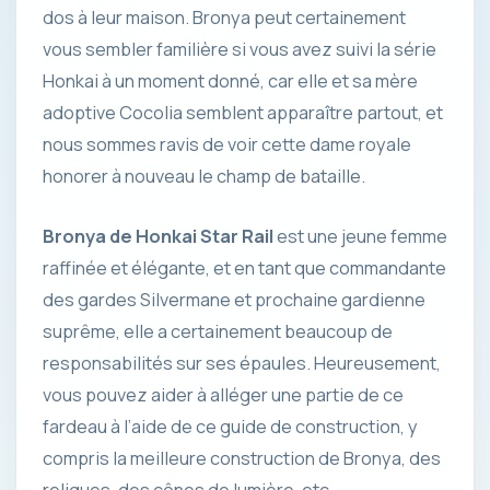
dos à leur maison. Bronya peut certainement
vous sembler familière si vous avez suivi la série
Honkai à un moment donné, car elle et sa mère
adoptive Cocolia semblent apparaître partout, et
nous sommes ravis de voir cette dame royale
honorer à nouveau le champ de bataille.
Bronya de Honkai Star Rail
est une jeune femme
raffinée et élégante, et en tant que commandante
des gardes Silvermane et prochaine gardienne
suprême, elle a certainement beaucoup de
responsabilités sur ses épaules. Heureusement,
vous pouvez aider à alléger une partie de ce
fardeau à l’aide de ce guide de construction, y
compris la meilleure construction de Bronya, des