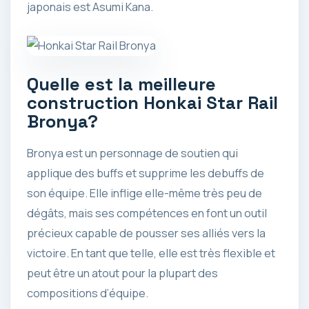
japonais est Asumi Kana.
Quelle est la meilleure
construction Honkai Star Rail
Bronya?
Bronya est un personnage de soutien qui
applique des buffs et supprime les debuffs de
son équipe. Elle inflige elle-même très peu de
dégâts, mais ses compétences en font un outil
précieux capable de pousser ses alliés vers la
victoire. En tant que telle, elle est très flexible et
peut être un atout pour la plupart des
compositions d’équipe.