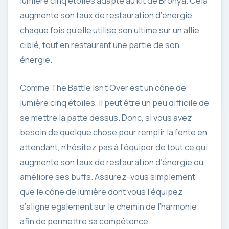
lumière cinq étoiles adapté au kit de Bronya. Cela
augmente son taux de restauration d’énergie
chaque fois qu’elle utilise son ultime sur un allié
ciblé, tout en restaurant une partie de son
énergie.
Comme The Battle Isn’t Over est un cône de
lumière cinq étoiles, il peut être un peu difficile de
se mettre la patte dessus. Donc, si vous avez
besoin de quelque chose pour remplir la fente en
attendant, n’hésitez pas à l’équiper de tout ce qui
augmente son taux de restauration d’énergie ou
améliore ses buffs. Assurez-vous simplement
que le cône de lumière dont vous l’équipez
s’aligne également sur le chemin de l’harmonie
afin de permettre sa compétence.