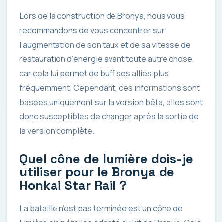
Lors de la construction de Bronya, nous vous
recommandons de vous concentrer sur
l’augmentation de son taux et de sa vitesse de
restauration d’énergie avant toute autre chose,
car cela lui permet de buff ses alliés plus
fréquemment. Cependant, ces informations sont
basées uniquement sur la version bêta, elles sont
donc susceptibles de changer après la sortie de
la version complète.
Quel cône de lumière dois-je
utiliser pour le Bronya de
Honkai Star Rail ?
La bataille n’est pas terminée est un cône de