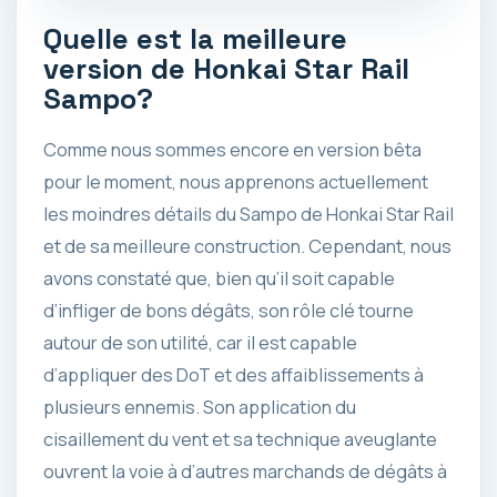
Quelle est la meilleure
version de Honkai Star Rail
Sampo?
Comme nous sommes encore en version bêta
pour le moment, nous apprenons actuellement
les moindres détails du Sampo de Honkai Star Rail
et de sa meilleure construction. Cependant, nous
avons constaté que, bien qu’il soit capable
d’infliger de bons dégâts, son rôle clé tourne
autour de son utilité, car il est capable
d’appliquer des DoT et des affaiblissements à
plusieurs ennemis. Son application du
cisaillement du vent et sa technique aveuglante
ouvrent la voie à d’autres marchands de dégâts à