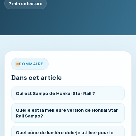
7 min de lecture
SOMMAIRE
Dans cet article
Qui est Sampo de Honkai Star Rail ?
Quelle est la meilleure version de Honkai Star
Rail Sampo?
Quel cône de lumière dois-je utiliser pour le