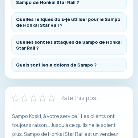
Sampo de Honkai Star Rail ?
Quelles reliques dois-je utiliser pour le Sampo
de Honkai Star Rail ?
Quelles sont les attaques de Sampo de Honkai
Star Rail ?
Quels sont les eidolons de Sampo ?
Rate this post
Sampo Koski, à votre service ! Les clients ont
toujours raison… Jusqu’à ce qu’ils ne le soient
plus. Sampo de Honkai Star Rail est un vendeur