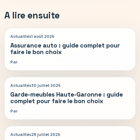
A lire ensuite
Actualités
1 août 2026
Assurance auto : guide complet pour
faire le bon choix
Par
Actualités
30 juillet 2026
Garde-meubles Haute-Garonne : guide
complet pour faire le bon choix
Par
Actualités
28 juillet 2026