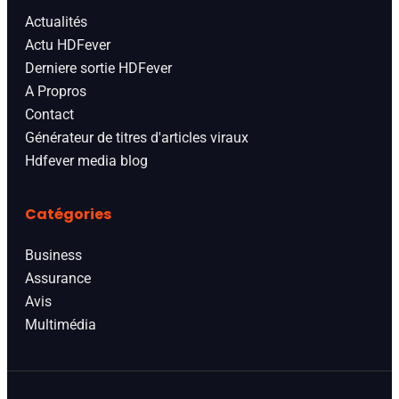
Actualités
Actu HDFever
Derniere sortie HDFever
A Propros
Contact
Générateur de titres d'articles viraux
Hdfever media blog
Catégories
Business
Assurance
Avis
Multimédia