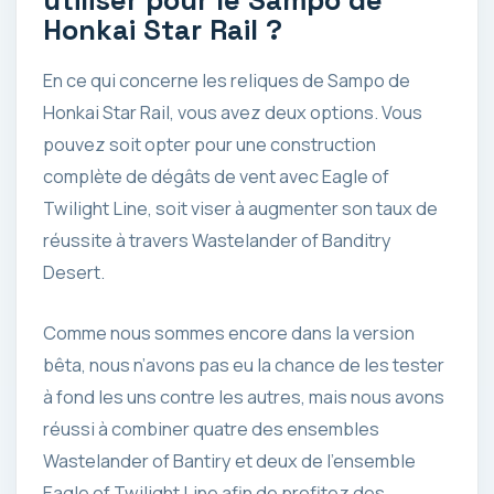
utiliser pour le Sampo de
Honkai Star Rail ?
En ce qui concerne les reliques de Sampo de
Honkai Star Rail, vous avez deux options. Vous
pouvez soit opter pour une construction
complète de dégâts de vent avec Eagle of
Twilight Line, soit viser à augmenter son taux de
réussite à travers Wastelander of Banditry
Desert.
Comme nous sommes encore dans la version
bêta, nous n’avons pas eu la chance de les tester
à fond les uns contre les autres, mais nous avons
réussi à combiner quatre des ensembles
Wastelander of Bantiry et deux de l’ensemble
Eagle of Twilight Line afin de profitez des