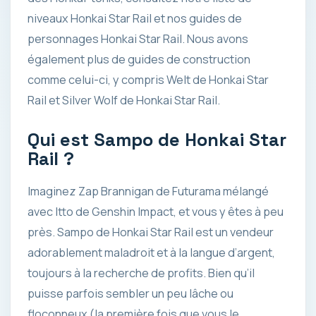
niveaux Honkai Star Rail et nos guides de
personnages Honkai Star Rail. Nous avons
également plus de guides de construction
comme celui-ci, y compris Welt de Honkai Star
Rail et Silver Wolf de Honkai Star Rail.
Qui est Sampo de Honkai Star
Rail ?
Imaginez Zap Brannigan de Futurama mélangé
avec Itto de Genshin Impact, et vous y êtes à peu
près. Sampo de Honkai Star Rail est un vendeur
adorablement maladroit et à la langue d’argent,
toujours à la recherche de profits. Bien qu’il
puisse parfois sembler un peu lâche ou
floconneux (la première fois que vous le