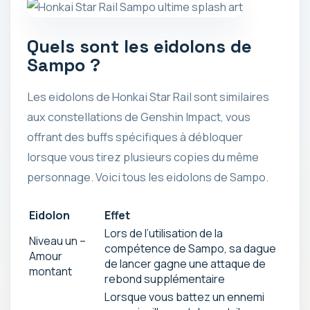
Quels sont les eidolons de
Sampo ?
Les eidolons de Honkai Star Rail sont similaires
aux constellations de Genshin Impact, vous
offrant des buffs spécifiques à débloquer
lorsque vous tirez plusieurs copies du même
personnage. Voici tous les eidolons de Sampo.
Eidolon
Effet
Lors de l’utilisation de la
Niveau un –
compétence de Sampo, sa dague
Amour
de lancer gagne une attaque de
montant
rebond supplémentaire
Lorsque vous battez un ennemi