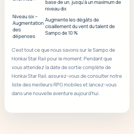
base de un, jusqu’à un maximum de
niveau dix
Niveau six –
Augmente les dégâts de
Augmentation
cisaillement du vent du talent de
des
Sampo de 10 %
dépenses
C’est tout ce que nous savons sur le Sampo de
Honkai Star Rail pour le moment. Pendant que
vous attendez la date de sortie complète de
Honkai Star Rail, assurez-vous de consulter notre
liste des meilleurs RPG mobiles et lancez-vous
dans une nouvelle aventure aujourd’hui.