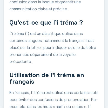
confusion dans la langue et garantit une
communication claire et précise.
Qu’est-ce que l’i tréma ?
L’i tréma (ï) est un diacritique utilisé dans
certaines langues, notamment le français. Il est
placé sur la lettre i pour indiquer qu’elle doit être
prononcée séparément de la voyelle
précédente.
Utilisation de l’i tréma en
français
En français, l’i tréma est utilisé dans certains mots
pour éviter des confusions de prononciation. Par
exemple, dans les mots « naïf » ou « maïs », l’i