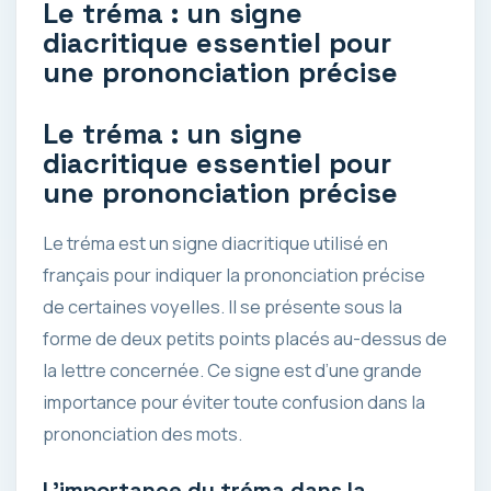
Le tréma : un signe
diacritique essentiel pour
une prononciation précise
Le tréma : un signe
diacritique essentiel pour
une prononciation précise
Le tréma est un signe diacritique utilisé en
français pour indiquer la prononciation précise
de certaines voyelles. Il se présente sous la
forme de deux petits points placés au-dessus de
la lettre concernée. Ce signe est d’une grande
importance pour éviter toute confusion dans la
prononciation des mots.
L’importance du tréma dans la