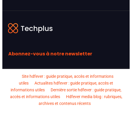
Abonnez-vous à notre newsletter
Site hdfever : guide pratique, accès et informations
utiles
Actualites hdfever : guide pratique, accès et
informations utiles
Dernière sortie hdfever : guide pratique,
accès et informations utiles
Hdfever media blog : rubriques,
archives et contenus récents