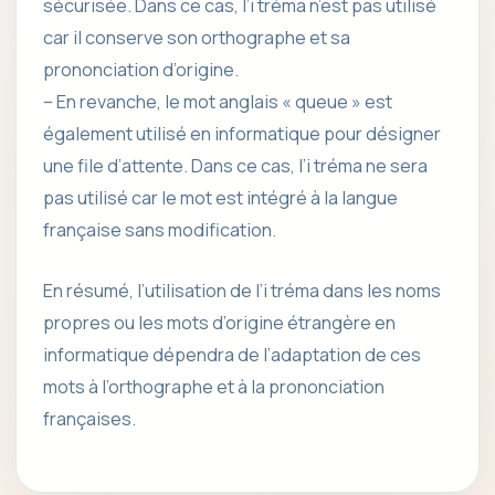
sécurisée. Dans ce cas, l’i tréma n’est pas utilisé
car il conserve son orthographe et sa
prononciation d’origine.
– En revanche, le mot anglais « queue » est
également utilisé en informatique pour désigner
une file d’attente. Dans ce cas, l’i tréma ne sera
pas utilisé car le mot est intégré à la langue
française sans modification.
En résumé, l’utilisation de l’i tréma dans les noms
propres ou les mots d’origine étrangère en
informatique dépendra de l’adaptation de ces
mots à l’orthographe et à la prononciation
françaises.