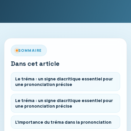
SOMMAIRE
Dans cet article
Le tréma : un signe diacritique essentiel pour
une prononciation précise
Le tréma : un signe diacritique essentiel pour
une prononciation précise
L’importance du tréma dans la prononciation