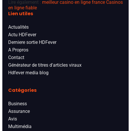
Lire également :
meilleur casino en ligne france
Casinos
en ligne fiable
Lien utiles
Actualités
Actu HDFever
Derniere sortie HDFever
A Propros
Contact
Générateur de titres d'articles viraux
Hdfever media blog
Catégories
Business
Assurance
Avis
Multimédia