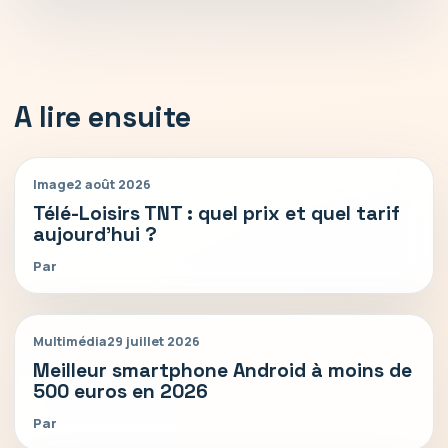
A lire ensuite
Image
2 août 2026
Télé-Loisirs TNT : quel prix et quel tarif
aujourd’hui ?
Par
Multimédia
29 juillet 2026
Meilleur smartphone Android à moins de
500 euros en 2026
Par