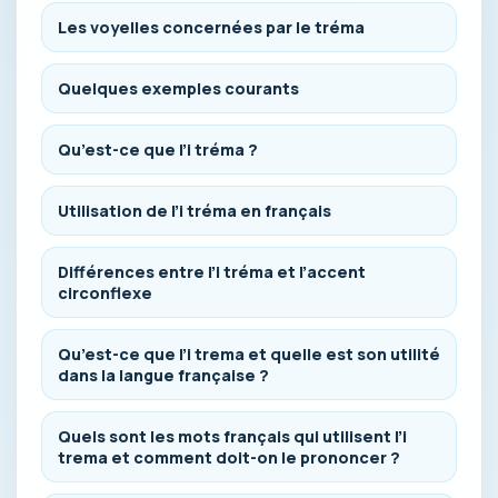
Les voyelles concernées par le tréma
Quelques exemples courants
Qu’est-ce que l’i tréma ?
Utilisation de l’i tréma en français
Différences entre l’i tréma et l’accent
circonflexe
Qu’est-ce que l’i trema et quelle est son utilité
dans la langue française ?
Quels sont les mots français qui utilisent l’i
trema et comment doit-on le prononcer ?