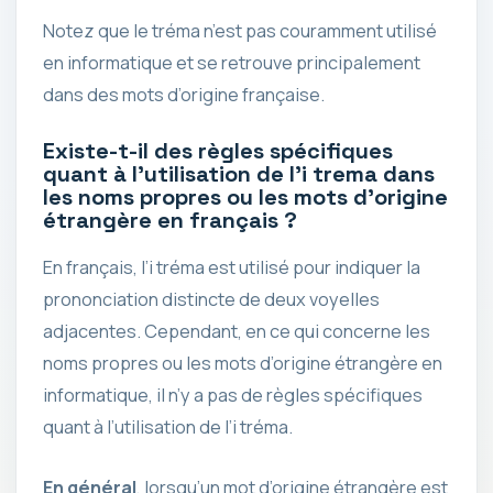
Notez que le tréma n’est pas couramment utilisé
en informatique et se retrouve principalement
dans des mots d’origine française.
Existe-t-il des règles spécifiques
quant à l’utilisation de l’i trema dans
les noms propres ou les mots d’origine
étrangère en français ?
En français, l’i tréma est utilisé pour indiquer la
prononciation distincte de deux voyelles
adjacentes. Cependant, en ce qui concerne les
noms propres ou les mots d’origine étrangère en
informatique, il n’y a pas de règles spécifiques
quant à l’utilisation de l’i tréma.
En général
, lorsqu’un mot d’origine étrangère est