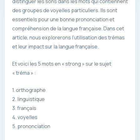
distinguer les sons dans les mots qui contiennent
des groupes de voyelles particuliers. Ils sont
essentiels pour une bonne prononciation et
compréhension de la langue française. Dans cet
article, nous explorerons l’utilisation des trémas
et leur impact sur la langue française.
Et voici les 5 mots en « strong » sur le sujet
« tréma » :
1. orthographe
2. linguistique
3. français
4. voyelles
5. prononciation