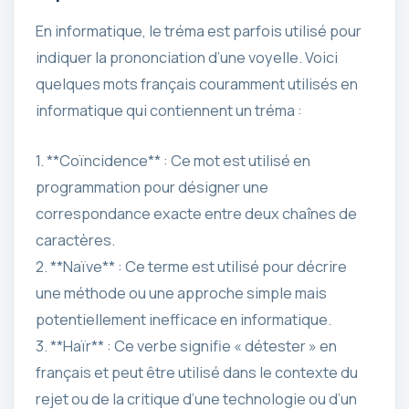
En informatique, le tréma est parfois utilisé pour
indiquer la prononciation d’une voyelle. Voici
quelques mots français couramment utilisés en
informatique qui contiennent un tréma :
1. **Coïncidence** : Ce mot est utilisé en
programmation pour désigner une
correspondance exacte entre deux chaînes de
caractères.
2. **Naïve** : Ce terme est utilisé pour décrire
une méthode ou une approche simple mais
potentiellement inefficace en informatique.
3. **Haïr** : Ce verbe signifie « détester » en
français et peut être utilisé dans le contexte du
rejet ou de la critique d’une technologie ou d’un