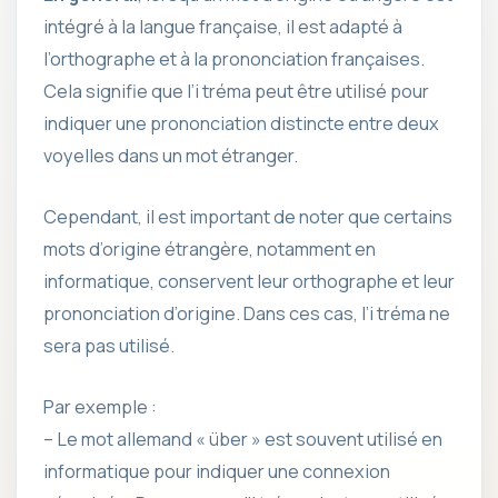
intégré à la langue française, il est adapté à
l’orthographe et à la prononciation françaises.
Cela signifie que l’i tréma peut être utilisé pour
indiquer une prononciation distincte entre deux
voyelles dans un mot étranger.
Cependant, il est important de noter que certains
mots d’origine étrangère, notamment en
informatique, conservent leur orthographe et leur
prononciation d’origine. Dans ces cas, l’i tréma ne
sera pas utilisé.
Par exemple :
– Le mot allemand « über » est souvent utilisé en
informatique pour indiquer une connexion