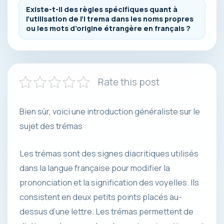
Existe-t-il des règles spécifiques quant à
l’utilisation de l’i trema dans les noms propres
ou les mots d’origine étrangère en français ?
Rate this post
Bien sûr, voici une introduction généraliste sur le
sujet des trémas :
Les trémas sont des signes diacritiques utilisés
dans la langue française pour modifier la
prononciation et la signification des voyelles. Ils
consistent en deux petits points placés au-
dessus d’une lettre. Les trémas permettent de