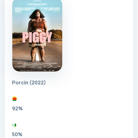
Porcin
(2022)
92%
50%