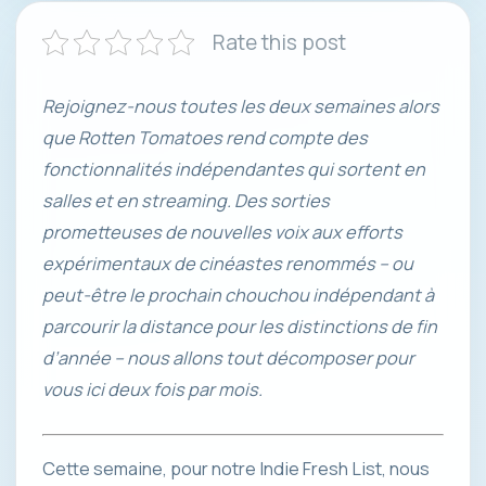
Rate this post
Rejoignez-nous toutes les deux semaines alors
que Rotten Tomatoes rend compte des
fonctionnalités indépendantes qui sortent en
salles et en streaming. Des sorties
prometteuses de nouvelles voix aux efforts
expérimentaux de cinéastes renommés – ou
peut-être le prochain chouchou indépendant à
parcourir la distance pour les distinctions de fin
d’année – nous allons tout décomposer pour
vous ici deux fois par mois.
Cette semaine, pour notre Indie Fresh List, nous