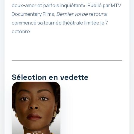
doux-amer et parfois inquiétant». Publié par MTV
Documentary Films,
Dernier vol de retour
a
commencé sa tournée théâtrale limitée le 7
octobre.
Sélection en vedette