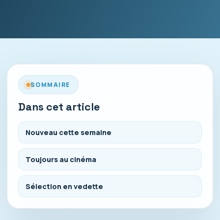
SOMMAIRE
Dans cet article
Nouveau cette semaine
Toujours au cinéma
Sélection en vedette