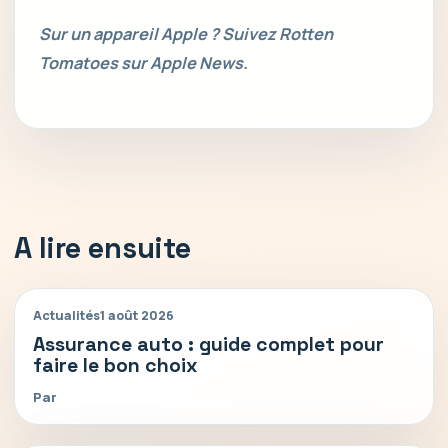
Sur un appareil Apple ? Suivez Rotten
Tomatoes sur Apple News.
A lire ensuite
Actualités
1 août 2026
Assurance auto : guide complet pour
faire le bon choix
Par