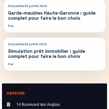
Actualités
30 juillet 2026
Garde-meubles Haute-Garonne : guide
complet pour faire le bon choix
Par
Actualités
28 juillet 2026
Simulation prêt immobilier : guide
complet pour faire le bon choix
Par
HDFEVER
14 Boulevard des Anglais