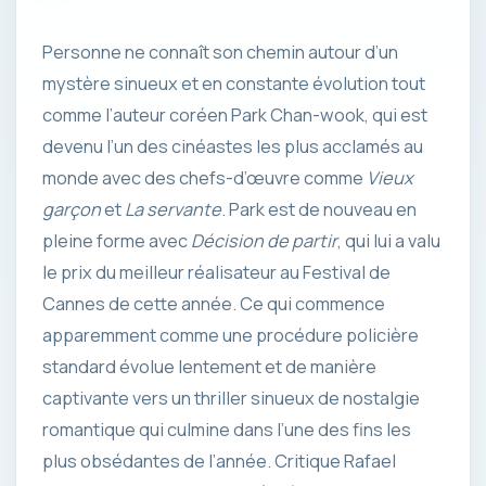
Personne ne connaît son chemin autour d’un
mystère sinueux et en constante évolution tout
comme l’auteur coréen Park Chan-wook, qui est
devenu l’un des cinéastes les plus acclamés au
monde avec des chefs-d’œuvre comme
Vieux
garçon
et
La servante
. Park est de nouveau en
pleine forme avec
Décision de partir
, qui lui a valu
le prix du meilleur réalisateur au Festival de
Cannes de cette année. Ce qui commence
apparemment comme une procédure policière
standard évolue lentement et de manière
captivante vers un thriller sinueux de nostalgie
romantique qui culmine dans l’une des fins les
plus obsédantes de l’année. Critique Rafael