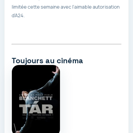
limitée cette semaine avec l’aimable autorisation
d’A24.
Toujours au cinéma