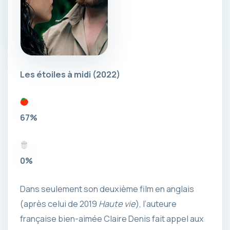
Les étoiles à midi
(2022)
67%
0%
Dans seulement son deuxième film en anglais
(après celui de 2019
Haute vie
), l’auteure
française bien-aimée Claire Denis fait appel aux