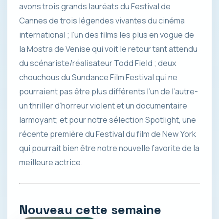
avons trois grands lauréats du Festival de
Cannes de trois légendes vivantes du cinéma
international ; l’un des films les plus en vogue de
la Mostra de Venise qui voit le retour tant attendu
du scénariste/réalisateur Todd Field ; deux
chouchous du Sundance Film Festival qui ne
pourraient pas être plus différents l’un de l’autre
-
un thriller d’horreur violent et un documentaire
larmoyant; et pour notre sélection Spotlight, une
récente première du Festival du film de New York
qui pourrait bien être notre nouvelle favorite de la
meilleure actrice.
Nouveau cette semaine