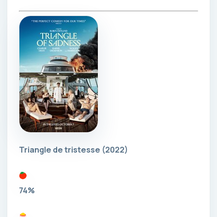
Triangle de tristesse
(2022)
74%