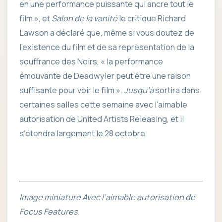
en une performance puissante qui ancre tout le
film », et
Salon de la vanité
le critique Richard
Lawson a déclaré que, même si vous doutez de
l’existence du film et de sa représentation de la
souffrance des Noirs, « la performance
émouvante de Deadwyler peut être une raison
suffisante pour voir le film ».
Jusqu’à
sortira dans
certaines salles cette semaine avec l’aimable
autorisation de United Artists Releasing, et il
s’étendra largement le 28 octobre.
Image miniature Avec l’aimable autorisation de
Focus Features.