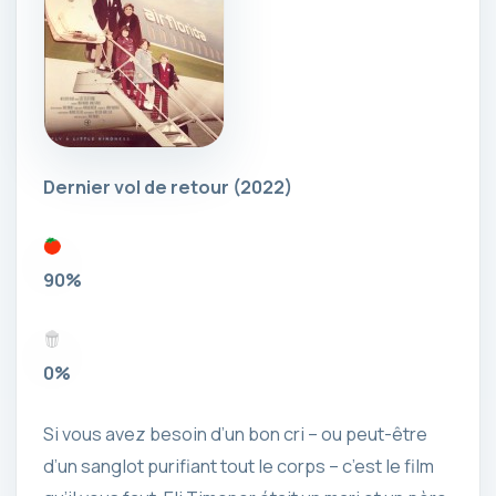
Dernier vol de retour
(2022)
90%
0%
Si vous avez besoin d’un bon cri – ou peut-être
d’un sanglot purifiant tout le corps – c’est le film