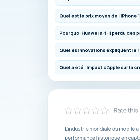
Quel est le prix moyen de l’iPhone 1
Pourquoi Huawei a-t-il perdu des p
Quelles innovations expliquent le 
Quel a été l’impact d’Apple sur la
Rate this
L’industrie mondiale du mobile a 
performance historique en capt