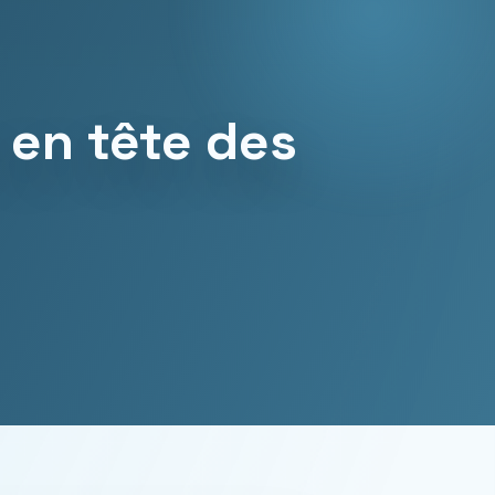
 en tête des