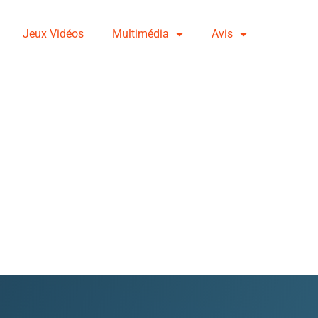
Jeux Vidéos
Multimédia
Avis