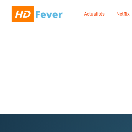
Actualités
Netflix