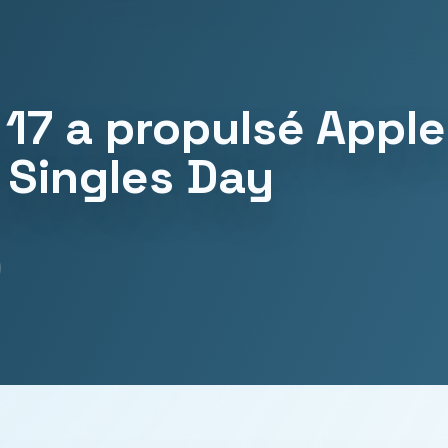
17 a propulsé Apple
 Singles Day