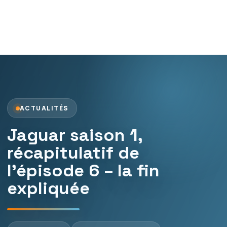
ACTUALITÉS
Jaguar saison 1,
récapitulatif de
l’épisode 6 – la fin
expliquée