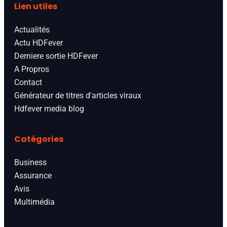
Lien utiles
Actualités
Actu HDFever
Derniere sortie HDFever
A Propros
Contact
Générateur de titres d'articles viraux
Hdfever media blog
Catégories
Business
Assurance
Avis
Multimédia