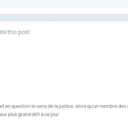
te this post
t en question le sens de la justice, alors qu’un membre des 
leur plus grand défi à ce jour.