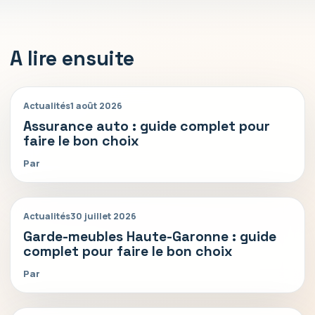
A lire ensuite
Actualités
1 août 2026
Assurance auto : guide complet pour
faire le bon choix
Par
Actualités
30 juillet 2026
Garde-meubles Haute-Garonne : guide
complet pour faire le bon choix
Par