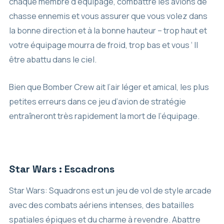
chaque membre d’équipage, combattre les avions de
chasse ennemis et vous assurer que vous volez dans
la bonne direction et à la bonne hauteur – trop haut et
votre équipage mourra de froid, trop bas et vous ‘ ll
être abattu dans le ciel.
Bien que Bomber Crew ait l’air léger et amical, les plus
petites erreurs dans ce jeu d’avion de stratégie
entraîneront très rapidement la mort de l’équipage.
Star Wars : Escadrons
Star Wars: Squadrons est un jeu de vol de style arcade
avec des combats aériens intenses, des batailles
spatiales épiques et du charme à revendre. Abattre