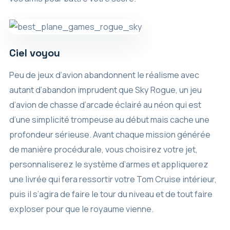
Ciel voyou
Peu de jeux d’avion abandonnent le réalisme avec
autant d’abandon imprudent que Sky Rogue, un jeu
d’avion de chasse d’arcade éclairé au néon qui est
d’une simplicité trompeuse au début mais cache une
profondeur sérieuse. Avant chaque mission générée
de manière procédurale, vous choisirez votre jet,
personnaliserez le système d’armes et appliquerez
une livrée qui fera ressortir votre Tom Cruise intérieur,
puis il s’agira de faire le tour du niveau et de tout faire
exploser pour que le royaume vienne.