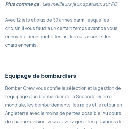
Plus comme ça :
Les meilleurs jeux spatiaux sur PC
Avec 12 jets et plus de 30 armes parmi lesquelles
choisir, il vous faudra un certain temps avant de vous
ennuyer à déchiqueter les as, les cuirassés et les
chars ennemis.
Équipage de bombardiers
Bomber Crew vous confie la sélection et la gestion de
l’équipage d’un bombardier de la Seconde Guerre
mondiale, les bombardements, les raids et le retour en
Angleterre avec le moins de pertes possible. Au cours
de chaque mission, vous devrez gérer les positions de