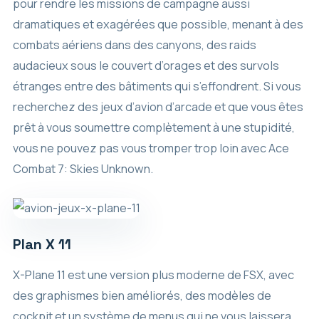
pour rendre les missions de campagne aussi
dramatiques et exagérées que possible, menant à des
combats aériens dans des canyons, des raids
audacieux sous le couvert d’orages et des survols
étranges entre des bâtiments qui s’effondrent. Si vous
recherchez des jeux d’avion d’arcade et que vous êtes
prêt à vous soumettre complètement à une stupidité,
vous ne pouvez pas vous tromper trop loin avec Ace
Combat 7: Skies Unknown.
Plan X 11
X-Plane 11 est une version plus moderne de FSX, avec
des graphismes bien améliorés, des modèles de
cockpit et un système de menus qui ne vous laissera