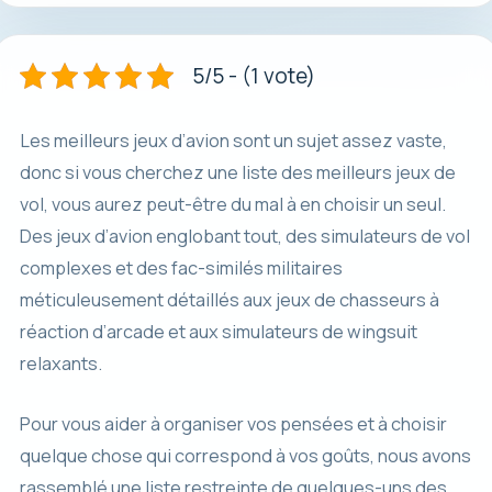
5/5 - (1 vote)
Les meilleurs jeux d’avion sont un sujet assez vaste,
donc si vous cherchez une liste des meilleurs jeux de
vol, vous aurez peut-être du mal à en choisir un seul.
Des jeux d’avion englobant tout, des simulateurs de vol
complexes et des fac-similés militaires
méticuleusement détaillés aux jeux de chasseurs à
réaction d’arcade et aux simulateurs de wingsuit
relaxants.
Pour vous aider à organiser vos pensées et à choisir
quelque chose qui correspond à vos goûts, nous avons
rassemblé une liste restreinte de quelques-uns des