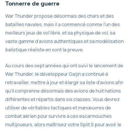
Tonnerre de guerre
War Thunder propose désormais des chars et des
batailles navales, mais il a commencé comme l’un des
meilleurs jeux de vol libre, et sa physique de vol, sa
vaste gamme d’avions authentiques et sa modélisation
balistique réaliste en sont la preuve.
Au cours des sept années qui ont suivi le lancement de
War Thunder, le développeur Gaijin a continué à
retravailler, mettre à jour et élargir sa liste d’avions afin
qu’il comprenne désormais des avions de huit nations
différentes et répartis dans six classes. Vous devrez
utiliser de véritables tactiques et manœuvres de
combat aérien pour survivre à ces escarmouches
multijoueurs, alors maîtrisez votre Split S pour avoir le