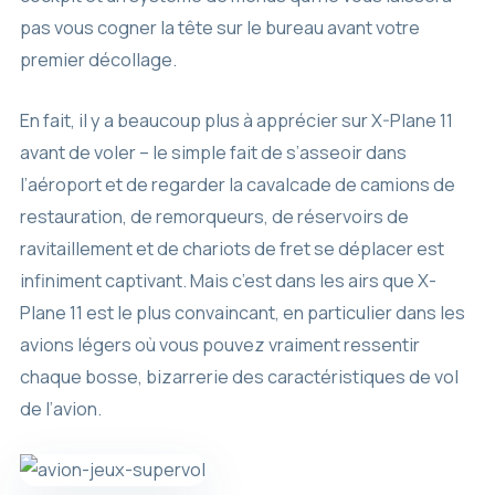
pas vous cogner la tête sur le bureau avant votre
premier décollage.
En fait, il y a beaucoup plus à apprécier sur X-Plane 11
avant de voler – le simple fait de s’asseoir dans
l’aéroport et de regarder la cavalcade de camions de
restauration, de remorqueurs, de réservoirs de
ravitaillement et de chariots de fret se déplacer est
infiniment captivant. Mais c’est dans les airs que X-
Plane 11 est le plus convaincant, en particulier dans les
avions légers où vous pouvez vraiment ressentir
chaque bosse, bizarrerie des caractéristiques de vol
de l’avion.