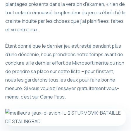
plantages présents dans la version d’examen, « rien de
tout cela n’a émoussé la splendeur du jeu ou ébréché la
crainte induite par les choses que j’ai planifiées, faites
et vu entre eux.
Étant donné que le dernier jeu est resté pendant plus
d’une décennie, nous prendrons notre temps avant de
conclure si le dernier effort de Microsoft mérite ou non
de prendre sa place sur cette liste – pour l’instant,
nous les garderons tous les deux pour faire bonne
mesure. Si vous voulez l’essayer gratuitement vous-
même, c’est sur Game Pass.