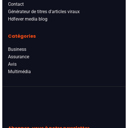
Contact
Générateur de titres d'articles viraux
Hdfever media blog
Catégories
Business
Assurance
Avis
Multimédia