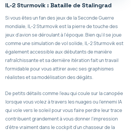
IL-2 Sturmovik : Bataille de Stalingrad
Si vous êtes un fan des jeux de la Seconde Guerre
mondiale, IL-2 Sturmovik est la pierre de touche des
jeux d’avion se déroulant à l’époque. Bien qu’il se joue
comme une simulation de vol solide, IL-2 Sturmovik est
également accessible aux débutants de manière
rafraîchissante et sa dernière itération fait un travail
formidable pour vous attirer avec ses graphismes
réalistes et sa modélisation des dégâts.
De petits détails comme l’eau qui coule sur la canopée
lorsque vous volez à travers les nuages ​​ou l’ennemi IA
qui vole vers le soleil pour vous faire perdre leur trace
contribuent grandement à vous donner l’impression
d’être vraiment dans le cockpit d’un chasseur de la