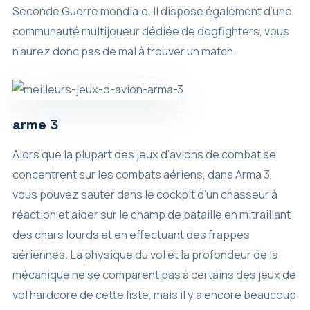
Seconde Guerre mondiale. Il dispose également d’une
communauté multijoueur dédiée de dogfighters, vous
n’aurez donc pas de mal à trouver un match.
arme 3
Alors que la plupart des jeux d’avions de combat se
concentrent sur les combats aériens, dans Arma 3,
vous pouvez sauter dans le cockpit d’un chasseur à
réaction et aider sur le champ de bataille en mitraillant
des chars lourds et en effectuant des frappes
aériennes. La physique du vol et la profondeur de la
mécanique ne se comparent pas à certains des jeux de
vol hardcore de cette liste, mais il y a encore beaucoup