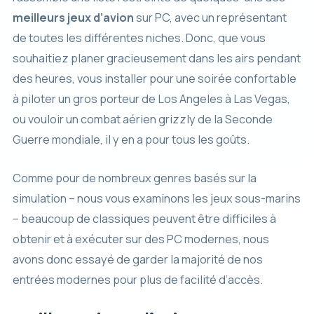
meilleurs jeux d’avion
sur PC, avec un représentant
de toutes les différentes niches. Donc, que vous
souhaitiez planer gracieusement dans les airs pendant
des heures, vous installer pour une soirée confortable
à piloter un gros porteur de Los Angeles à Las Vegas,
ou vouloir un combat aérien grizzly de la Seconde
Guerre mondiale, il y en a pour tous les goûts.
Comme pour de nombreux genres basés sur la
simulation – nous vous examinons les jeux sous-marins
– beaucoup de classiques peuvent être difficiles à
obtenir et à exécuter sur des PC modernes, nous
avons donc essayé de garder la majorité de nos
entrées modernes pour plus de facilité d’accès.