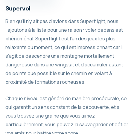
Supervol
Bien qu’il n’y ait pas d’avions dans Superflight, nous
l’ajoutons à la liste pour une raison : voler dedans est
phénoménal. Superflight est l’un des jeux les plus
relaxants du moment, ce qui est impressionnant car il
s’agit de descendre une montagne mortellement
dangereuse dans une wingsuit et d’accumuler autant
de points que possible sur le chemin en volant à
proximité de formations rocheuses.
Chaque niveau est généré de manière procédurale, ce
qui garantit un sens constant de la découverte, et si
vous trouvez une graine que vous aimez
particulièrement, vous pouvez la sauvegarder et défier
vos amis pour battre votre score.