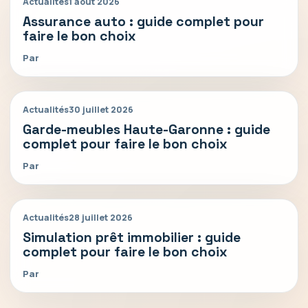
Actualités
1 août 2026
Assurance auto : guide complet pour
faire le bon choix
Par
Actualités
30 juillet 2026
Garde-meubles Haute-Garonne : guide
complet pour faire le bon choix
Par
Actualités
28 juillet 2026
Simulation prêt immobilier : guide
complet pour faire le bon choix
Par