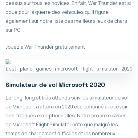
dessus sur tous les novices. En fait, War Thunder est si
doué pour la guerre des véhicules qu’il figure
également sur notre liste des meilleurs jeux de chars
sur PC.
Jouez à War Thunder gratuitement
Simulateur de vol Microsoft 2020
Le long, long et très attendu suivi du simulateur de vol
de Microsoft a atterri en 2020 et a continué à recevoir
des critiques exceptionnelles. Notre propre examen
de Microsoft Flight Simulator note que malgré les
temps de chargement difficiles et les nombreux