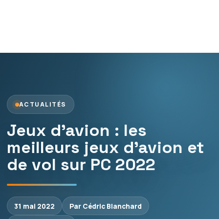
ACTUALITÉS
Jeux d’avion : les
meilleurs jeux d’avion et
de vol sur PC 2022
31 mai 2022
Par Cédric Blanchard