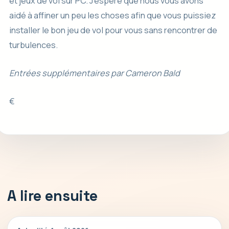
et jeux de vol sur PC. J’espère que nous vous avons
aidé à affiner un peu les choses afin que vous puissiez
installer le bon jeu de vol pour vous sans rencontrer de
turbulences.
Entrées supplémentaires par Cameron Bald
€
A lire ensuite