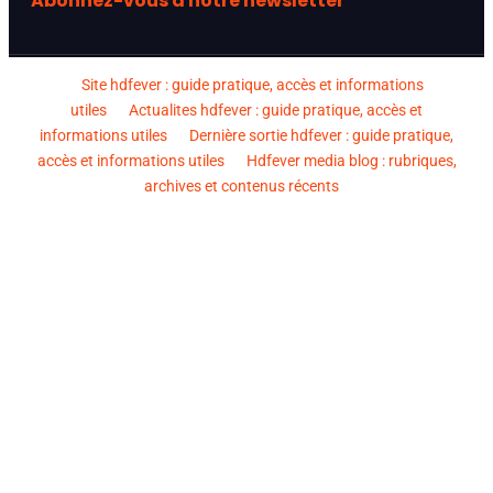
Abonnez-vous à notre newsletter
Site hdfever : guide pratique, accès et informations
utiles
Actualites hdfever : guide pratique, accès et
informations utiles
Dernière sortie hdfever : guide pratique,
accès et informations utiles
Hdfever media blog : rubriques,
archives et contenus récents