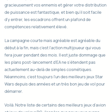
gracieusement vos ennemis et gérer votre distribution
de puissance est fantastique, et bien qu’il soit facile
d’y entrer, les escadrons offrent un plafond de
compétences relativement élevé.
La campagne courte mais agréable est agréable du
début à la fin, mais c’est l’action multijoueur qui vous
fera jouer pendant des mois. Il est juste dommage que
les plans post-lancement d’EA ne s’étendent pas
actuellement au-delà de simples cosmétiques.
Néanmoins, c’est toujours l’un des meilleurs jeux Star
Wars depuis des années et un très bon jeu de vol pour
démarrer.
Voilà. Notre liste de certains des meilleurs jeux d’avion