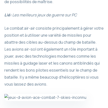
de possibilités de maîtrise.
Lié:
Les meilleurs jeux de guerre sur PC
Le combat air-air consiste principalement à gérer votre
position et à utiliser une variété de missiles pour
abattre des cibles au-dessus du champ de bataille.
Les avions air-sol ont également un rôle important à
jouer, avec des technologies modernes comme les
missiles à guidage laser et les canons antiblindés qui
rendent les bons pilotes essentiels sur le champ de
bataille. Il y a même beaucoup d’hélicoptères si vous
vous lassez des avions.