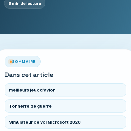
8 min de lecture
SOMMAIRE
Dans cet article
meilleurs jeux d’avion
Tonnerre de guerre
Simulateur de vol Microsoft 2020