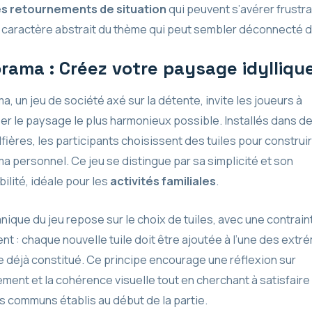
s retournements de situation
qui peuvent s’avérer frustra
 caractère abstrait du thème qui peut sembler déconnecté d
rama : Créez votre paysage idylliqu
, un jeu de société axé sur la détente, invite les joueurs à
r le paysage le plus harmonieux possible. Installés dans d
ières, les participants choisissent des tuiles pour construir
 personnel. Ce jeu se distingue par sa simplicité et son
ilité, idéale pour les
activités familiales
.
ique du jeu repose sur le choix de tuiles, avec une contrain
t : chaque nouvelle tuile doit être ajoutée à l’une des extr
 déjà constitué. Ce principe encourage une réflexion sur
ment et la cohérence visuelle tout en cherchant à satisfaire
s communs établis au début de la partie.