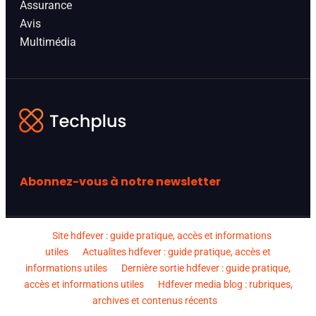
Assurance
Avis
Multimédia
Abonnez-vous à notre newsletter
Site hdfever : guide pratique, accès et informations
utiles
Actualites hdfever : guide pratique, accès et
informations utiles
Dernière sortie hdfever : guide pratique,
accès et informations utiles
Hdfever media blog : rubriques,
archives et contenus récents