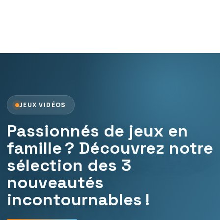
JEUX VIDÉOS
Passionnés de jeux en
famille ? Découvrez notre
sélection des 3
nouveautés
incontournables !