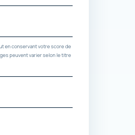
out en conservant votre score de
ges peuvent varier selon le titre