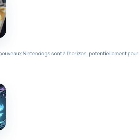
ouveaux Nintendogs sont à l’horizon, potentiellement pour 