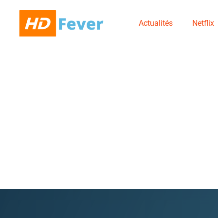
Actualités
Netflix