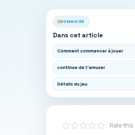
SOMMAIRE
Dans cet article
Comment commencer à jouer
continue de t’amuser
Détails du jeu
Rate this