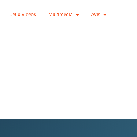
Jeux Vidéos
Multimédia
Avis