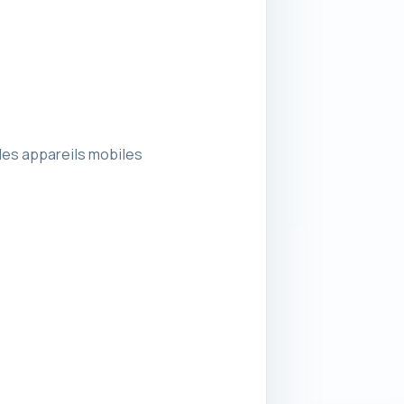
les appareils mobiles