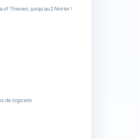
 ​​​​Thieves, jusqu’au 2 février !
s de logiciels