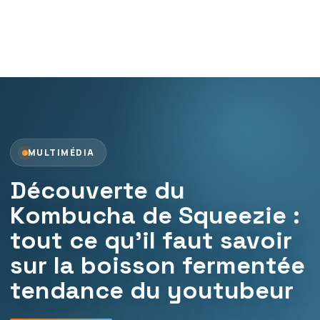
MULTIMÉDIA
Découverte du
Kombucha de Squeezie :
tout ce qu’il faut savoir
sur la boisson fermentée
tendance du youtubeur