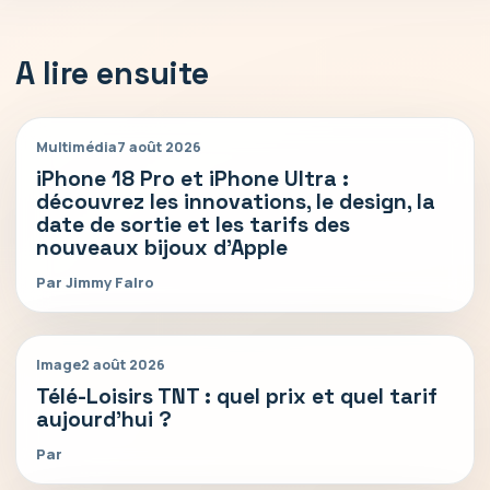
A lire ensuite
Multimédia
7 août 2026
iPhone 18 Pro et iPhone Ultra :
découvrez les innovations, le design, la
date de sortie et les tarifs des
nouveaux bijoux d’Apple
Par Jimmy Falro
Image
2 août 2026
Télé-Loisirs TNT : quel prix et quel tarif
aujourd’hui ?
Par