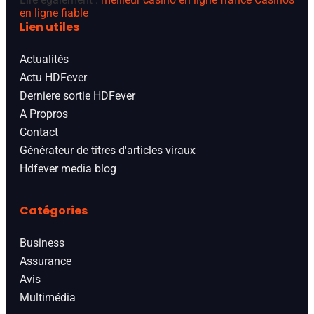
en ligne fiable
Lien utiles
Actualités
Actu HDFever
Derniere sortie HDFever
A Propros
Contact
Générateur de titres d'articles viraux
Hdfever media blog
Catégories
Business
Assurance
Avis
Multimédia