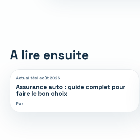
A lire ensuite
Actualités
1 août 2026
Assurance auto : guide complet pour
faire le bon choix
Par