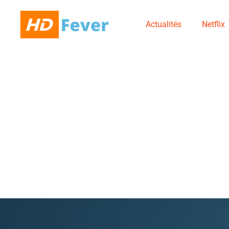
Actualités
Netflix