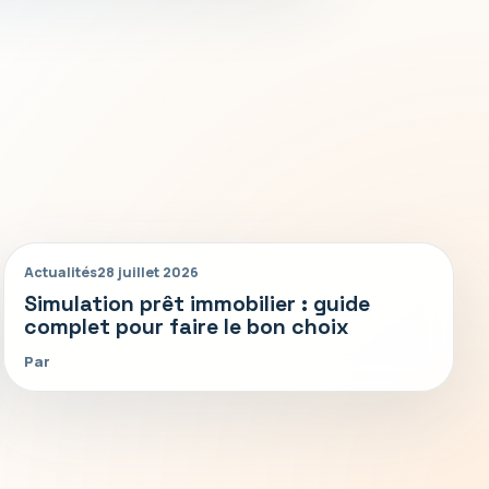
Actualités
28 juillet 2026
Simulation prêt immobilier : guide
complet pour faire le bon choix
Par