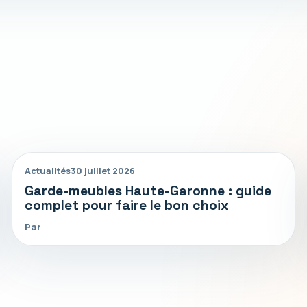
Actualités
30 juillet 2026
Garde-meubles Haute-Garonne : guide
complet pour faire le bon choix
Par