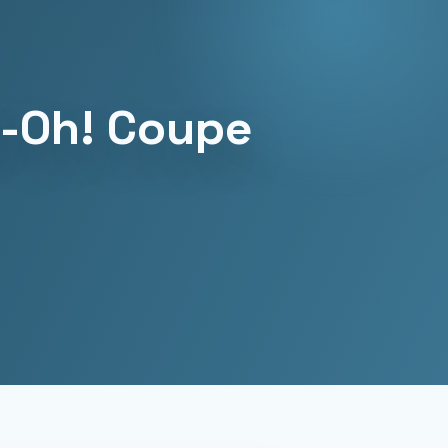
i-Oh! Coupe