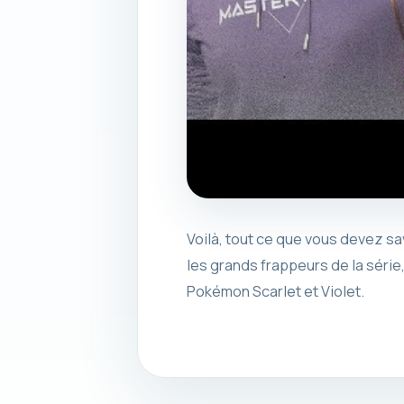
Voilà, tout ce que vous devez sa
les grands frappeurs de la série
Pokémon Scarlet et Violet.