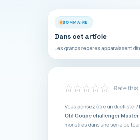
SOMMAIRE
Dans cet article
Les grands reperes apparaissent direct
Rate this
Vous pensez être un duelliste ?
Oh! Coupe challenger Master
monstres dans une série de tour