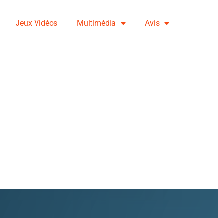
Jeux Vidéos
Multimédia
Avis