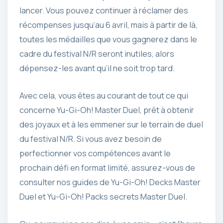
lancer. Vous pouvez continuer à réclamer des
récompenses jusqu’au 6 avril, mais à partir de là,
toutes les médailles que vous gagnerez dans le
cadre du festival N/R seront inutiles, alors
dépensez-les avant qu’il ne soit trop tard.
Avec cela, vous êtes au courant de tout ce qui
concerne Yu-Gi-Oh! Master Duel, prêt à obtenir
des joyaux et à les emmener sur le terrain de duel
du festival N/R. Si vous avez besoin de
perfectionner vos compétences avant le
prochain défi en format limité, assurez-vous de
consulter nos guides de Yu-Gi-Oh! Decks Master
Duel et Yu-Gi-Oh! Packs secrets Master Duel.