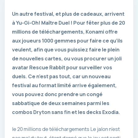
Un autre festival, et plus de cadeaux, arrivent
à Yu-Gi-Oh! Maître Duel ! Pour fêter plus de 20
millions de téléchargements, Konami offre
aux joueurs 1000 gemmes pour faire ce qu’ils
veulent, afin que vous puissiez faire le plein
de nouvelles cartes, ou vous procurer un joli
avatar Rescue Rabbit pour surveiller vos
duels. Ce n’est pas tout, car un nouveau
festival au format limité arrive également,
vous pouvez donc prendre un congé
sabbatique de deux semaines parmi les
combos Dryton sans fin et les decks Exodia.
le
20 millions de téléchargements
Le jalon n’est