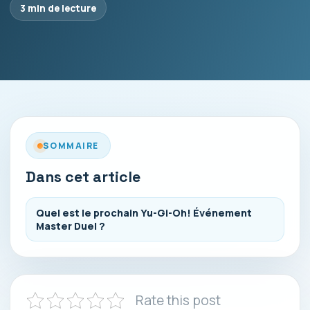
3 min de lecture
SOMMAIRE
Dans cet article
Quel est le prochain Yu-Gi-Oh! Événement
Master Duel ?
Rate this post