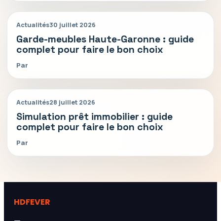
Actualités
30 juillet 2026
Garde-meubles Haute-Garonne : guide
complet pour faire le bon choix
Par
Actualités
28 juillet 2026
Simulation prêt immobilier : guide
complet pour faire le bon choix
Par
HDFEVER