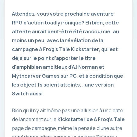
Attendez-vous votre prochaine aventure
RPG d’action toadly ironique? Eh bien, cette
attente aurait peut-être été raccourcie, au
moins un peu, avec la révélation de la
campagne A Frog’s Tale Kickstarter, qui est
déjà sur le point d’apporter le titre
d’amphibien ambitieux d’AJ Norman et
Mythcarver Games sur PC, et à condition que
les objectifs soient atteints. , une version
Switch aussi.
Bien qu’il n’y ait même pas une allusion à une date
de lancement sur le
Kickstarter de A Frog’s Tale
page de campagne, même la pensée d’une autre