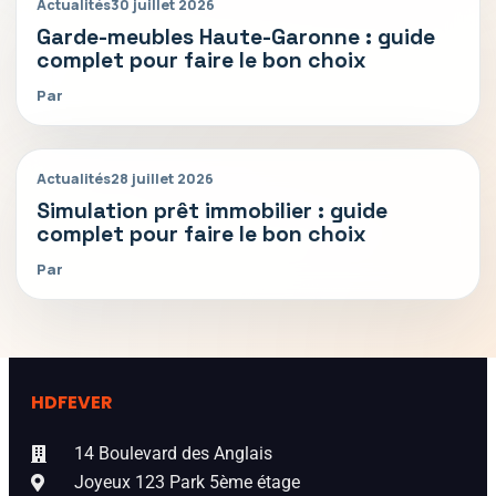
Actualités
30 juillet 2026
Garde-meubles Haute-Garonne : guide
complet pour faire le bon choix
Par
Actualités
28 juillet 2026
Simulation prêt immobilier : guide
complet pour faire le bon choix
Par
HDFEVER
14 Boulevard des Anglais
Joyeux 123 Park 5ème étage