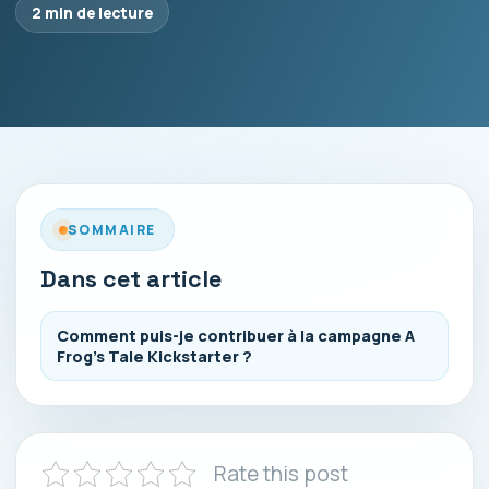
2 min de lecture
SOMMAIRE
Dans cet article
Comment puis-je contribuer à la campagne A
Frog’s Tale Kickstarter ?
Rate this post