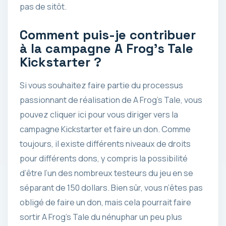
pas de sitôt.
Comment puis-je contribuer
à la campagne A Frog’s Tale
Kickstarter ?
Si vous souhaitez faire partie du processus
passionnant de réalisation de A Frog’s Tale, vous
pouvez cliquer ici pour vous diriger vers la
campagne Kickstarter et faire un don. Comme
toujours, il existe différents niveaux de droits
pour différents dons, y compris la possibilité
d’être l’un des nombreux testeurs du jeu en se
séparant de 150 dollars. Bien sûr, vous n’êtes pas
obligé de faire un don, mais cela pourrait faire
sortir A Frog’s Tale du nénuphar un peu plus