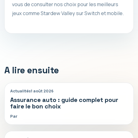
vous de consulter nos choix pour les meilleurs
jeux comme Stardew Valley sur Switch et mobile.
A lire ensuite
Actualités
1 août 2026
Assurance auto : guide complet pour
faire le bon choix
Par