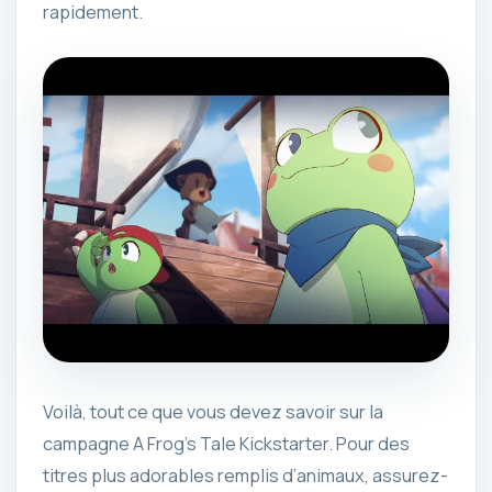
rapidement.
Voilà, tout ce que vous devez savoir sur la
campagne A Frog’s Tale Kickstarter. Pour des
titres plus adorables remplis d’animaux, assurez-