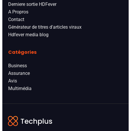
Derniere sortie HDFever
A Propros
Contact
Générateur de titres d'articles viraux
Hdfever media blog
Catégories
Business
Assurance
Avis
Multimédia