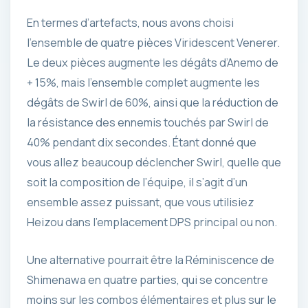
En termes d’artefacts, nous avons choisi
l’ensemble de quatre pièces Viridescent Venerer.
Le deux pièces augmente les dégâts d’Anemo de
+ 15%, mais l’ensemble complet augmente les
dégâts de Swirl de 60%, ainsi que la réduction de
la résistance des ennemis touchés par Swirl de
40% pendant dix secondes. Étant donné que
vous allez beaucoup déclencher Swirl, quelle que
soit la composition de l’équipe, il s’agit d’un
ensemble assez puissant, que vous utilisiez
Heizou dans l’emplacement DPS principal ou non.
Une alternative pourrait être la Réminiscence de
Shimenawa en quatre parties, qui se concentre
moins sur les combos élémentaires et plus sur le