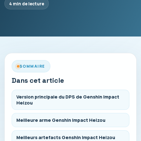
4 min de lecture
SOMMAIRE
Dans cet article
Version principale du DPS de Genshin Impact
Heizou
Meilleure arme Genshin Impact Heizou
Meilleurs artefacts Genshin Impact Heizou