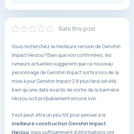
Rate this post
Vous recherchez la meilleure version de Genshin
Impact Heizou? Bien que non confirmées, les
rumeurs actuelles suggèrent que ce nouveau
personnage de Genshin Impact sortira lors de la
mise à jour Genshin Impact 2.8 plus tard cet été,
bien qu’une date exacte de sortie de la bannière
Heizou soit probablement encore loin.
Il est peut-être un peu tôt pour penser à la
meilleure construction Genshin Impact
Heizou
, mais suffisamment d’informations ont