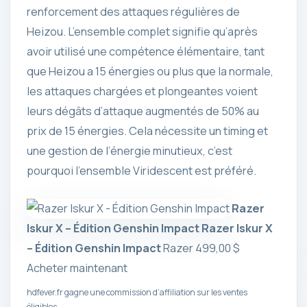
renforcement des attaques régulières de
Heizou. L’ensemble complet signifie qu’après
avoir utilisé une compétence élémentaire, tant
que Heizou a 15 énergies ou plus que la normale,
les attaques chargées et plongeantes voient
leurs dégâts d’attaque augmentés de 50% au
prix de 15 énergies. Cela nécessite un timing et
une gestion de l’énergie minutieux, c’est
pourquoi l’ensemble Viridescent est préféré.
Razer
Iskur X – Édition Genshin Impact
Razer Iskur X
– Édition Genshin Impact
Razer
499,00 $
Acheter maintenant
hdfever.fr gagne une commission d’affiliation sur les ventes
éligibles.