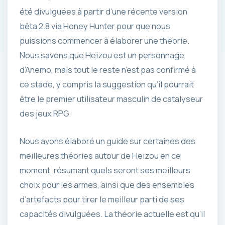
été divulguées à partir d’une récente version
bêta 2.8 via Honey Hunter pour que nous
puissions commencer à élaborer une théorie.
Nous savons que Heizou est un personnage
d’Anemo, mais tout le reste n’est pas confirmé à
ce stade, y compris la suggestion qu’il pourrait
être le premier utilisateur masculin de catalyseur
des jeux RPG.
Nous avons élaboré un guide sur certaines des
meilleures théories autour de Heizou en ce
moment, résumant quels seront ses meilleurs
choix pour les armes, ainsi que des ensembles
d’artefacts pour tirer le meilleur parti de ses
capacités divulguées. La théorie actuelle est qu’il