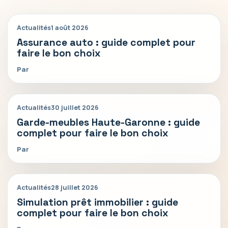
Actualités
1 août 2026
Assurance auto : guide complet pour
faire le bon choix
Par
Actualités
30 juillet 2026
Garde-meubles Haute-Garonne : guide
complet pour faire le bon choix
Par
Actualités
28 juillet 2026
Simulation prêt immobilier : guide
complet pour faire le bon choix