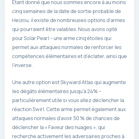
Étant donné que nous sommes encore à au moins
cinq semaines de la date de sortie probable de
Heizou, il existe de nombreuses options d’armes
qui pourraient être valables. Nous avons opté
pour Solar Pearl – une arme cinq étoiles qui
permet aux attaques normales de renforcer les
compétences élémentaires et d’éclater, ainsi que
l’inverse.
Une autre option est Skyward Atlas qui augmente
les dégâts élémentaires jusqu’à 24% –
particulièrement utile si vous allez déclencher la
réaction Swirl. Cette arme permet également aux
attaques normales d’avoir 50 % de chances de
déclencher la « Faveur des nuages », qui
recherche activement les adversaires proches à