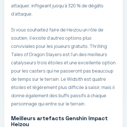
attaquer, infligeant jusqu’à 320 % de dégâts
d’attaque.
Si vous souhaitez faire de Heizou un rôle de
soutien, il existe d’autres options plus
conviviales pour les joueurs gratuits. Thrilling
Tales of Dragon Slayers est l’un des meilleurs
catalyseurs trois étoiles et une excellente option
pour les casters qui ne passeront pas beaucoup
de temps sur le terrain. Le Widsith est quatre
étoiles et légèrement plus difficile à saisir, mais il
donne également des buffs passifs à chaque
personnage qui entre sur le terrain.
Meilleurs artefacts Genshin Impact
Heizou