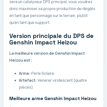
sera un catalyseur DPS principal, vous voudrez
donc maximiser sa propre production de dégâts
en tant que personnage sur le terrain, plutôt
qu’en tant que support.
Version principale du DPS de
Genshin Impact Heizou
La meilleure version de Genshin Impact
Heizou est :
Arme:
Perle Solaire
Artefact:
Venerer viridescent (quatre
pièces)
Meilleure arme Genshin Impact Heizou