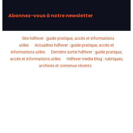
Abonnez-vous à notre newsletter
Site hdfever : guide pratique, accès et informations
utiles
Actualites hdfever : guide pratique, accès et
informations utiles
Dernière sortie hdfever : guide pratique,
accès et informations utiles
Hdfever media blog : rubriques,
archives et contenus récents