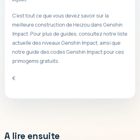
C’est tout ce que vous devez savoir sur la
meilleure construction de Heizou dans Genshin
Impact. Pour plus de guides, consultez notre liste
actuelle des niveaux Genshin Impact, ainsi que
notre guide des codes Genshin Impact pour ces
primogems gratuits.
€
A lire ensuite