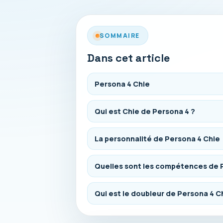
SOMMAIRE
Dans cet article
Persona 4 Chie
Qui est Chie de Persona 4 ?
La personnalité de Persona 4 Chie
Quelles sont les compétences de P
Qui est le doubleur de Persona 4 C