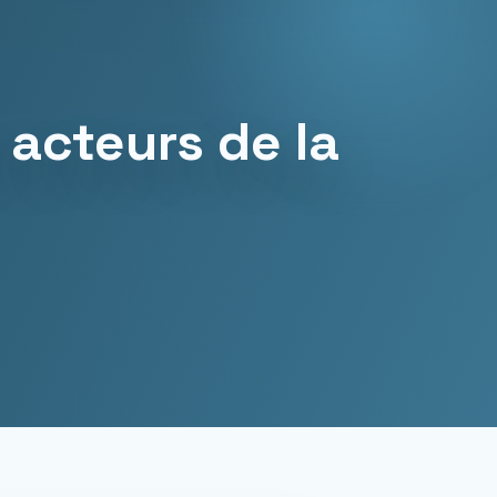
 acteurs de la