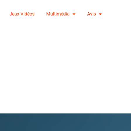
Jeux Vidéos
Multimédia
Avis