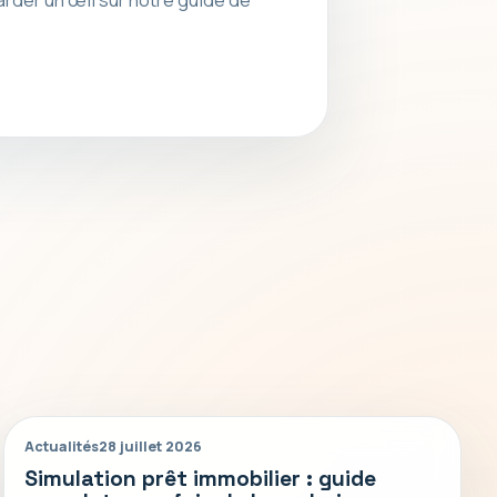
Actualités
28 juillet 2026
Simulation prêt immobilier : guide