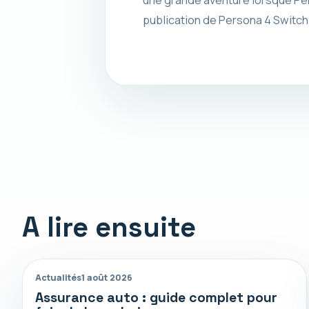
publication de Persona 4 Switch 
A lire ensuite
Actualités
1 août 2026
Assurance auto : guide complet pour