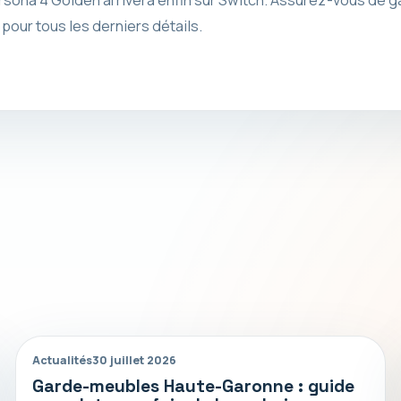
pour tous les derniers détails.
Actualités
30 juillet 2026
Garde-meubles Haute-Garonne : guide