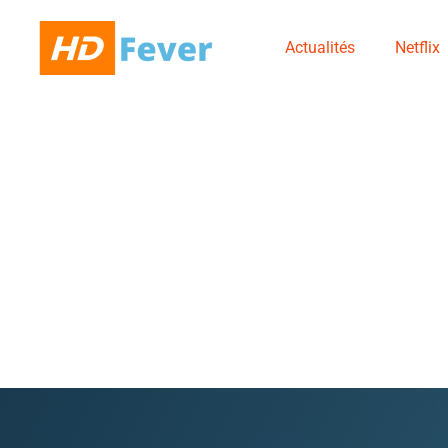
Actualités
Netflix