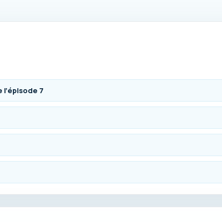
 l’épisode 7