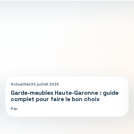
Actualités
30 juillet 2026
Garde-meubles Haute-Garonne : guide
complet pour faire le bon choix
Par