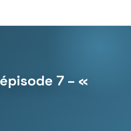
épisode 7 – «