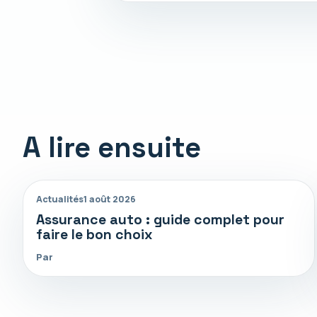
A lire ensuite
Actualités
1 août 2026
Assurance auto : guide complet pour
faire le bon choix
Par