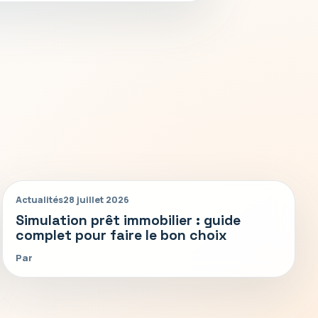
Actualités
28 juillet 2026
Simulation prêt immobilier : guide
complet pour faire le bon choix
Par