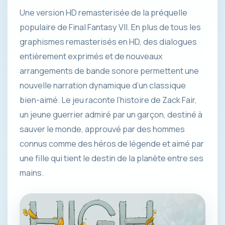
Une version HD remasterisée de la préquelle
populaire de Final Fantasy VII. En plus de tous les
graphismes remasterisés en HD, des dialogues
entièrement exprimés et de nouveaux
arrangements de bande sonore permettent une
nouvelle narration dynamique d’un classique
bien-aimé. Le jeu raconte l’histoire de Zack Fair,
un jeune guerrier admiré par un garçon, destiné à
sauver le monde, approuvé par des hommes
connus comme des héros de légende et aimé par
une fille qui tient le destin de la planète entre ses
mains.