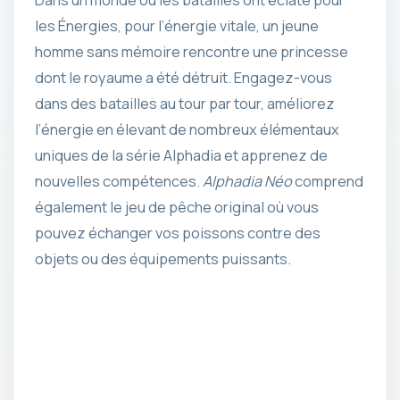
les Énergies, pour l’énergie vitale, un jeune
homme sans mémoire rencontre une princesse
dont le royaume a été détruit. Engagez-vous
dans des batailles au tour par tour, améliorez
l’énergie en élevant de nombreux élémentaux
uniques de la série Alphadia et apprenez de
nouvelles compétences.
Alphadia Néo
comprend
également le jeu de pêche original où vous
pouvez échanger vos poissons contre des
objets ou des équipements puissants.