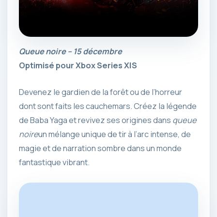
Queue noire – 15 décembre
Optimisé pour Xbox Series X|S
Devenez le gardien de la forêt ou de l’horreur
dont sont faits les cauchemars. Créez la légende
de Baba Yaga et revivez ses origines dans
queue
noire
un mélange unique de tir à l’arc intense, de
magie et de narration sombre dans un monde
fantastique vibrant.