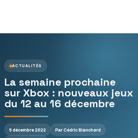
ACTUALITÉS
La semaine prochaine
sur Xbox : nouveaux jeux
du 12 au 16 décembre
9 décembre 2022
Par Cédric Blanchard