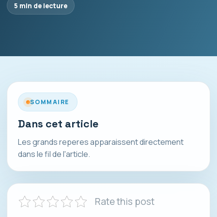
5 min de lecture
SOMMAIRE
Dans cet article
Les grands reperes apparaissent directement
dans le fil de l'article.
Rate this post