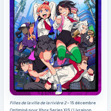
Filles de la ville de la rivière 2
– 15 décembre
Optimisé pour Xbox Series X|S / Livraison