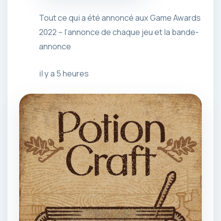
Tout ce qui a été annoncé aux Game Awards
2022 – l’annonce de chaque jeu et la bande-
annonce
il y a 5 heures