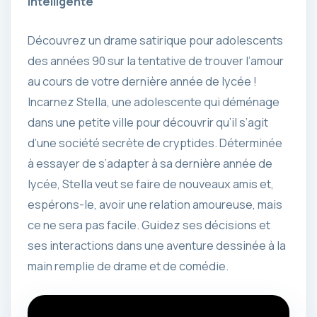
intelligente
Découvrez un drame satirique pour adolescents
des années 90 sur la tentative de trouver l’amour
au cours de votre dernière année de lycée !
Incarnez Stella, une adolescente qui déménage
dans une petite ville pour découvrir qu’il s’agit
d’une société secrète de cryptides. Déterminée
à essayer de s’adapter à sa dernière année de
lycée, Stella veut se faire de nouveaux amis et,
espérons-le, avoir une relation amoureuse, mais
ce ne sera pas facile. Guidez ses décisions et
ses interactions dans une aventure dessinée à la
main remplie de drame et de comédie.