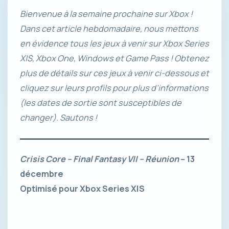
Bienvenue à la semaine prochaine sur Xbox !
Dans cet article hebdomadaire, nous mettons
en évidence tous les jeux à venir sur Xbox Series
X|S, Xbox One, Windows et Game Pass ! Obtenez
plus de détails sur ces jeux à venir ci-dessous et
cliquez sur leurs profils pour plus d’informations
(les dates de sortie sont susceptibles de
changer). Sautons !
Crisis Core – Final Fantasy VII – Réunion
– 13
décembre
Optimisé pour Xbox Series X|S