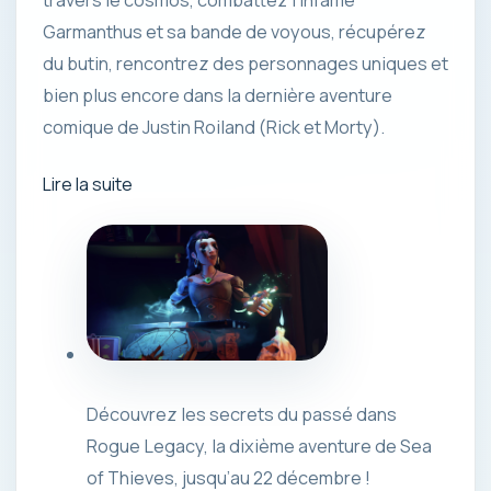
travers le cosmos, combattez l’infâme
Garmanthus et sa bande de voyous, récupérez
du butin, rencontrez des personnages uniques et
bien plus encore dans la dernière aventure
comique de Justin Roiland (Rick et Morty).
Lire la suite
Découvrez les secrets du passé dans
Rogue Legacy, la dixième aventure de Sea
of ​​​​Thieves, jusqu’au 22 décembre !