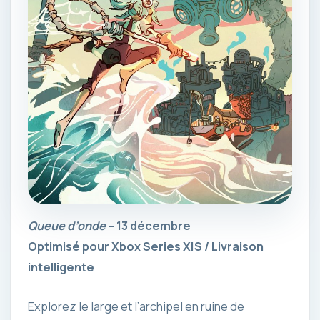
Queue d’onde
– 13 décembre
Optimisé pour Xbox Series X|S / Livraison
intelligente
Explorez le large et l’archipel en ruine de