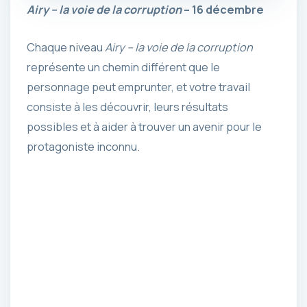
Airy – la voie de la corruption
– 16 décembre
Chaque niveau
Airy – la voie de la corruption
représente un chemin différent que le
personnage peut emprunter, et votre travail
consiste à les découvrir, leurs résultats
possibles et à aider à trouver un avenir pour le
protagoniste inconnu.