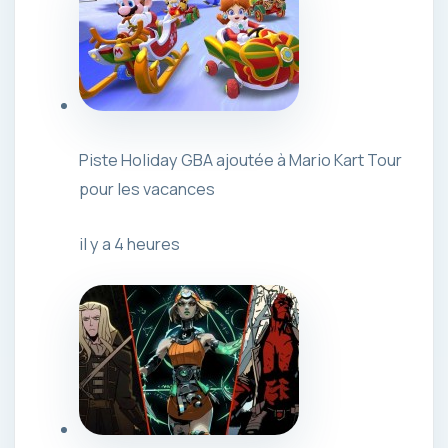
Piste Holiday GBA ajoutée à Mario Kart Tour
pour les vacances
il y a 4 heures