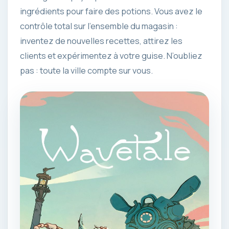
ingrédients pour faire des potions. Vous avez le
contrôle total sur l’ensemble du magasin :
inventez de nouvelles recettes, attirez les
clients et expérimentez à votre guise. N’oubliez
pas : toute la ville compte sur vous.