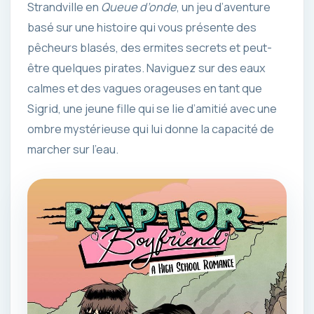
Strandville en
Queue d’onde
, un jeu d’aventure
basé sur une histoire qui vous présente des
pêcheurs blasés, des ermites secrets et peut-
être quelques pirates. Naviguez sur des eaux
calmes et des vagues orageuses en tant que
Sigrid, une jeune fille qui se lie d’amitié avec une
ombre mystérieuse qui lui donne la capacité de
marcher sur l’eau.