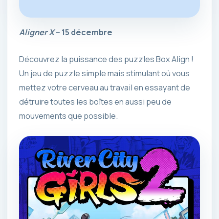
Aligner X
– 15 décembre
Découvrez la puissance des puzzles Box Align !
Un jeu de puzzle simple mais stimulant où vous
mettez votre cerveau au travail en essayant de
détruire toutes les boîtes en aussi peu de
mouvements que possible.