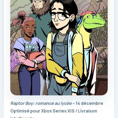
Raptor Boy: romance au lycée
– 14 décembre
Optimisé pour Xbox Series X|S / Livraison