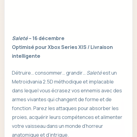
Saleté
– 16 décembre
Optimisé pour Xbox Series X|S / Livraison
intelligente
Détruire… consommer… grandir…
Saleté
est un
Metroidvania 2.5D méthodique et implacable
dans lequel vous écrasez vos ennemis avec des
armes vivantes qui changent de forme et de
fonction. Parez les attaques pour absorber les
proies, acquérir leurs compétences et alimenter
votre vaisseau dans un monde d’horreur
anatomique et d’intrigue.