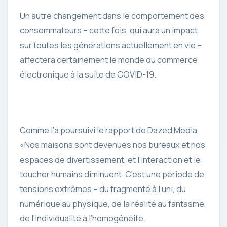
Un autre changement dans le comportement des
consommateurs – cette fois, qui aura un impact
sur toutes les générations actuellement en vie –
affectera certainement le monde du commerce
électronique à la suite de COVID-19.
Comme l’a poursuivi le rapport de Dazed Media,
«Nos maisons sont devenues nos bureaux et nos
espaces de divertissement, et l’interaction et le
toucher humains diminuent. C’est une période de
tensions extrêmes – du fragmenté à l’uni, du
numérique au physique, de la réalité au fantasme,
de l’individualité à l’homogénéité.