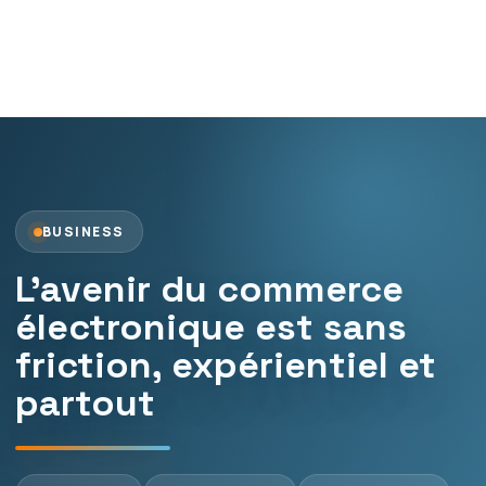
BUSINESS
L’avenir du commerce
électronique est sans
friction, expérientiel et
partout