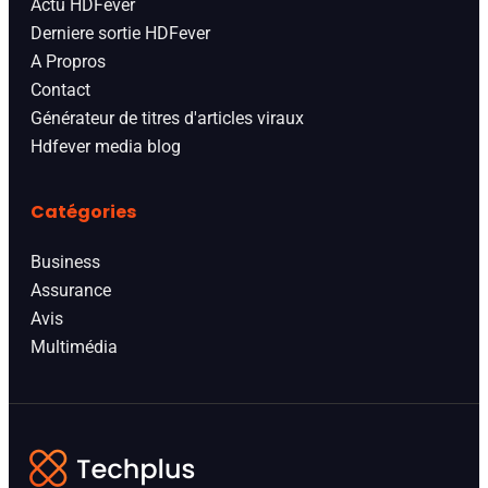
Actu HDFever
Derniere sortie HDFever
A Propros
Contact
Générateur de titres d'articles viraux
Hdfever media blog
Catégories
Business
Assurance
Avis
Multimédia