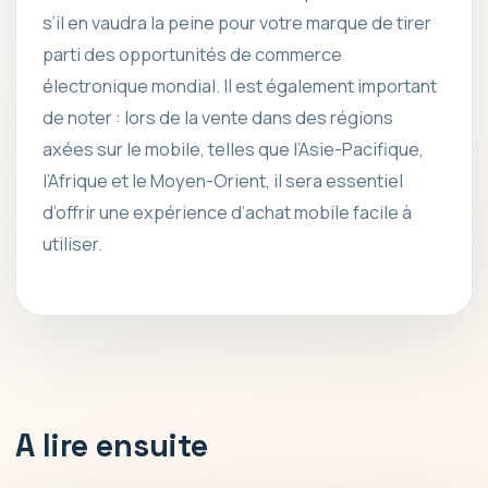
s’il en vaudra la peine pour votre marque de tirer
parti des opportunités de commerce
électronique mondial. Il est également important
de noter : lors de la vente dans des régions
axées sur le mobile, telles que l’Asie-Pacifique,
l’Afrique et le Moyen-Orient, il sera essentiel
d’offrir une expérience d’achat mobile facile à
utiliser.
A lire ensuite