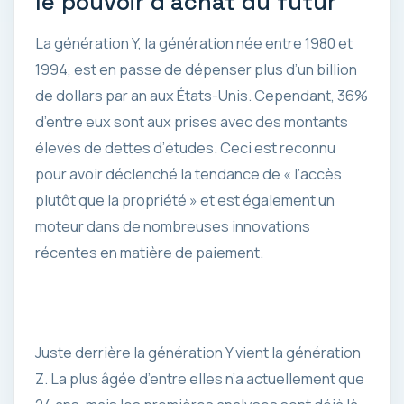
le pouvoir d’achat du futur
La génération Y, la génération née entre 1980 et
1994, est en passe de dépenser plus d’un billion
de dollars par an aux États-Unis. Cependant, 36%
d’entre eux sont aux prises avec des montants
élevés de dettes d’études. Ceci est reconnu
pour avoir déclenché la tendance de « l’accès
plutôt que la propriété » et est également un
moteur dans de nombreuses innovations
récentes en matière de paiement.
Juste derrière la génération Y vient la génération
Z. La plus âgée d’entre elles n’a actuellement que