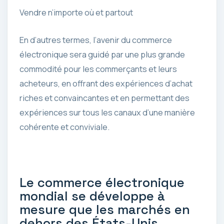
Vendre n’importe où et partout
En d’autres termes, l’avenir du commerce
électronique sera guidé par une plus grande
commodité pour les commerçants et leurs
acheteurs, en offrant des expériences d’achat
riches et convaincantes et en permettant des
expériences sur tous les canaux d’une manière
cohérente et conviviale.
Le commerce électronique
mondial se développe à
mesure que les marchés en
dehors des États-Unis