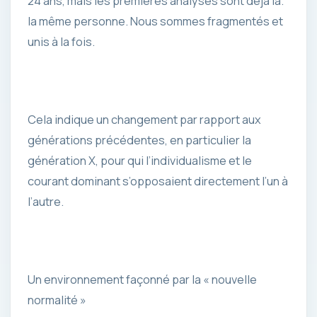
24 ans, mais les premières analyses sont déjà là.
la même personne. Nous sommes fragmentés et
unis à la fois.
Cela indique un changement par rapport aux
générations précédentes, en particulier la
génération X, pour qui l’individualisme et le
courant dominant s’opposaient directement l’un à
l’autre.
Un environnement façonné par la « nouvelle
normalité »