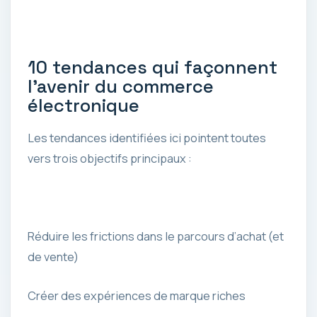
10 tendances qui façonnent
l’avenir du commerce
électronique
Les tendances identifiées ici pointent toutes
vers trois objectifs principaux :
Réduire les frictions dans le parcours d’achat (et
de vente)
Créer des expériences de marque riches