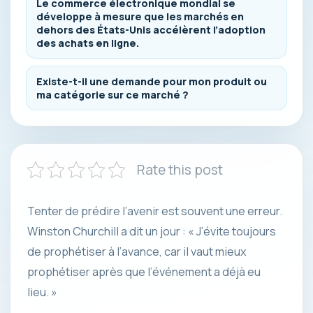
Le commerce électronique mondial se
développe à mesure que les marchés en
dehors des États-Unis accélèrent l’adoption
des achats en ligne.
Existe-t-il une demande pour mon produit ou
ma catégorie sur ce marché ?
Rate this post
Tenter de prédire l’avenir est souvent une erreur.
Winston Churchill a dit un jour : « J’évite toujours
de prophétiser à l’avance, car il vaut mieux
prophétiser après que l’événement a déjà eu
lieu. »