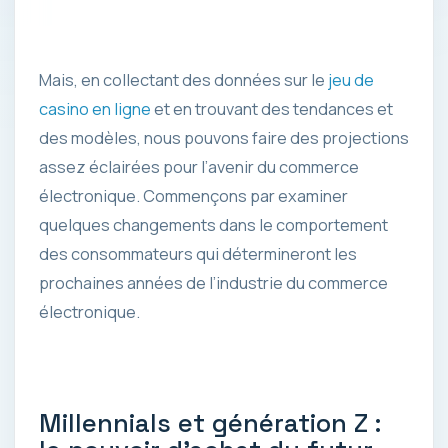
Mais, en collectant des données sur le
jeu de
casino en ligne
et en trouvant des tendances et
des modèles, nous pouvons faire des projections
assez éclairées pour l’avenir du commerce
électronique. Commençons par examiner
quelques changements dans le comportement
des consommateurs qui détermineront les
prochaines années de l’industrie du commerce
électronique.
Millennials et génération Z :