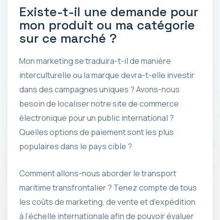
Existe-t-il une demande pour
mon produit ou ma catégorie
sur ce marché ?
Mon marketing se traduira-t-il de manière
interculturelle ou la marque devra-t-elle investir
dans des campagnes uniques ? Avons-nous
besoin de localiser notre site de commerce
électronique pour un public international ?
Quelles options de paiement sont les plus
populaires dans le pays cible ?
Comment allons-nous aborder le transport
maritime transfrontalier ? Tenez compte de tous
les coûts de marketing, de vente et d’expédition
à l’échelle internationale afin de pouvoir évaluer