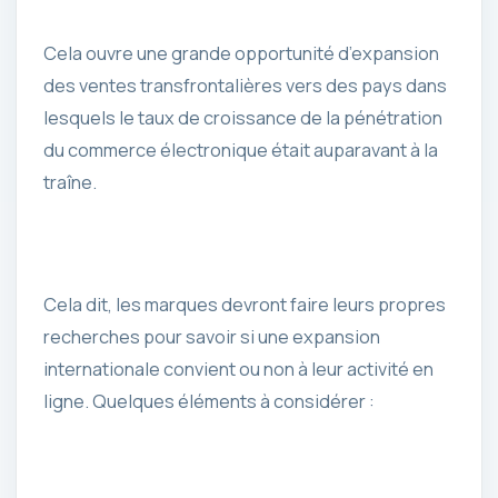
Cela ouvre une grande opportunité d’expansion
des ventes transfrontalières vers des pays dans
lesquels le taux de croissance de la pénétration
du commerce électronique était auparavant à la
traîne.
Cela dit, les marques devront faire leurs propres
recherches pour savoir si une expansion
internationale convient ou non à leur activité en
ligne. Quelques éléments à considérer :