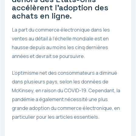
accélèrent l’adoption des
achats en ligne.
La part du commerce électronique dans les
ventes au détail à l’échelle mondiale est en
hausse depuis au moins les cinq dernières
années et devrait se poursuivre.
L’optimisme net des consommateurs a diminué
dans plusieurs pays, selon les données de
McKinsey, en raison du COVID-19. Cependant, la
pandémie a également nécessité une plus
grande adoption du commerce électronique, en
particulier pour les articles essentiels.