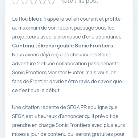
Rate this post
Le flou bleu a frappé le sol en courant et profite
au maximum de son récent passage sous les
projecteurs avec la promesse d’une abondance
Contenu téléchargeable Sonic Frontiers
.
Nous avons déjà reçu les chaussures Sonic
Adventure 2 et une collaboration passionnante
Sonic Frontiers Monster Hunter, mais vous les
fans de Frontier devriez être ravis de savoir que
ce n’est que le début.
Une citation récente de SEGA PR souligne que
SEGA est « heureux d’annoncer qu’il prévoit de
prendre en charge Sonic Frontiers avec plusieurs
mises à jour de contenu qui seront gratuites pour