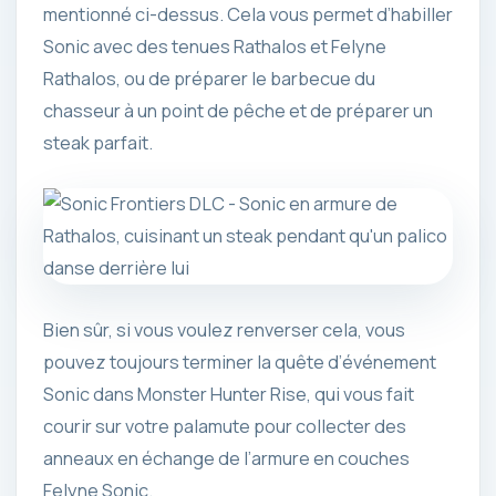
mentionné ci-dessus. Cela vous permet d’habiller
Sonic avec des tenues Rathalos et Felyne
Rathalos, ou de préparer le barbecue du
chasseur à un point de pêche et de préparer un
steak parfait.
Bien sûr, si vous voulez renverser cela, vous
pouvez toujours terminer la quête d’événement
Sonic dans Monster Hunter Rise, qui vous fait
courir sur votre palamute pour collecter des
anneaux en échange de l’armure en couches
Felyne Sonic.