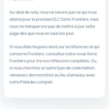
Au-delà de cela, nous ne savons pas ce qui nous
attend pour le prochain DLC Sonic Frontiers, mais
nous ne manquerons pas de mettre à jour cette
page dès que nous en saurons plus.
Si vous êtes toujours assis sur la clôture en ce qui
concerne Frontiers, consultez notre revue Sonic
Frontiers pour lire nos réflexions complètes. Ou,
si vous cherchez un autre type de collectathon,
ramassez des monstres au lieu d’anneaux avec
notre Pokédex complet.