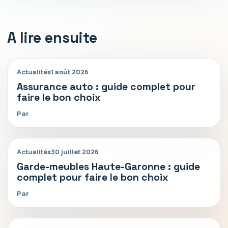
A lire ensuite
Actualités
1 août 2026
Assurance auto : guide complet pour
faire le bon choix
Par
Actualités
30 juillet 2026
Garde-meubles Haute-Garonne : guide
complet pour faire le bon choix
Par