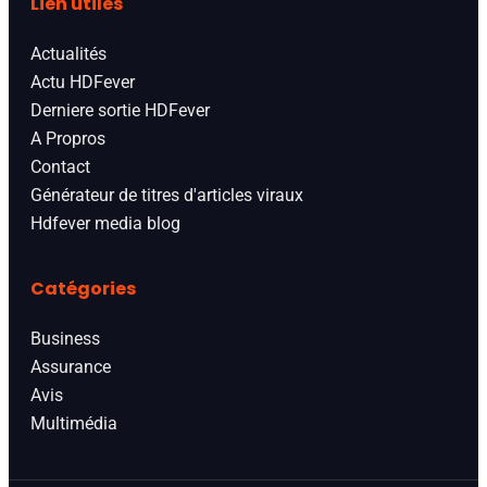
Lien utiles
Actualités
Actu HDFever
Derniere sortie HDFever
A Propros
Contact
Générateur de titres d'articles viraux
Hdfever media blog
Catégories
Business
Assurance
Avis
Multimédia