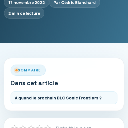
17 novembre 2022
Par Cédric Blanchard
2 min de lecture
SOMMAIRE
Dans cet article
A quand le prochain DLC Sonic Frontiers ?