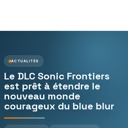
ACTUALITÉS
Le DLC Sonic Frontiers
est prêt à étendre le
nouveau monde
courageux du blue blur