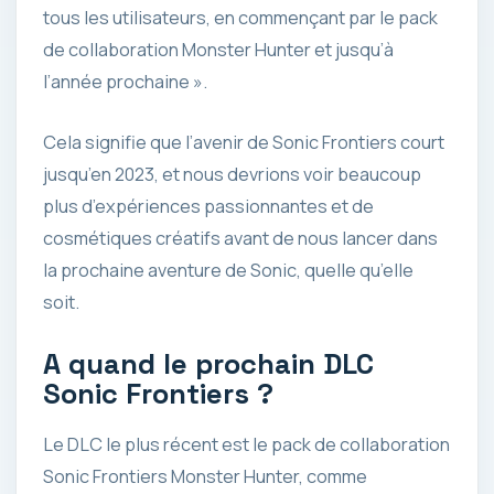
tous les utilisateurs, en commençant par le pack
de collaboration Monster Hunter et jusqu’à
l’année prochaine ».
Cela signifie que l’avenir de Sonic Frontiers court
jusqu’en 2023, et nous devrions voir beaucoup
plus d’expériences passionnantes et de
cosmétiques créatifs avant de nous lancer dans
la prochaine aventure de Sonic, quelle qu’elle
soit.
A quand le prochain DLC
Sonic Frontiers ?
Le DLC le plus récent est le pack de collaboration
Sonic Frontiers Monster Hunter, comme