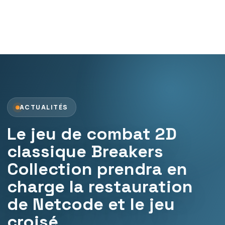
ACTUALITÉS
Le jeu de combat 2D
classique Breakers
Collection prendra en
charge la restauration
de Netcode et le jeu
croisé