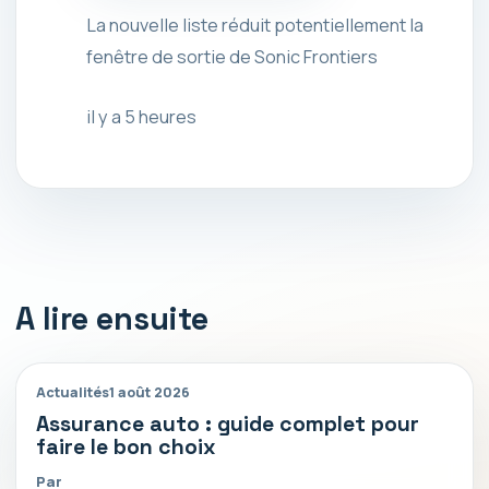
La nouvelle liste réduit potentiellement la
fenêtre de sortie de Sonic Frontiers
il y a 5 heures
A lire ensuite
Actualités
1 août 2026
Assurance auto : guide complet pour
faire le bon choix
Par