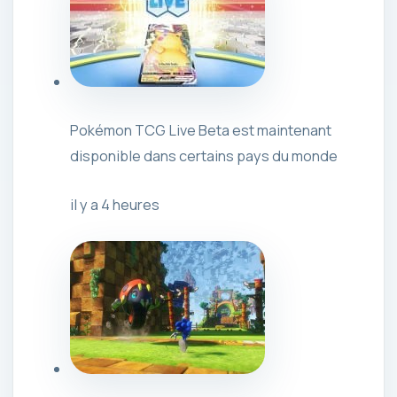
Pokémon TCG Live Beta est maintenant
disponible dans certains pays du monde
il y a 4 heures