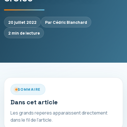
20 juillet 2022
Par Cédric Blanchard
2 min de lecture
SOMMAIRE
Dans cet article
Les grands reperes apparaissent directement
dans le fil de l'article.