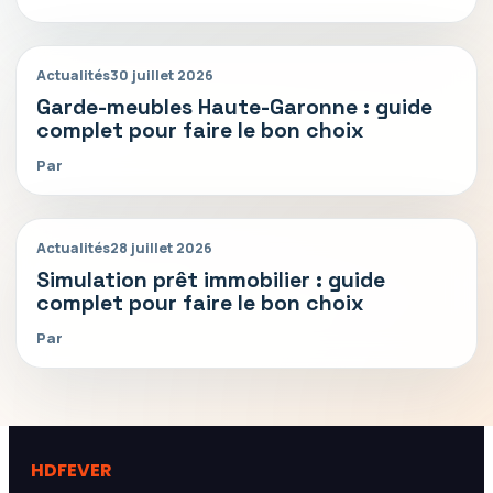
Actualités
30 juillet 2026
Garde-meubles Haute-Garonne : guide
complet pour faire le bon choix
Par
Actualités
28 juillet 2026
Simulation prêt immobilier : guide
complet pour faire le bon choix
Par
HDFEVER