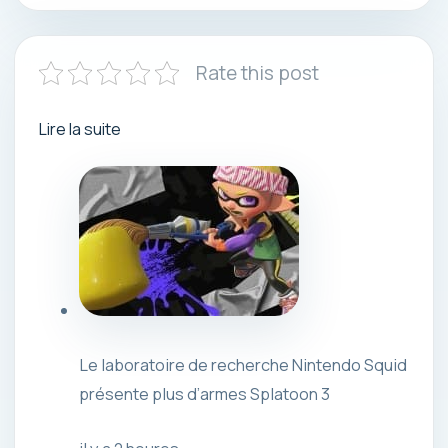
Rate this post
Lire la suite
Le laboratoire de recherche Nintendo Squid
présente plus d’armes Splatoon 3