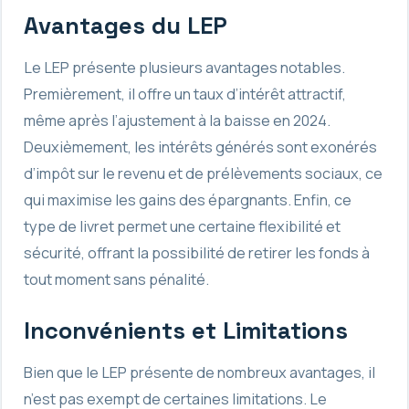
Avantages du LEP
Le LEP présente plusieurs avantages notables.
Premièrement, il offre un taux d’intérêt attractif,
même après l’ajustement à la baisse en 2024.
Deuxièmement, les intérêts générés sont exonérés
d’impôt sur le revenu et de prélèvements sociaux, ce
qui maximise les gains des épargnants. Enfin, ce
type de livret permet une certaine flexibilité et
sécurité, offrant la possibilité de retirer les fonds à
tout moment sans pénalité.
Inconvénients et Limitations
Bien que le LEP présente de nombreux avantages, il
n’est pas exempt de certaines limitations. Le