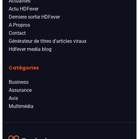
Actualités
Actu HDFever
Derniere sortie HDFever
A Propros
Contact
Générateur de titres d'articles viraux
Hdfever media blog
Catégories
Business
Assurance
Avis
Multimédia