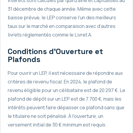
intérêts sont calculés par quinzaine et capitalisés au
31 décembre de chaque année. Même avec cette
baisse prévue, le LEP conserve l’un des meilleurs
taux sur le marché en comparaison avec d’autres
livrets réglementés comme le Livret A.
Conditions d’Ouverture et
Plafonds
Pour ouvrir un LEP, il est nécessaire de répondre aux
critères de revenu fiscal. En 2024, le plafond de
revenu éligible pour un célibataire est de 20 297 €. Le
plafond de dépôt sur un LEP est de 7 700 €, mais les
intérêts peuvent faire dépasser ce plafond sans que
le titulaire ne soit pénalisé. À l’ouverture, un
versement initial de 30 € minimum est requis.