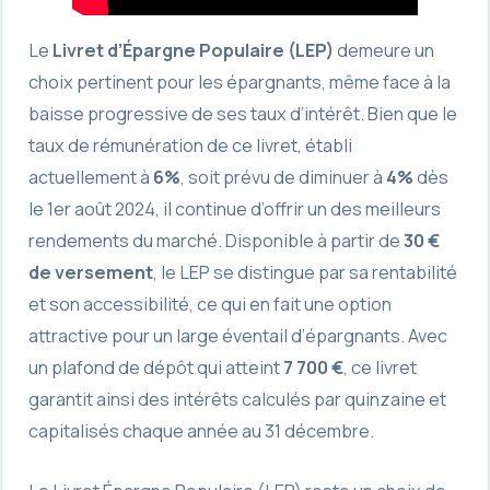
Le
Livret d’Épargne Populaire (LEP)
demeure un
choix pertinent pour les épargnants, même face à la
baisse progressive de ses taux d’intérêt. Bien que le
taux de rémunération de ce livret, établi
actuellement à
6%
, soit prévu de diminuer à
4%
dès
le 1er août 2024, il continue d’offrir un des meilleurs
rendements du marché. Disponible à partir de
30 €
de versement
, le LEP se distingue par sa rentabilité
et son accessibilité, ce qui en fait une option
attractive pour un large éventail d’épargnants. Avec
un plafond de dépôt qui atteint
7 700 €
, ce livret
garantit ainsi des intérêts calculés par quinzaine et
capitalisés chaque année au 31 décembre.