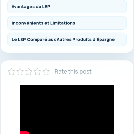
Avantages du LEP
Inconvénients et Limitations
Le LEP Comparé aux Autres Produits d’Épargne
Rate this post