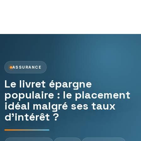
ASSURANCE
Le livret épargne
populaire : le placement
idéal malgré ses taux
d’intérêt ?