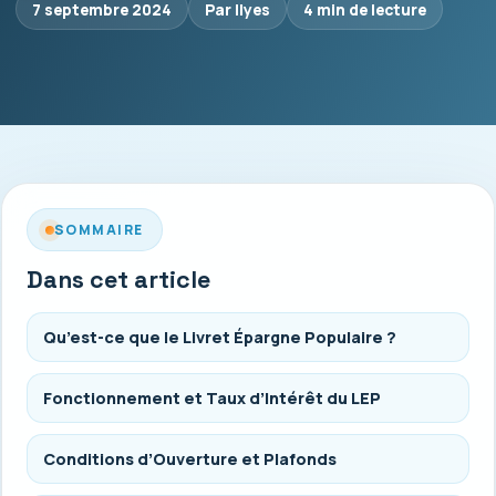
7 septembre 2024
Par Ilyes
4 min de lecture
SOMMAIRE
Dans cet article
Qu’est-ce que le Livret Épargne Populaire ?
Fonctionnement et Taux d’Intérêt du LEP
Conditions d’Ouverture et Plafonds