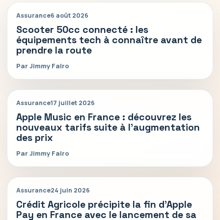
Assurance
6 août 2026
Scooter 50cc connecté : les
équipements tech à connaître avant de
prendre la route
Par Jimmy Falro
Assurance
17 juillet 2026
Apple Music en France : découvrez les
nouveaux tarifs suite à l’augmentation
des prix
Par Jimmy Falro
Assurance
24 juin 2026
Crédit Agricole précipite la fin d’Apple
Pay en France avec le lancement de sa