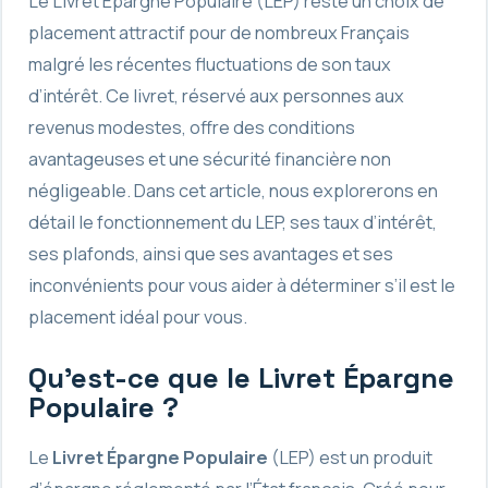
Le Livret Épargne Populaire (LEP) reste un choix de
placement attractif pour de nombreux Français
malgré les récentes fluctuations de son taux
d’intérêt. Ce livret, réservé aux personnes aux
revenus modestes, offre des conditions
avantageuses et une sécurité financière non
négligeable. Dans cet article, nous explorerons en
détail le fonctionnement du LEP, ses taux d’intérêt,
ses plafonds, ainsi que ses avantages et ses
inconvénients pour vous aider à déterminer s’il est le
placement idéal pour vous.
Qu’est-ce que le Livret Épargne
Populaire ?
Le
Livret Épargne Populaire
(LEP) est un produit