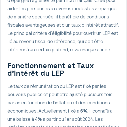
d’épargne réglementé par l’État français. Créé pour
aider les personnes à revenus modestes à épargner
de manière sécurisée, il bénéficie de conditions
fiscales avantageuses et d’un taux d’intérêt attractif.
Le principal critère d’éligibilité pour ouvrir un LEP est
lié au revenu fiscal de référence, qui doit être
inférieur à un certain plafond, revu chaque année.
Fonctionnement et Taux
d’Intérêt du LEP
Le taux de rémunération du LEP est fixé par les
pouvoirs publics et peut être ajusté plusieurs fois
par an en fonction de l’inflation et des conditions
économiques. Actuellement fixé à
6%
, il connaîtra
une baisse à
4%
à partir du 1er août 2024. Les