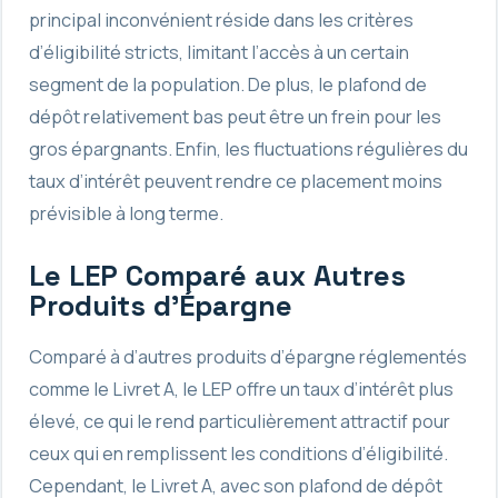
principal inconvénient réside dans les critères
d’éligibilité stricts, limitant l’accès à un certain
segment de la population. De plus, le plafond de
dépôt relativement bas peut être un frein pour les
gros épargnants. Enfin, les fluctuations régulières du
taux d’intérêt peuvent rendre ce placement moins
prévisible à long terme.
Le LEP Comparé aux Autres
Produits d’Épargne
Comparé à d’autres produits d’épargne réglementés
comme le Livret A, le LEP offre un taux d’intérêt plus
élevé, ce qui le rend particulièrement attractif pour
ceux qui en remplissent les conditions d’éligibilité.
Cependant, le Livret A, avec son plafond de dépôt