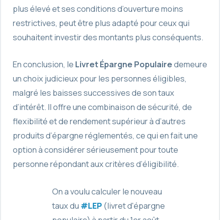
plus élevé et ses conditions d’ouverture moins
restrictives, peut être plus adapté pour ceux qui
souhaitent investir des montants plus conséquents.
En conclusion, le
Livret Épargne Populaire
demeure
un choix judicieux pour les personnes éligibles,
malgré les baisses successives de son taux
d’intérêt. Il offre une combinaison de sécurité, de
flexibilité et de rendement supérieur à d’autres
produits d’épargne réglementés, ce qui en fait une
option à considérer sérieusement pour toute
personne répondant aux critères d’éligibilité.
On a voulu calculer le nouveau
taux du
#LEP
(livret d'épargne
populaire) à partir du 1er août