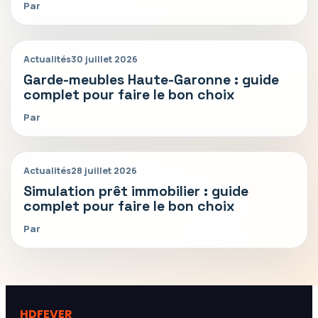
Par
Actualités
30 juillet 2026
Garde-meubles Haute-Garonne : guide
complet pour faire le bon choix
Par
Actualités
28 juillet 2026
Simulation prêt immobilier : guide
complet pour faire le bon choix
Par
HDFEVER