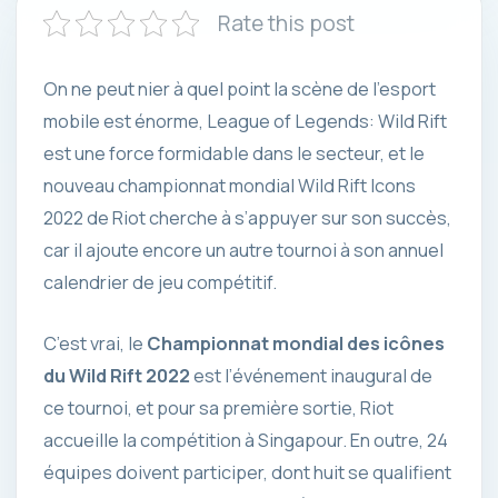
Rate this post
On ne peut nier à quel point la scène de l’esport
mobile est énorme, League of Legends: Wild Rift
est une force formidable dans le secteur, et le
nouveau championnat mondial Wild Rift Icons
2022 de Riot cherche à s’appuyer sur son succès,
car il ajoute encore un autre tournoi à son annuel
calendrier de jeu compétitif.
C’est vrai, le
Championnat mondial des icônes
du Wild Rift 2022
est l’événement inaugural de
ce tournoi, et pour sa première sortie, Riot
accueille la compétition à Singapour. En outre, 24
équipes doivent participer, dont huit se qualifient