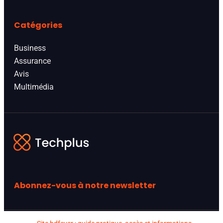
Catégories
Business
Assurance
Avis
Multimédia
Abonnez-vous à notre newsletter