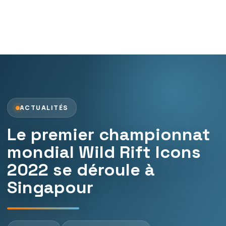
ACTUALITÉS
Le premier championnat
mondial Wild Rift Icons
2022 se déroule à
Singapour