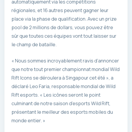
automatiquement via les compétitions
régionales, et 16 autres peuvent gagner leur
place via la phase de qualification. Avec un prize
pool de 2 millions de dollars, vous pouvez être
sûr que toutes ces équipes vont tout laisser sur
le champ de bataille.
« Nous sommes incroyablement ravis d’annoncer
que notre tout premier championnat mondial Wild
Rift Icons se déroulera à Singapour cet été », a
déclaré Leo Faria, responsable mondial de Wild
Rift esports. « Les icônes seront le point
culminant de notre saison d’esports Wild Rift,
présentant le meilleur des esports mobiles du
monde entier. »