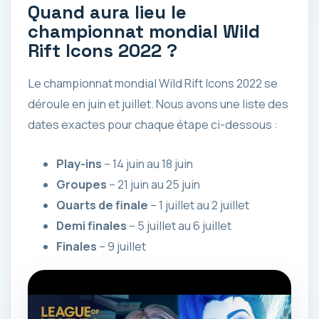
Quand aura lieu le
championnat mondial Wild
Rift Icons 2022 ?
Le championnat mondial Wild Rift Icons 2022 se
déroule en juin et juillet. Nous avons une liste des
dates exactes pour chaque étape ci-dessous :
Play-ins
– 14 juin au 18 juin
Groupes
– 21 juin au 25 juin
Quarts de finale
– 1 juillet au 2 juillet
Demi finales
– 5 juillet au 6 juillet
Finales
– 9 juillet