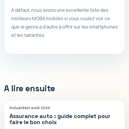
À défaut, nous avons une excellente liste des
meilleurs MOBA mobiles si vous voulez voir ce
que le genre a d’autre à offrir sur les smartphones
et les tablettes.
A lire ensuite
Actualités
1 août 2026
Assurance auto : guide complet pour
faire le bon choix