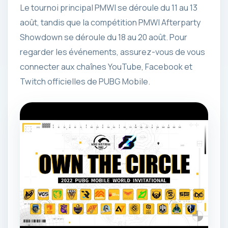
Le tournoi principal PMWI se déroule du 11 au 13
août, tandis que la compétition PMWI Afterparty
Showdown se déroule du 18 au 20 août. Pour
regarder les événements, assurez-vous de vous
connecter aux chaînes YouTube, Facebook et
Twitch officielles de PUBG Mobile.