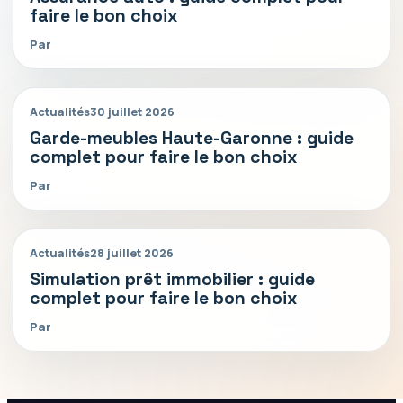
faire le bon choix
Par
Actualités
30 juillet 2026
Garde-meubles Haute-Garonne : guide
complet pour faire le bon choix
Par
Actualités
28 juillet 2026
Simulation prêt immobilier : guide
complet pour faire le bon choix
Par