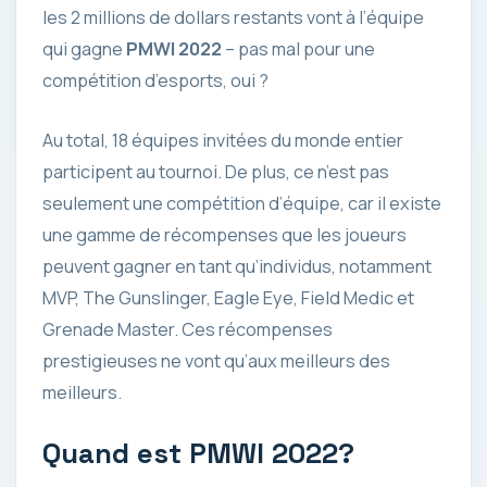
les 2 millions de dollars restants vont à l’équipe
qui gagne
PMWI 2022
– pas mal pour une
compétition d’esports, oui ?
Au total, 18 équipes invitées du monde entier
participent au tournoi. De plus, ce n’est pas
seulement une compétition d’équipe, car il existe
une gamme de récompenses que les joueurs
peuvent gagner en tant qu’individus, notamment
MVP, The Gunslinger, Eagle Eye, Field Medic et
Grenade Master. Ces récompenses
prestigieuses ne vont qu’aux meilleurs des
meilleurs.
Quand est PMWI 2022?