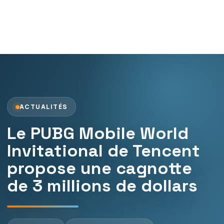
ACTUALITÉS
Le PUBG Mobile World
Invitational de Tencent
propose une cagnotte
de 3 millions de dollars