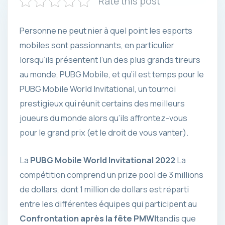
Rate this post
Personne ne peut nier à quel point les esports
mobiles sont passionnants, en particulier
lorsqu’ils présentent l’un des plus grands tireurs
au monde, PUBG Mobile, et qu’il est temps pour le
PUBG Mobile World Invitational, un tournoi
prestigieux qui réunit certains des meilleurs
joueurs du monde alors qu’ils affrontez-vous
pour le grand prix (et le droit de vous vanter).
La
PUBG Mobile World Invitational 2022
La
compétition comprend un prize pool de 3 millions
de dollars, dont 1 million de dollars est réparti
entre les différentes équipes qui participent au
Confrontation après la fête PMWI
tandis que