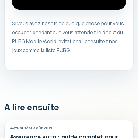
Si vous avez besoin de quelque chose pour vous
occuper pendant que vous attendez le début du
PUBG Mobile World Invitational, consultez nos
jeux comme la liste PUBG.
A lire ensuite
Actualités
1 août 2026
Assurance auto : guide complet pour