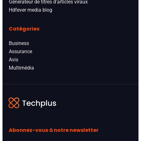
Générateur de titres d'articles viraux
Hdfever media blog
Catégories
Business
Assurance
Avis
Multimédia
Abonnez-vous à notre newsletter