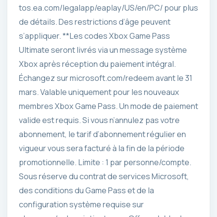
tos.ea.com/legalapp/eaplay/US/en/PC/ pour plus
de détails. Des restrictions d’âge peuvent
s’appliquer. **Les codes Xbox Game Pass
Ultimate seront livrés via un message système
Xbox après réception du paiement intégral.
Échangez sur microsoft.com/redeem avant le 31
mars. Valable uniquement pour les nouveaux
membres Xbox Game Pass. Un mode de paiement
valide est requis. Si vous n’annulez pas votre
abonnement, le tarif d’abonnement régulier en
vigueur vous sera facturé à la fin de la période
promotionnelle. Limite : 1 par personne/compte.
Sous réserve du contrat de services Microsoft,
des conditions du Game Pass et de la
configuration système requise sur