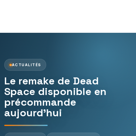
ACTUALITÉS
Le remake de Dead
Space disponible en
précommande
aujourd’hui