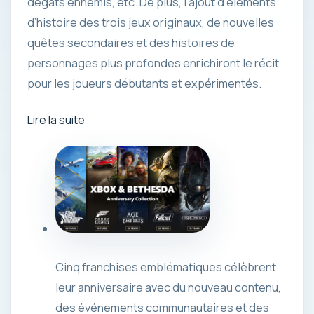
dégâts ennemis, etc. De plus, l’ajout d’éléments
d’histoire des trois jeux originaux, de nouvelles
quêtes secondaires et des histoires de
personnages plus profondes enrichiront le récit
pour les joueurs débutants et expérimentés.
Lire la suite
Cinq franchises emblématiques célèbrent
leur anniversaire avec du nouveau contenu,
des événements communautaires et des