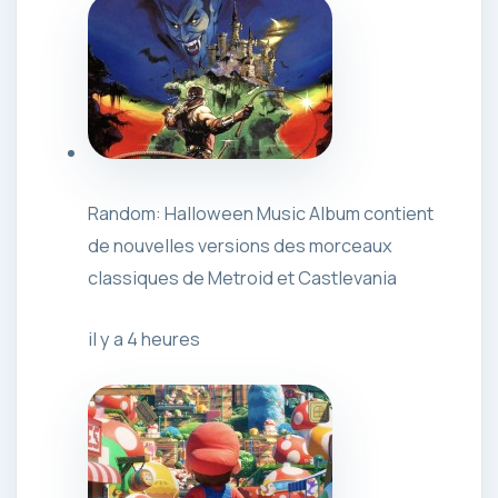
Random: Halloween Music Album contient
de nouvelles versions des morceaux
classiques de Metroid et Castlevania
il y a 4 heures