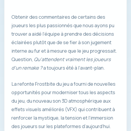
Obtenir des commentaires de certains des
joueurs les plus passionnés que nous ayons pu
trouver a aidé l’équipe à prendre des décisions
éclairées plutôt que de se fier à son jugement
interne au fur et à mesure que le jeu progressait.
Question,
Qu’attendent vraiment les joueurs
d’un remake ?
a toujours été à l’avant-plan.
La refonte Frostbite du jeu a fourni de nouvelles
opportunités pour moderniser tous les aspects
du jeu, du nouveau son 3D atmosphérique aux
effets visuels améliorés (VFX) qui contribuent à
renforcer la mystique, la tension et l’immersion
des joueurs sur les plateformes d’aujourd’hui.