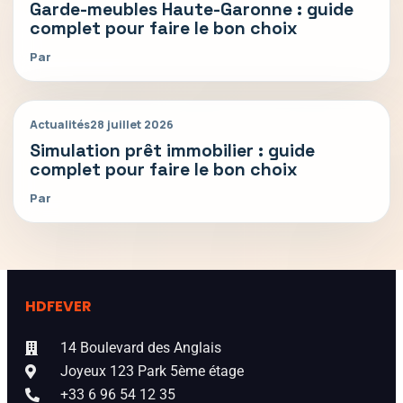
Garde-meubles Haute-Garonne : guide
complet pour faire le bon choix
Par
Actualités
28 juillet 2026
Simulation prêt immobilier : guide
complet pour faire le bon choix
Par
HDFEVER
14 Boulevard des Anglais
Joyeux 123 Park 5ème étage
+33 6 96 54 12 35