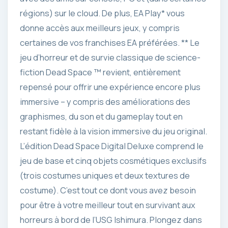
régions) sur le cloud. De plus, EA Play* vous
donne accès aux meilleurs jeux, y compris
certaines de vos franchises EA préférées. ** Le
jeu d’horreur et de survie classique de science-
fiction Dead Space ™ revient, entièrement
repensé pour offrir une expérience encore plus
immersive – y compris des améliorations des
graphismes, du son et du gameplay tout en
restant fidèle à la vision immersive du jeu original.
L’édition Dead Space Digital Deluxe comprend le
jeu de base et cinq objets cosmétiques exclusifs
(trois costumes uniques et deux textures de
costume). C’est tout ce dont vous avez besoin
pour être à votre meilleur tout en survivant aux
horreurs à bord de l’USG Ishimura. Plongez dans