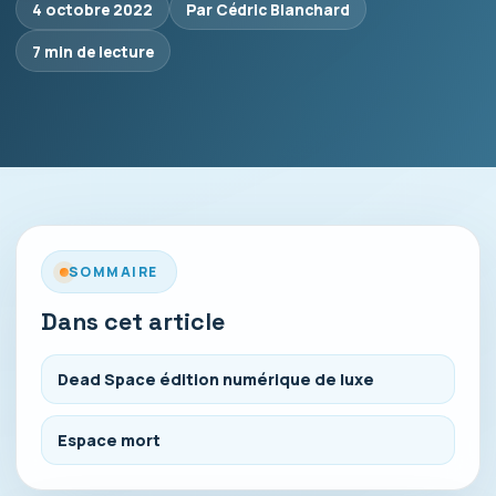
4 octobre 2022
Par Cédric Blanchard
7 min de lecture
SOMMAIRE
Dans cet article
Dead Space édition numérique de luxe
Espace mort