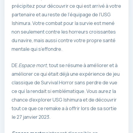
précipitez pour découvrir ce qui est arrivé à votre
partenaire et au reste de l’équipage de l’USG
Ishimura. Votre combat pour la survie est mené
non seulement contre les horreurs croissantes
du navire, mais aussi contre votre propre santé
mentale qui s’effondre.
DE
Espace mort
, tout se résume à améliorer et à
améliorer ce qui était déjà une expérience de jeu
classique de Survival Horror sans perdre de vue
ce qui la rendait si emblématique. Vous aurez la
chance d’explorer USG Ishimura et de découvrir
tout ce que ce remake a à offrir lors de sa sortie
le 27 janvier 2023.