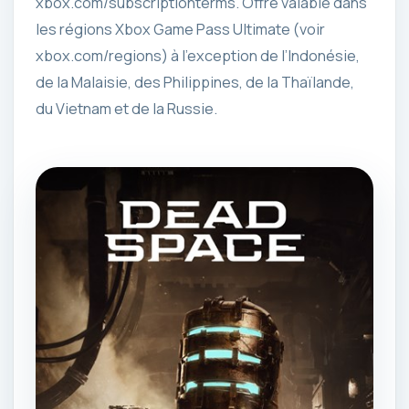
xbox.com/subscriptionterms. Offre valable dans
les régions Xbox Game Pass Ultimate (voir
xbox.com/regions) à l’exception de l’Indonésie,
de la Malaisie, des Philippines, de la Thaïlande,
du Vietnam et de la Russie.