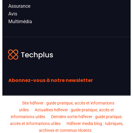
Assurance
Avis
Multimédia
Abonnez-vous à notre newsletter
Site hdfever : guide pratique, accès et informations
utiles
Actualites hdfever : guide pratique, accès et
informations utiles
Dernière sortie hdfever : guide pratique,
accès et informations utiles
Hdfever media blog : rubriques,
archives et contenus récents