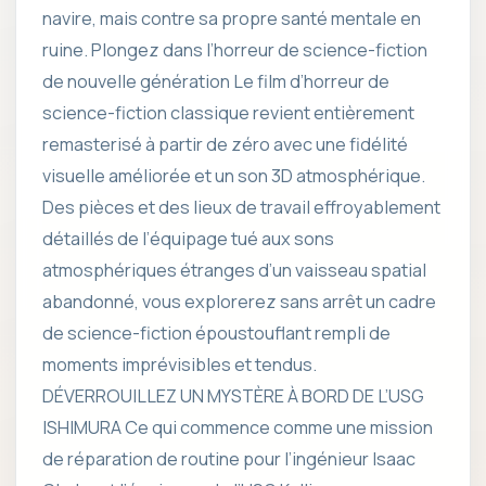
navire, mais contre sa propre santé mentale en
ruine. Plongez dans l’horreur de science-fiction
de nouvelle génération Le film d’horreur de
science-fiction classique revient entièrement
remasterisé à partir de zéro avec une fidélité
visuelle améliorée et un son 3D atmosphérique.
Des pièces et des lieux de travail effroyablement
détaillés de l’équipage tué aux sons
atmosphériques étranges d’un vaisseau spatial
abandonné, vous explorerez sans arrêt un cadre
de science-fiction époustouflant rempli de
moments imprévisibles et tendus.
DÉVERROUILLEZ UN MYSTÈRE À BORD DE L’USG
ISHIMURA Ce qui commence comme une mission
de réparation de routine pour l’ingénieur Isaac