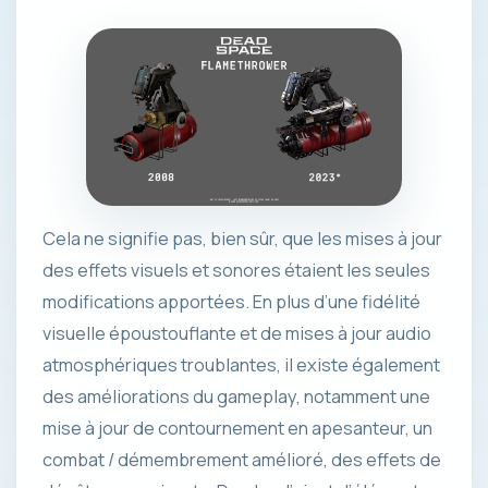
Cela ne signifie pas, bien sûr, que les mises à jour
des effets visuels et sonores étaient les seules
modifications apportées. En plus d’une fidélité
visuelle époustouflante et de mises à jour audio
atmosphériques troublantes, il existe également
des améliorations du gameplay, notamment une
mise à jour de contournement en apesanteur, un
combat / démembrement amélioré, des effets de