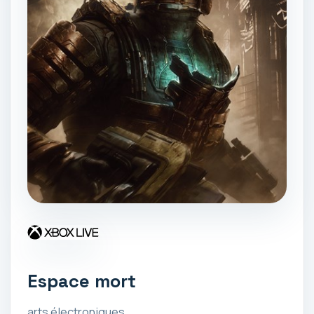
Espace mort
arts électroniques