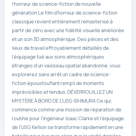
l’horreur de science-fiction de nouvelle
génération Le film d’horreur de science-fiction
classique revient entièrement remasterisé à
partir de zéro avec une fidélité visuelle améliorée
et un son 3D atmosphérique. Des pièces et des
lieux de travail effroyablement détaillés de
l’équipage tué aux sons atmosphériques
étranges d’un vaisseau spatial abandonné, vous
explorerez sans arrêt un cadre de science-
fiction époustouflant rempli de moments
imprévisibles et tendus. DÉVERROUILLEZ UN
MYSTÈRE À BORD DE L’USG ISHIMURA Ce qui
commence comme une mission de réparation de
routine pour l’ingénieur Isaac Clarke et l’équipage
de l’USG Kellion se transforme rapidement en une