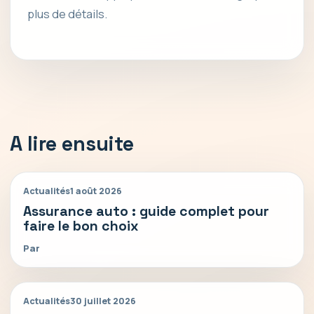
plus de détails.
A lire ensuite
Actualités
1 août 2026
Assurance auto : guide complet pour
faire le bon choix
Par
Actualités
30 juillet 2026