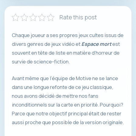
Rate this post
Chaque joueur a ses propres jeux cultes issus de
divers genres de jeux vidéo et
Espace mort
est
souvent en tête de liste en matière d’horreur de
survie de science-fiction.
Avant même que l’équipe de Motive ne se lance
dans une longue refonte de ce jeu classique,
nous avons décidé de mettre nos fans
inconditionnels sur la carte en priorité. Pourquoi?
Parce que notre objectif principal était de rester
aussi proche que possible de la version originale.