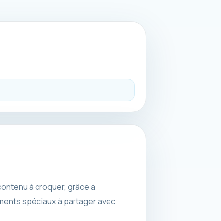
 contenu à croquer, grâce à
ments spéciaux à partager avec