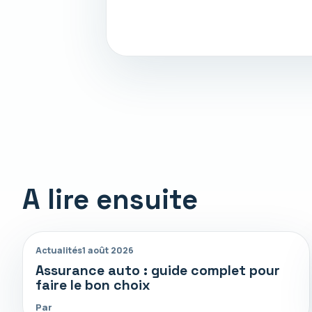
A lire ensuite
Actualités
1 août 2026
Assurance auto : guide complet pour
faire le bon choix
Par