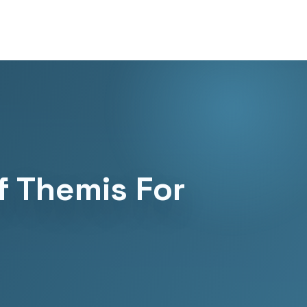
of Themis For