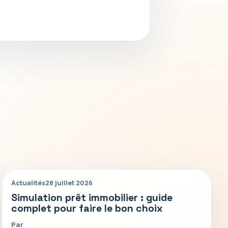
Actualités
28 juillet 2026
Simulation prêt immobilier : guide
complet pour faire le bon choix
Par