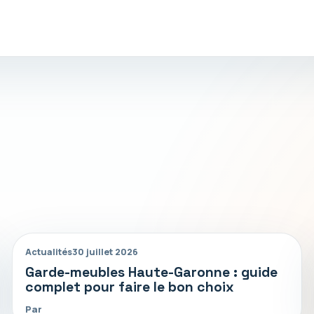
Actualités
30 juillet 2026
Garde-meubles Haute-Garonne : guide
complet pour faire le bon choix
Par