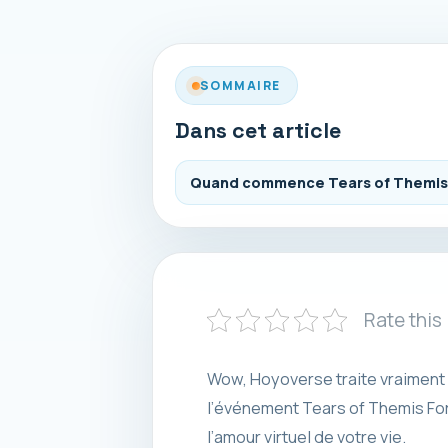
SOMMAIRE
Dans cet article
Quand commence Tears of Themis F
Rate this
Wow, Hoyoverse traite vraiment b
l’événement Tears of Themis Fo
l’amour virtuel de votre vie.