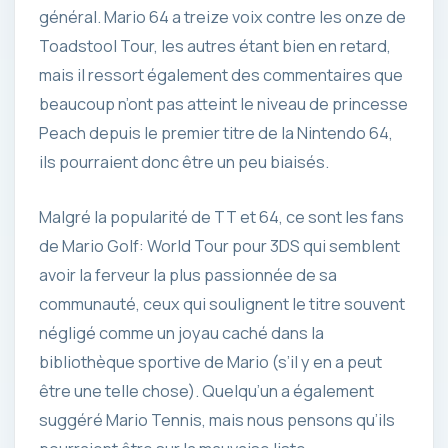
général. Mario 64 a treize voix contre les onze de
Toadstool Tour, les autres étant bien en retard,
mais il ressort également des commentaires que
beaucoup n’ont pas atteint le niveau de princesse
Peach depuis le premier titre de la Nintendo 64,
ils pourraient donc être un peu biaisés.
Malgré la popularité de TT et 64, ce sont les fans
de Mario Golf: World Tour pour 3DS qui semblent
avoir la ferveur la plus passionnée de sa
communauté, ceux qui soulignent le titre souvent
négligé comme un joyau caché dans la
bibliothèque sportive de Mario (s’il y en a peut
être une telle chose). Quelqu’un a également
suggéré Mario Tennis, mais nous pensons qu’ils