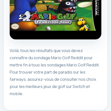
Voilà, tous les résultats que vous devez
connaître du sondage Mario Golf Reddit pour
mettre fin à tous les sondages Mario Golf Reddit.
Pour trouver votre part de paradis sur les
fairways, assurez-vous de consulter nos choix
pour les meilleurs jeux de golf sur Switch et
mobile.