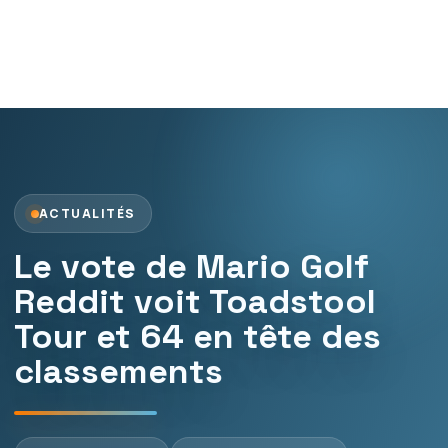
ACTUALITÉS
Le vote de Mario Golf
Reddit voit Toadstool
Tour et 64 en tête des
classements