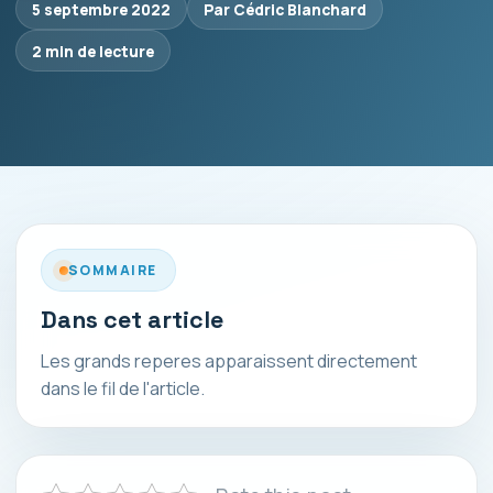
5 septembre 2022
Par Cédric Blanchard
2 min de lecture
SOMMAIRE
Dans cet article
Les grands reperes apparaissent directement
dans le fil de l'article.