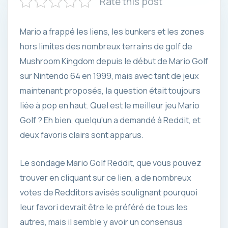
Rate this post
Mario a frappé les liens, les bunkers et les zones
hors limites des nombreux terrains de golf de
Mushroom Kingdom depuis le début de Mario Golf
sur Nintendo 64 en 1999, mais avec tant de jeux
maintenant proposés, la question était toujours
liée à pop en haut. Quel est le meilleur jeu Mario
Golf ? Eh bien, quelqu’un a demandé à Reddit, et
deux favoris clairs sont apparus.
Le sondage Mario Golf Reddit, que vous pouvez
trouver en cliquant sur ce lien, a de nombreux
votes de Redditors avisés soulignant pourquoi
leur favori devrait être le préféré de tous les
autres, mais il semble y avoir un consensus