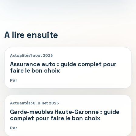
A lire ensuite
Actualités
1 août 2026
Assurance auto : guide complet pour
faire le bon choix
Par
Actualités
30 juillet 2026
Garde-meubles Haute-Garonne : guide
complet pour faire le bon choix
Par