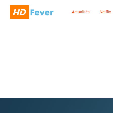
Actualités
Netflix