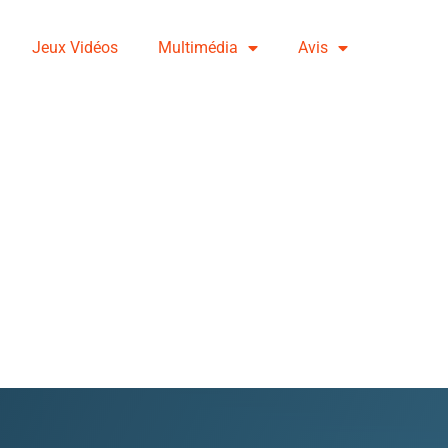
Jeux Vidéos
Multimédia
Avis