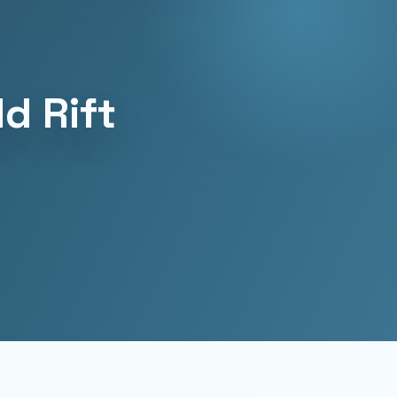
d Rift