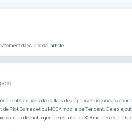
ement dans le fil de l'article.
 post
généré 500 millions de dollars de dépenses de joueurs dans
t de Riot Games et du MOBA mobile de Tencent. Cela s’ajoute
x mobiles de Riot a généré un total de 828 millions de dollars