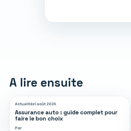
A lire ensuite
Actualités
1 août 2026
Assurance auto : guide complet pour
faire le bon choix
Par