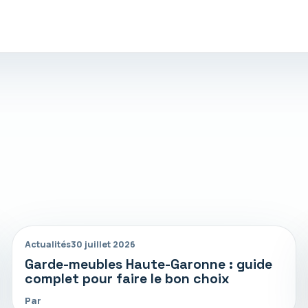
Actualités
30 juillet 2026
Garde-meubles Haute-Garonne : guide
complet pour faire le bon choix
Par