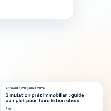
Actualités
28 juillet 2026
Simulation prêt immobilier : guide
complet pour faire le bon choix
Par